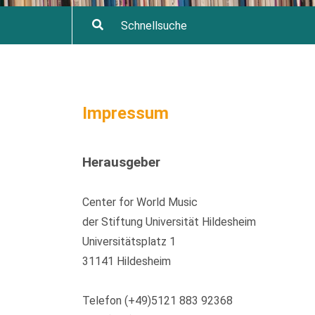
Impressum
Herausgeber
Center for World Music
der Stiftung Universität Hildesheim
Universitätsplatz 1
31141 Hildesheim
Telefon (+49)5121 883 92368