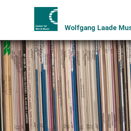
Wolfgang Laade Mus