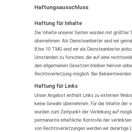
Haftungsausschluss
Haftung für Inhalte
Die Inhalte unserer Seiten wurden mit größter S
übernehmen. Als Diensteanbieter sind wir gemä
8 bis 10 TMG sind wir als Diensteanbieter jed
Umständen zu forschen, die auf eine rechtswid
den allgemeinen Gesetzen bleiben hiervon unber
Rechtsverletzung möglich. Bei Bekanntwerden
Haftung für Links
Unser Angebot enthält Links zu externen Websei
keine Gewähr übernehmen. Für die Inhalte der ve
wurden zum Zeitpunkt der Verlinkung auf mögli
permanente inhaltliche Kontrolle der verlinkt
von Rechtsverletzungen werden wir derartige 