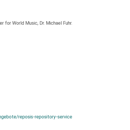
 for World Music, Dr. Michael Fuhr.
ngebote/reposis-repository-service