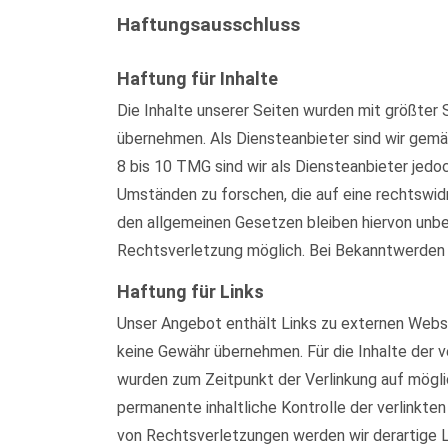
Haftungsausschluss
Haftung für Inhalte
Die Inhalte unserer Seiten wurden mit größter S
übernehmen. Als Diensteanbieter sind wir gemä
8 bis 10 TMG sind wir als Diensteanbieter jed
Umständen zu forschen, die auf eine rechtswid
den allgemeinen Gesetzen bleiben hiervon unber
Rechtsverletzung möglich. Bei Bekanntwerden
Haftung für Links
Unser Angebot enthält Links zu externen Websei
keine Gewähr übernehmen. Für die Inhalte der ve
wurden zum Zeitpunkt der Verlinkung auf mögli
permanente inhaltliche Kontrolle der verlinkt
von Rechtsverletzungen werden wir derartige 