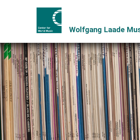
Wolfgang Laade Mus