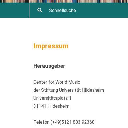
Impressum
Herausgeber
Center for World Music
der Stiftung Universität Hildesheim
Universitätsplatz 1
31141 Hildesheim
Telefon (+49)5121 883 92368