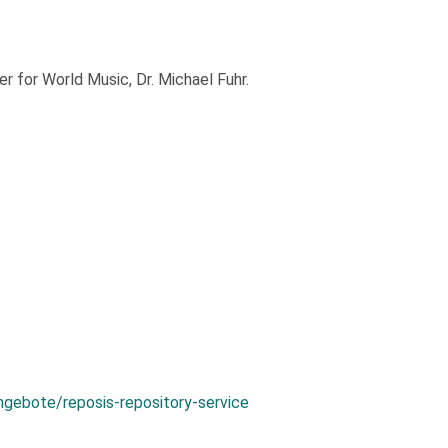
 for World Music, Dr. Michael Fuhr.
ngebote/reposis-repository-service