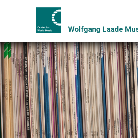
Wolfgang Laade Mus