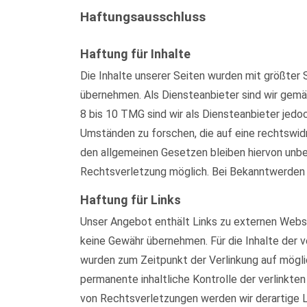
Haftungsausschluss
Haftung für Inhalte
Die Inhalte unserer Seiten wurden mit größter S
übernehmen. Als Diensteanbieter sind wir gemä
8 bis 10 TMG sind wir als Diensteanbieter jed
Umständen zu forschen, die auf eine rechtswid
den allgemeinen Gesetzen bleiben hiervon unber
Rechtsverletzung möglich. Bei Bekanntwerden
Haftung für Links
Unser Angebot enthält Links zu externen Websei
keine Gewähr übernehmen. Für die Inhalte der ve
wurden zum Zeitpunkt der Verlinkung auf mögli
permanente inhaltliche Kontrolle der verlinkt
von Rechtsverletzungen werden wir derartige 