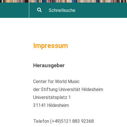
Impressum
Herausgeber
Center for World Music
der Stiftung Universität Hildesheim
Universitätsplatz 1
31141 Hildesheim
Telefon (+49)5121 883 92368