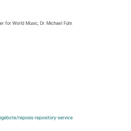
 for World Music, Dr. Michael Fuhr.
ngebote/reposis-repository-service