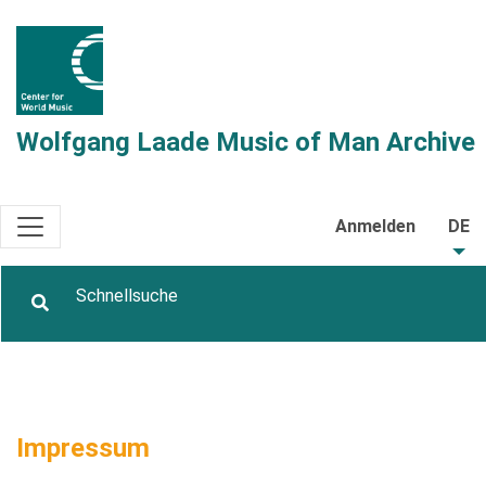
Wolfgang Laade Music of Man Archive
Anmelden
DE
Impressum