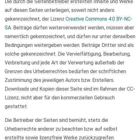
Die durch die Seitenbetreiber erstellten Inhalte und Werke
auf diesen Seiten unterliegen, soweit nicht anders
gekennzeichnet, der Lizenz
Creative Commons 4.0 BY-NC-
SA
. Beiträge dürfen weiterverwendet werden, müssen aber
namentlich gekennzeichnet, und dürfen nur unter denselben
Bedingungen weitergeben werden. Beiträge Dritter sind als
solche gekennzeichnet. Die Vervielfältigung, Bearbeitung,
Verbreitung und jede Art der Verwertung außerhalb der
Grenzen des Urheberrechtes bedürfen der schriftlichen
Zustimmung des jeweiligen Autors bzw. Erstellers.
Downloads und Kopien dieser Seite sind im Rahmen der CC-
Lizenz, nicht aber für den kommerziellen Gebrauch
gestattet.
Die Betreiber der Seiten sind bemüht, stets die
Urheberrechte anderer zu beachten bzw. auf selbst
erstellte sowie lizenzfreie Werke zurückzugreifen.