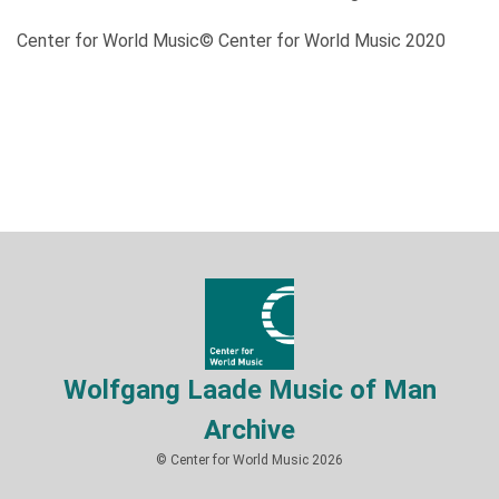
Center for World Music© Center for World Music 2020
Wolfgang Laade Music of Man
Archive
© Center for World Music 2026