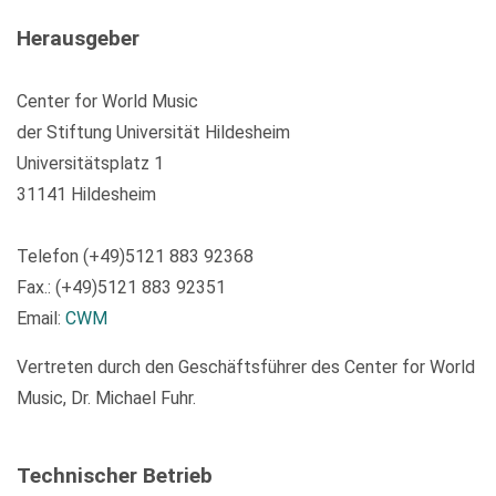
Herausgeber
Center for World Music
der Stiftung Universität Hildesheim
Universitätsplatz 1
31141 Hildesheim
Telefon (+49)5121 883 92368
Fax.: (+49)5121 883 92351
Email:
CWM
Vertreten durch den Geschäftsführer des Center for World
Music, Dr. Michael Fuhr.
Technischer Betrieb