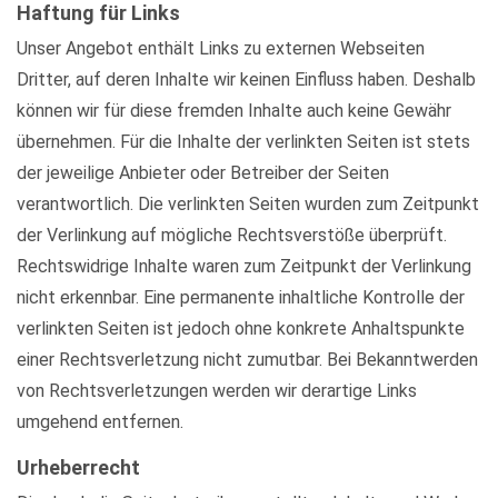
Haftung für Links
Unser Angebot enthält Links zu externen Webseiten
Dritter, auf deren Inhalte wir keinen Einfluss haben. Deshalb
können wir für diese fremden Inhalte auch keine Gewähr
übernehmen. Für die Inhalte der verlinkten Seiten ist stets
der jeweilige Anbieter oder Betreiber der Seiten
verantwortlich. Die verlinkten Seiten wurden zum Zeitpunkt
der Verlinkung auf mögliche Rechtsverstöße überprüft.
Rechtswidrige Inhalte waren zum Zeitpunkt der Verlinkung
nicht erkennbar. Eine permanente inhaltliche Kontrolle der
verlinkten Seiten ist jedoch ohne konkrete Anhaltspunkte
einer Rechtsverletzung nicht zumutbar. Bei Bekanntwerden
von Rechtsverletzungen werden wir derartige Links
umgehend entfernen.
Urheberrecht