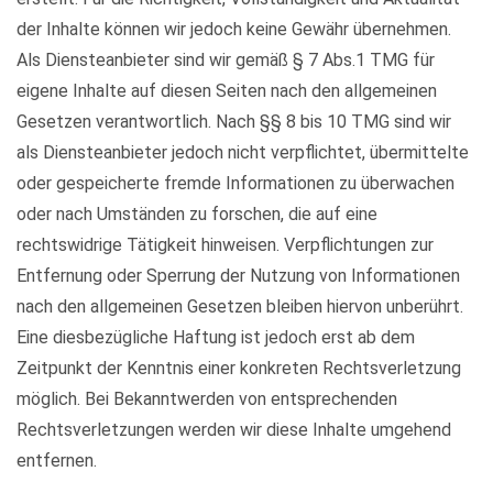
der Inhalte können wir jedoch keine Gewähr übernehmen.
Als Diensteanbieter sind wir gemäß § 7 Abs.1 TMG für
eigene Inhalte auf diesen Seiten nach den allgemeinen
Gesetzen verantwortlich. Nach §§ 8 bis 10 TMG sind wir
als Diensteanbieter jedoch nicht verpflichtet, übermittelte
oder gespeicherte fremde Informationen zu überwachen
oder nach Umständen zu forschen, die auf eine
rechtswidrige Tätigkeit hinweisen. Verpflichtungen zur
Entfernung oder Sperrung der Nutzung von Informationen
nach den allgemeinen Gesetzen bleiben hiervon unberührt.
Eine diesbezügliche Haftung ist jedoch erst ab dem
Zeitpunkt der Kenntnis einer konkreten Rechtsverletzung
möglich. Bei Bekanntwerden von entsprechenden
Rechtsverletzungen werden wir diese Inhalte umgehend
entfernen.