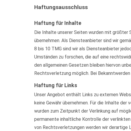
Haftungsausschluss
Haftung für Inhalte
Die Inhalte unserer Seiten wurden mit größter S
übernehmen. Als Diensteanbieter sind wir gemä
8 bis 10 TMG sind wir als Diensteanbieter jed
Umständen zu forschen, die auf eine rechtswid
den allgemeinen Gesetzen bleiben hiervon unber
Rechtsverletzung möglich. Bei Bekanntwerden
Haftung für Links
Unser Angebot enthält Links zu externen Websei
keine Gewähr übernehmen. Für die Inhalte der ve
wurden zum Zeitpunkt der Verlinkung auf mögli
permanente inhaltliche Kontrolle der verlinkt
von Rechtsverletzungen werden wir derartige 