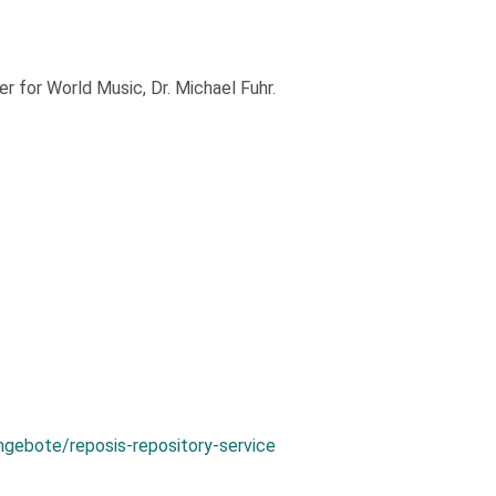
 for World Music, Dr. Michael Fuhr.
ngebote/reposis-repository-service