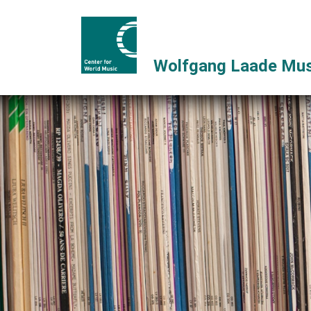
Wolfgang Laade Mus