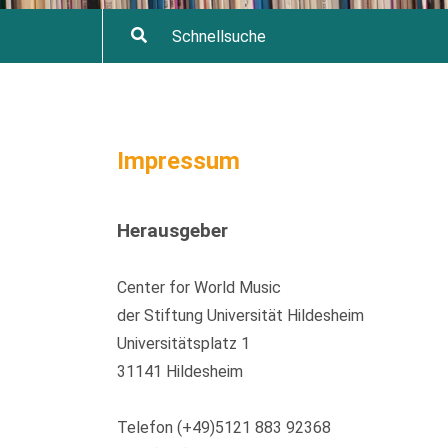
Impressum
Herausgeber
Center for World Music
der Stiftung Universität Hildesheim
Universitätsplatz 1
31141 Hildesheim
Telefon (+49)5121 883 92368