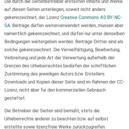
Die durch die Seitenbetreiber erstellten Inhalte und Werke
auf diesen Seiten unterliegen, soweit nicht anders
gekennzeichnet, der Lizenz
Creative Commons 4.0 BY-NC-
SA
. Beiträge dürfen weiterverwendet werden, müssen aber
namentlich gekennzeichnet, und dürfen nur unter denselben
Bedingungen weitergeben werden. Beiträge Dritter sind als
solche gekennzeichnet. Die Vervielfältigung, Bearbeitung,
Verbreitung und jede Art der Verwertung außerhalb der
Grenzen des Urheberrechtes bedürfen der schriftlichen
Zustimmung des jeweiligen Autors bzw. Erstellers.
Downloads und Kopien dieser Seite sind im Rahmen der CC-
Lizenz, nicht aber für den kommerziellen Gebrauch
gestattet.
Die Betreiber der Seiten sind bemüht, stets die
Urheberrechte anderer zu beachten bzw. auf selbst
erstellte sowie lizenzfreie Werke zurückzugreifen.