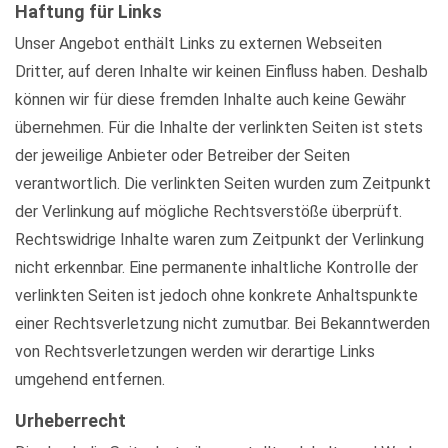
Haftung für Links
Unser Angebot enthält Links zu externen Webseiten
Dritter, auf deren Inhalte wir keinen Einfluss haben. Deshalb
können wir für diese fremden Inhalte auch keine Gewähr
übernehmen. Für die Inhalte der verlinkten Seiten ist stets
der jeweilige Anbieter oder Betreiber der Seiten
verantwortlich. Die verlinkten Seiten wurden zum Zeitpunkt
der Verlinkung auf mögliche Rechtsverstöße überprüft.
Rechtswidrige Inhalte waren zum Zeitpunkt der Verlinkung
nicht erkennbar. Eine permanente inhaltliche Kontrolle der
verlinkten Seiten ist jedoch ohne konkrete Anhaltspunkte
einer Rechtsverletzung nicht zumutbar. Bei Bekanntwerden
von Rechtsverletzungen werden wir derartige Links
umgehend entfernen.
Urheberrecht