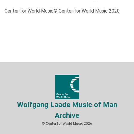
Center for World Music© Center for World Music 2020
Wolfgang Laade Music of Man
Archive
© Center for World Music 2026