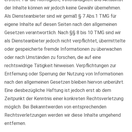
der Inhalte können wir jedoch keine Gewähr übernehmen.
Als Diensteanbieter sind wir gemäß § 7 Abs.1 TMG für
eigene Inhalte auf diesen Seiten nach den allgemeinen
Gesetzen verantwortlich. Nach §§ 8 bis 10 TMG sind wir
als Diensteanbieter jedoch nicht verpflichtet, übermittelte
oder gespeicherte fremde Informationen zu überwachen
oder nach Umständen zu forschen, die auf eine
rechtswidrige Tätigkeit hinweisen. Verpflichtungen zur
Entfernung oder Sperrung der Nutzung von Informationen
nach den allgemeinen Gesetzen bleiben hiervon unberührt.
Eine diesbezügliche Haftung ist jedoch erst ab dem
Zeitpunkt der Kenntnis einer konkreten Rechtsverletzung
möglich. Bei Bekanntwerden von entsprechenden
Rechtsverletzungen werden wir diese Inhalte umgehend
entfernen.