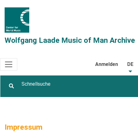
Wolfgang Laade Music of Man Archive
Anmelden
DE
Impressum