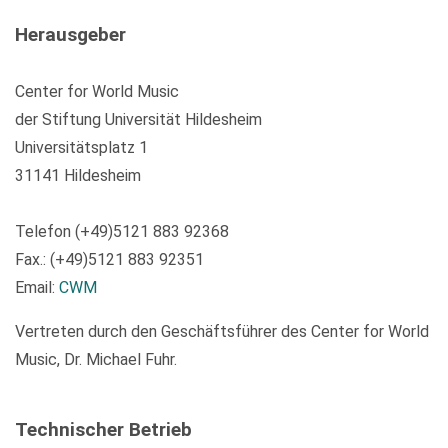
Herausgeber
Center for World Music
der Stiftung Universität Hildesheim
Universitätsplatz 1
31141 Hildesheim
Telefon (+49)5121 883 92368
Fax.: (+49)5121 883 92351
Email:
CWM
Vertreten durch den Geschäftsführer des Center for World
Music, Dr. Michael Fuhr.
Technischer Betrieb