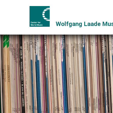
Wolfgang Laade Mus