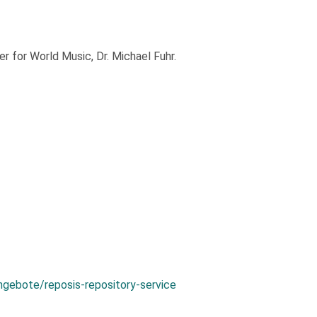
 for World Music, Dr. Michael Fuhr.
ngebote/reposis-repository-service