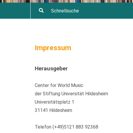
Impressum
Herausgeber
Center for World Music
der Stiftung Universität Hildesheim
Universitätsplatz 1
31141 Hildesheim
Telefon (+49)5121 883 92368