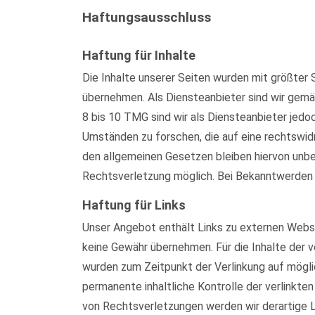
Haftungsausschluss
Haftung für Inhalte
Die Inhalte unserer Seiten wurden mit größter S
übernehmen. Als Diensteanbieter sind wir gemä
8 bis 10 TMG sind wir als Diensteanbieter jed
Umständen zu forschen, die auf eine rechtswid
den allgemeinen Gesetzen bleiben hiervon unber
Rechtsverletzung möglich. Bei Bekanntwerden
Haftung für Links
Unser Angebot enthält Links zu externen Websei
keine Gewähr übernehmen. Für die Inhalte der ve
wurden zum Zeitpunkt der Verlinkung auf mögli
permanente inhaltliche Kontrolle der verlinkt
von Rechtsverletzungen werden wir derartige 