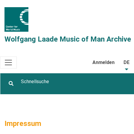
Wolfgang Laade Music of Man Archive
Anmelden
DE
Impressum