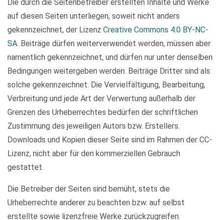
Die durch die Seitenbetreiber erstellten Inhalte und Werke
auf diesen Seiten unterliegen, soweit nicht anders
gekennzeichnet, der Lizenz
Creative Commons 4.0 BY-NC-
SA
. Beiträge dürfen weiterverwendet werden, müssen aber
namentlich gekennzeichnet, und dürfen nur unter denselben
Bedingungen weitergeben werden. Beiträge Dritter sind als
solche gekennzeichnet. Die Vervielfältigung, Bearbeitung,
Verbreitung und jede Art der Verwertung außerhalb der
Grenzen des Urheberrechtes bedürfen der schriftlichen
Zustimmung des jeweiligen Autors bzw. Erstellers.
Downloads und Kopien dieser Seite sind im Rahmen der CC-
Lizenz, nicht aber für den kommerziellen Gebrauch
gestattet.
Die Betreiber der Seiten sind bemüht, stets die
Urheberrechte anderer zu beachten bzw. auf selbst
erstellte sowie lizenzfreie Werke zurückzugreifen.