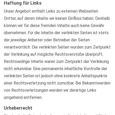
Haftung für Links
Unser Angebot enthält Links zu externen Webseiten
Dritter, auf deren Inhalte wir keinen Einfluss haben. Deshalb
können wir für diese fremden Inhalte auch keine Gewähr
übernehmen. Für die Inhalte der verlinkten Seiten ist stets
der jeweilige Anbieter oder Betreiber der Seiten
verantwortlich. Die verlinkten Seiten wurden zum Zeitpunkt
der Verlinkung auf mögliche Rechtsverstöße überprüft.
Rechtswidrige Inhalte waren zum Zeitpunkt der Verlinkung
nicht erkennbar. Eine permanente inhaltliche Kontrolle der
verlinkten Seiten ist jedoch ohne konkrete Anhaltspunkte
einer Rechtsverletzung nicht zumutbar. Bei Bekanntwerden
von Rechtsverletzungen werden wir derartige Links
umgehend entfernen.
Urheberrecht