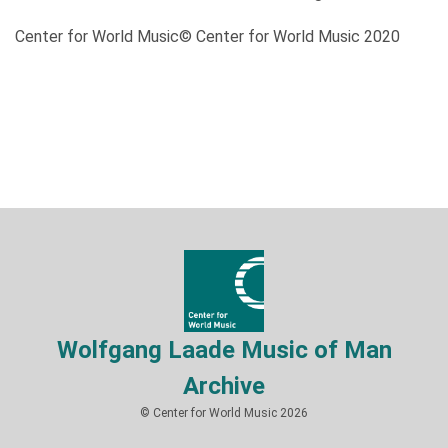
Center for World Music© Center for World Music 2020
Wolfgang Laade Music of Man
Archive
© Center for World Music 2026