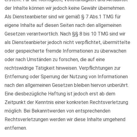
der Inhalte können wir jedoch keine Gewähr übernehmen.
Als Diensteanbieter sind wir gemäß § 7 Abs.1 TMG für
eigene Inhalte auf diesen Seiten nach den allgemeinen
Gesetzen verantwortlich. Nach §§ 8 bis 10 TMG sind wir
als Diensteanbieter jedoch nicht verpflichtet, übermittelte
oder gespeicherte fremde Informationen zu überwachen
oder nach Umständen zu forschen, die auf eine
rechtswidrige Tätigkeit hinweisen. Verpflichtungen zur
Entfernung oder Sperrung der Nutzung von Informationen
nach den allgemeinen Gesetzen bleiben hiervon unberührt.
Eine diesbezügliche Haftung ist jedoch erst ab dem
Zeitpunkt der Kenntnis einer konkreten Rechtsverletzung
möglich. Bei Bekanntwerden von entsprechenden
Rechtsverletzungen werden wir diese Inhalte umgehend
entfernen.