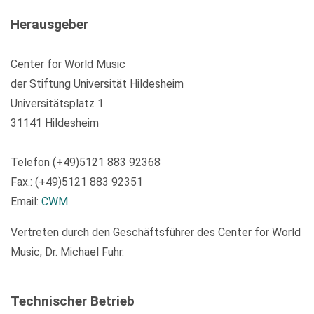
Herausgeber
Center for World Music
der Stiftung Universität Hildesheim
Universitätsplatz 1
31141 Hildesheim
Telefon (+49)5121 883 92368
Fax.: (+49)5121 883 92351
Email:
CWM
Vertreten durch den Geschäftsführer des Center for World
Music, Dr. Michael Fuhr.
Technischer Betrieb