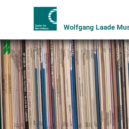
Wolfgang Laade Mus