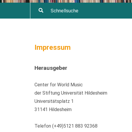
Impressum
Herausgeber
Center for World Music
der Stiftung Universität Hildesheim
Universitätsplatz 1
31141 Hildesheim
Telefon (+49)5121 883 92368