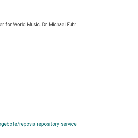
 for World Music, Dr. Michael Fuhr.
ngebote/reposis-repository-service