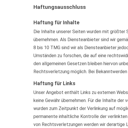
Haftungsausschluss
Haftung für Inhalte
Die Inhalte unserer Seiten wurden mit größter S
übernehmen. Als Diensteanbieter sind wir gemä
8 bis 10 TMG sind wir als Diensteanbieter jed
Umständen zu forschen, die auf eine rechtswid
den allgemeinen Gesetzen bleiben hiervon unber
Rechtsverletzung möglich. Bei Bekanntwerden
Haftung für Links
Unser Angebot enthält Links zu externen Websei
keine Gewähr übernehmen. Für die Inhalte der ve
wurden zum Zeitpunkt der Verlinkung auf mögli
permanente inhaltliche Kontrolle der verlinkt
von Rechtsverletzungen werden wir derartige 