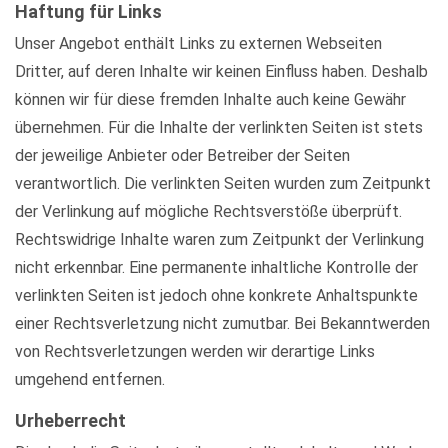
Haftung für Links
Unser Angebot enthält Links zu externen Webseiten
Dritter, auf deren Inhalte wir keinen Einfluss haben. Deshalb
können wir für diese fremden Inhalte auch keine Gewähr
übernehmen. Für die Inhalte der verlinkten Seiten ist stets
der jeweilige Anbieter oder Betreiber der Seiten
verantwortlich. Die verlinkten Seiten wurden zum Zeitpunkt
der Verlinkung auf mögliche Rechtsverstöße überprüft.
Rechtswidrige Inhalte waren zum Zeitpunkt der Verlinkung
nicht erkennbar. Eine permanente inhaltliche Kontrolle der
verlinkten Seiten ist jedoch ohne konkrete Anhaltspunkte
einer Rechtsverletzung nicht zumutbar. Bei Bekanntwerden
von Rechtsverletzungen werden wir derartige Links
umgehend entfernen.
Urheberrecht