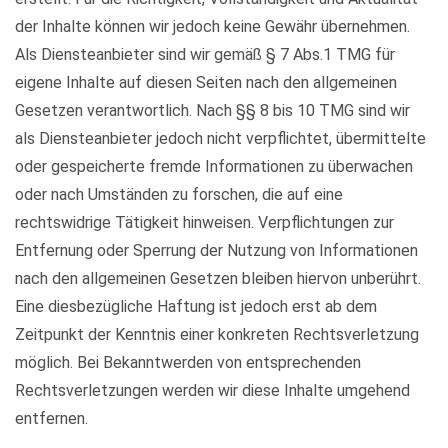
der Inhalte können wir jedoch keine Gewähr übernehmen.
Als Diensteanbieter sind wir gemäß § 7 Abs.1 TMG für
eigene Inhalte auf diesen Seiten nach den allgemeinen
Gesetzen verantwortlich. Nach §§ 8 bis 10 TMG sind wir
als Diensteanbieter jedoch nicht verpflichtet, übermittelte
oder gespeicherte fremde Informationen zu überwachen
oder nach Umständen zu forschen, die auf eine
rechtswidrige Tätigkeit hinweisen. Verpflichtungen zur
Entfernung oder Sperrung der Nutzung von Informationen
nach den allgemeinen Gesetzen bleiben hiervon unberührt.
Eine diesbezügliche Haftung ist jedoch erst ab dem
Zeitpunkt der Kenntnis einer konkreten Rechtsverletzung
möglich. Bei Bekanntwerden von entsprechenden
Rechtsverletzungen werden wir diese Inhalte umgehend
entfernen.