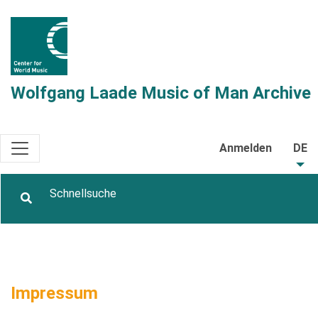
Wolfgang Laade Music of Man Archive
Anmelden
DE
Impressum