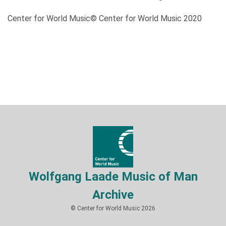
Center for World Music© Center for World Music 2020
Wolfgang Laade Music of Man
Archive
© Center for World Music 2026