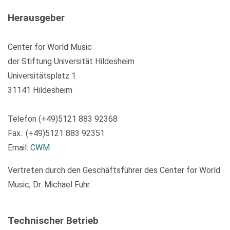
Herausgeber
Center for World Music
der Stiftung Universität Hildesheim
Universitätsplatz 1
31141 Hildesheim
Telefon (+49)5121 883 92368
Fax.: (+49)5121 883 92351
Email:
CWM
Vertreten durch den Geschäftsführer des Center for World
Music, Dr. Michael Fuhr.
Technischer Betrieb