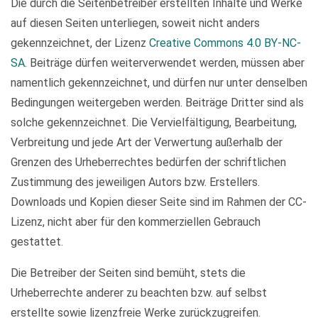
Die durch die Seitenbetreiber erstellten Inhalte und Werke
auf diesen Seiten unterliegen, soweit nicht anders
gekennzeichnet, der Lizenz
Creative Commons 4.0 BY-NC-
SA
. Beiträge dürfen weiterverwendet werden, müssen aber
namentlich gekennzeichnet, und dürfen nur unter denselben
Bedingungen weitergeben werden. Beiträge Dritter sind als
solche gekennzeichnet. Die Vervielfältigung, Bearbeitung,
Verbreitung und jede Art der Verwertung außerhalb der
Grenzen des Urheberrechtes bedürfen der schriftlichen
Zustimmung des jeweiligen Autors bzw. Erstellers.
Downloads und Kopien dieser Seite sind im Rahmen der CC-
Lizenz, nicht aber für den kommerziellen Gebrauch
gestattet.
Die Betreiber der Seiten sind bemüht, stets die
Urheberrechte anderer zu beachten bzw. auf selbst
erstellte sowie lizenzfreie Werke zurückzugreifen.