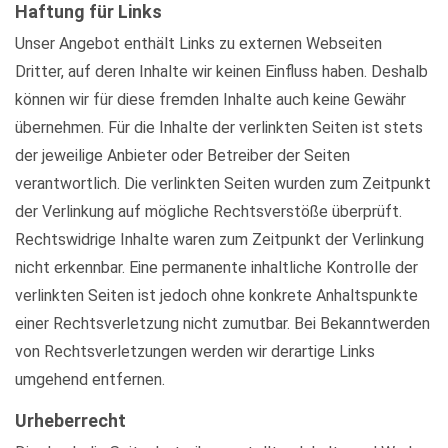
Haftung für Links
Unser Angebot enthält Links zu externen Webseiten
Dritter, auf deren Inhalte wir keinen Einfluss haben. Deshalb
können wir für diese fremden Inhalte auch keine Gewähr
übernehmen. Für die Inhalte der verlinkten Seiten ist stets
der jeweilige Anbieter oder Betreiber der Seiten
verantwortlich. Die verlinkten Seiten wurden zum Zeitpunkt
der Verlinkung auf mögliche Rechtsverstöße überprüft.
Rechtswidrige Inhalte waren zum Zeitpunkt der Verlinkung
nicht erkennbar. Eine permanente inhaltliche Kontrolle der
verlinkten Seiten ist jedoch ohne konkrete Anhaltspunkte
einer Rechtsverletzung nicht zumutbar. Bei Bekanntwerden
von Rechtsverletzungen werden wir derartige Links
umgehend entfernen.
Urheberrecht