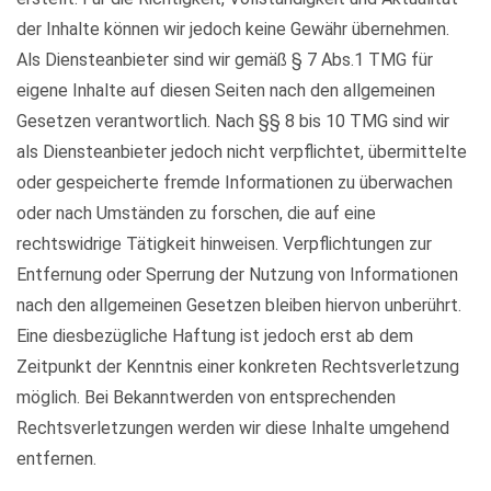
der Inhalte können wir jedoch keine Gewähr übernehmen.
Als Diensteanbieter sind wir gemäß § 7 Abs.1 TMG für
eigene Inhalte auf diesen Seiten nach den allgemeinen
Gesetzen verantwortlich. Nach §§ 8 bis 10 TMG sind wir
als Diensteanbieter jedoch nicht verpflichtet, übermittelte
oder gespeicherte fremde Informationen zu überwachen
oder nach Umständen zu forschen, die auf eine
rechtswidrige Tätigkeit hinweisen. Verpflichtungen zur
Entfernung oder Sperrung der Nutzung von Informationen
nach den allgemeinen Gesetzen bleiben hiervon unberührt.
Eine diesbezügliche Haftung ist jedoch erst ab dem
Zeitpunkt der Kenntnis einer konkreten Rechtsverletzung
möglich. Bei Bekanntwerden von entsprechenden
Rechtsverletzungen werden wir diese Inhalte umgehend
entfernen.