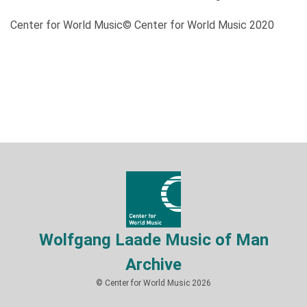
Center for World Music© Center for World Music 2020
Wolfgang Laade Music of Man
Archive
© Center for World Music 2026