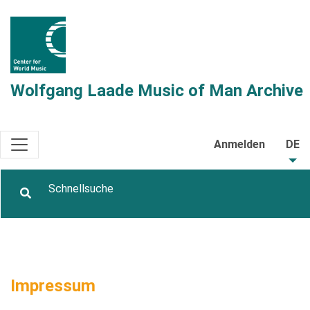
Wolfgang Laade Music of Man Archive
Anmelden
DE
Impressum