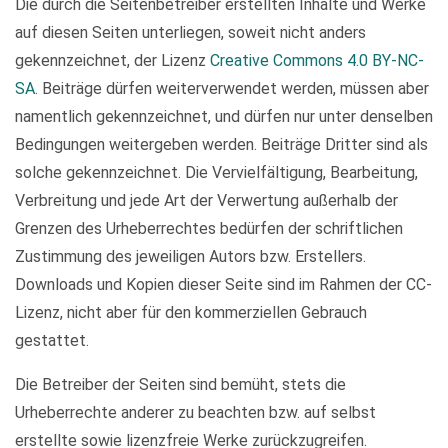
Die durch die Seitenbetreiber erstellten Inhalte und Werke
auf diesen Seiten unterliegen, soweit nicht anders
gekennzeichnet, der Lizenz
Creative Commons 4.0 BY-NC-
SA
. Beiträge dürfen weiterverwendet werden, müssen aber
namentlich gekennzeichnet, und dürfen nur unter denselben
Bedingungen weitergeben werden. Beiträge Dritter sind als
solche gekennzeichnet. Die Vervielfältigung, Bearbeitung,
Verbreitung und jede Art der Verwertung außerhalb der
Grenzen des Urheberrechtes bedürfen der schriftlichen
Zustimmung des jeweiligen Autors bzw. Erstellers.
Downloads und Kopien dieser Seite sind im Rahmen der CC-
Lizenz, nicht aber für den kommerziellen Gebrauch
gestattet.
Die Betreiber der Seiten sind bemüht, stets die
Urheberrechte anderer zu beachten bzw. auf selbst
erstellte sowie lizenzfreie Werke zurückzugreifen.