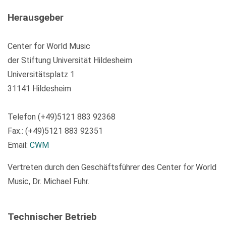
Herausgeber
Center for World Music
der Stiftung Universität Hildesheim
Universitätsplatz 1
31141 Hildesheim
Telefon (+49)5121 883 92368
Fax.: (+49)5121 883 92351
Email:
CWM
Vertreten durch den Geschäftsführer des Center for World
Music, Dr. Michael Fuhr.
Technischer Betrieb