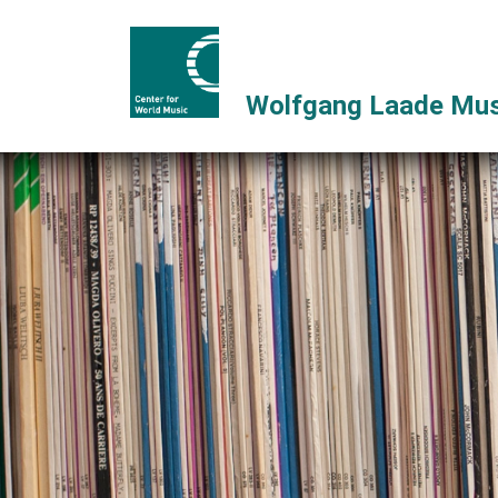
Wolfgang Laade Mus