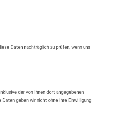
iese Daten nachträglich zu prüfen, wenn uns
nklusive der von Ihnen dort angegebenen
Daten geben wir nicht ohne Ihre Einwilligung