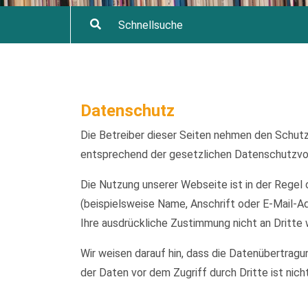
Datenschutz
Die Betreiber dieser Seiten nehmen den Schutz
entsprechend der gesetzlichen Datenschutzvor
Die Nutzung unserer Webseite ist in der Reg
(beispielsweise Name, Anschrift oder E-Mail-Ad
Ihre ausdrückliche Zustimmung nicht an Dritte
Wir weisen darauf hin, dass die Datenübertragu
der Daten vor dem Zugriff durch Dritte ist nich