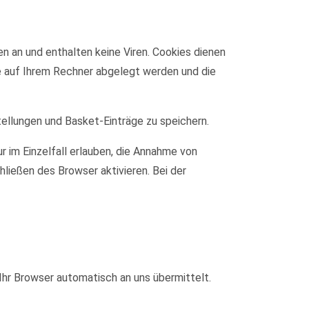
n an und enthalten keine Viren. Cookies dienen
ie auf Ihrem Rechner abgelegt werden und die
tellungen und Basket-Einträge zu speichern.
r im Einzelfall erlauben, die Annahme von
ließen des Browser aktivieren. Bei der
Ihr Browser automatisch an uns übermittelt.