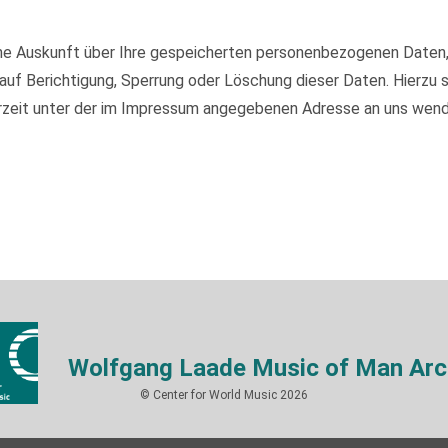
iche Auskunft über Ihre gespeicherten personenbezogenen Daten
auf Berichtigung, Sperrung oder Löschung dieser Daten. Hierzu
rzeit unter der im Impressum angegebenen Adresse an uns wend
Wolfgang Laade Music of Man Arc
© Center for World Music 2026