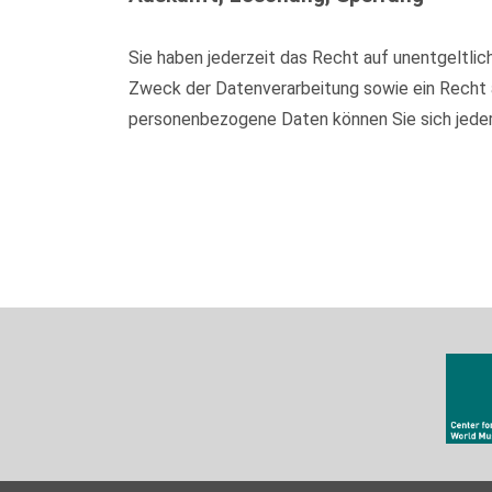
Sie haben jederzeit das Recht auf unentgeltl
Zweck der Datenverarbeitung sowie ein Recht 
personenbezogene Daten können Sie sich jede