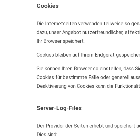
Cookies
Die Internetseiten verwenden teilweise so gen
dazu, unser Angebot nutzerfreundlicher, effekt
Ihr Browser speichert.
Cookies bleiben auf Ihrem Endgerät gespeichert
Sie können Ihren Browser so einstellen, dass S
Cookies für bestimmte Fälle oder generell aus
Deaktivierung von Cookies kann die Funktionali
Server-Log-Files
Der Provider der Seiten erhebt und speichert a
Dies sind: