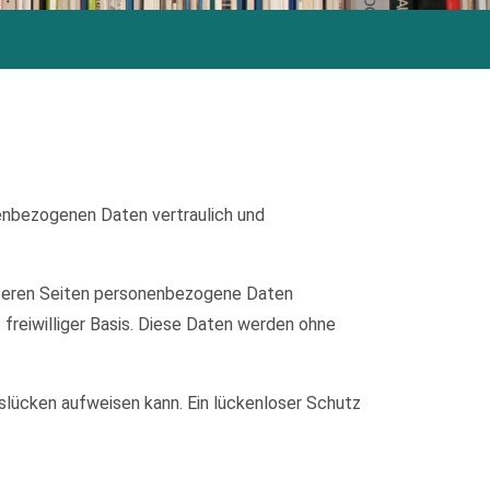
nenbezogenen Daten vertraulich und
nseren Seiten personenbezogene Daten
 freiwilliger Basis. Diese Daten werden ohne
tslücken aufweisen kann. Ein lückenloser Schutz