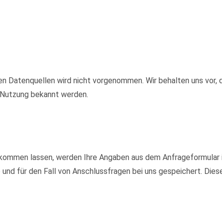
 Datenquellen wird nicht vorgenommen. Wir behalten uns vor, d
e Nutzung bekannt werden.
kommen lassen, werden Ihre Angaben aus dem Anfrageformular i
nd für den Fall von Anschlussfragen bei uns gespeichert. Diese 