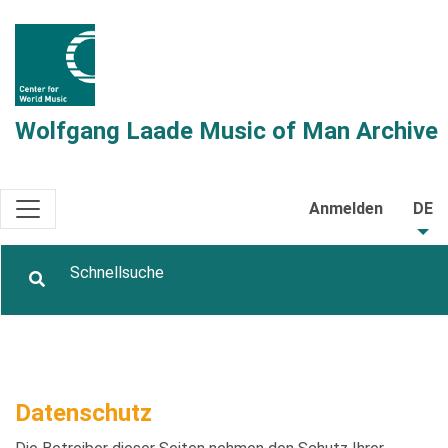
Wolfgang Laade Music of Man Archive
Anmelden
DE
Datenschutz