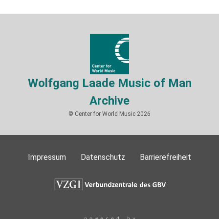
Wolfgang Laade Music of Man
Archive
© Center for World Music 2026
Impressum
Datenschutz
Barrierefreiheit