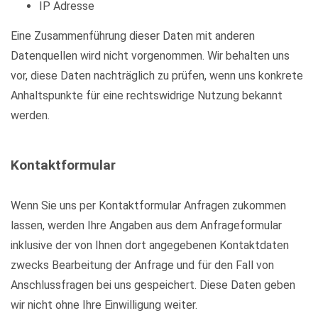
IP Adresse
Eine Zusammenführung dieser Daten mit anderen
Datenquellen wird nicht vorgenommen. Wir behalten uns
vor, diese Daten nachträglich zu prüfen, wenn uns konkrete
Anhaltspunkte für eine rechtswidrige Nutzung bekannt
werden.
Kontaktformular
Wenn Sie uns per Kontaktformular Anfragen zukommen
lassen, werden Ihre Angaben aus dem Anfrageformular
inklusive der von Ihnen dort angegebenen Kontaktdaten
zwecks Bearbeitung der Anfrage und für den Fall von
Anschlussfragen bei uns gespeichert. Diese Daten geben
wir nicht ohne Ihre Einwilligung weiter.