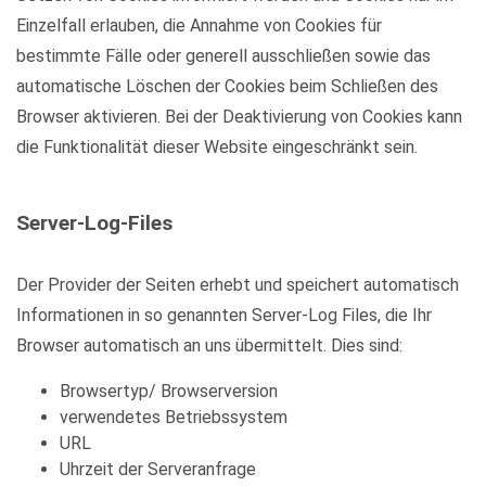
Einzelfall erlauben, die Annahme von Cookies für
bestimmte Fälle oder generell ausschließen sowie das
automatische Löschen der Cookies beim Schließen des
Browser aktivieren. Bei der Deaktivierung von Cookies kann
die Funktionalität dieser Website eingeschränkt sein.
Server-Log-Files
Der Provider der Seiten erhebt und speichert automatisch
Informationen in so genannten Server-Log Files, die Ihr
Browser automatisch an uns übermittelt. Dies sind:
Browsertyp/ Browserversion
verwendetes Betriebssystem
URL
Uhrzeit der Serveranfrage