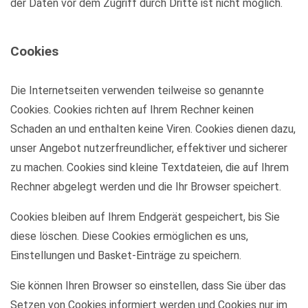
der Daten vor dem Zugriff durch Dritte ist nicht möglich.
Cookies
Die Internetseiten verwenden teilweise so genannte
Cookies. Cookies richten auf Ihrem Rechner keinen
Schaden an und enthalten keine Viren. Cookies dienen dazu,
unser Angebot nutzerfreundlicher, effektiver und sicherer
zu machen. Cookies sind kleine Textdateien, die auf Ihrem
Rechner abgelegt werden und die Ihr Browser speichert.
Cookies bleiben auf Ihrem Endgerät gespeichert, bis Sie
diese löschen. Diese Cookies ermöglichen es uns,
Einstellungen und Basket-Einträge zu speichern.
Sie können Ihren Browser so einstellen, dass Sie über das
Setzen von Cookies informiert werden und Cookies nur im