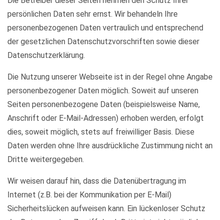
Die Betreiber dieser Seiten nehmen den Schutz Ihrer
persönlichen Daten sehr ernst. Wir behandeln Ihre
personenbezogenen Daten vertraulich und entsprechend
der gesetzlichen Datenschutzvorschriften sowie dieser
Datenschutzerklärung.
Die Nutzung unserer Webseite ist in der Regel ohne Angabe
personenbezogener Daten möglich. Soweit auf unseren
Seiten personenbezogene Daten (beispielsweise Name,
Anschrift oder E-Mail-Adressen) erhoben werden, erfolgt
dies, soweit möglich, stets auf freiwilliger Basis. Diese
Daten werden ohne Ihre ausdrückliche Zustimmung nicht an
Dritte weitergegeben.
Wir weisen darauf hin, dass die Datenübertragung im
Internet (z.B. bei der Kommunikation per E-Mail)
Sicherheitslücken aufweisen kann. Ein lückenloser Schutz