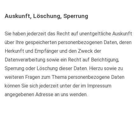
Auskunft, Löschung, Sperrung
Sie haben jederzeit das Recht auf unentgeltliche Auskunft
über Ihre gespeicherten personenbezogenen Daten, deren
Herkunft und Empfänger und den Zweck der
Datenverarbeitung sowie ein Recht auf Berichtigung,
Sperrung oder Löschung dieser Daten. Hierzu sowie zu
weiteren Fragen zum Thema personenbezogene Daten
können Sie sich jederzeit unter der im Impressum
angegebenen Adresse an uns wenden.