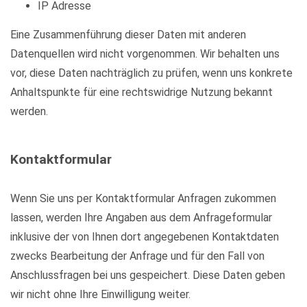
IP Adresse
Eine Zusammenführung dieser Daten mit anderen
Datenquellen wird nicht vorgenommen. Wir behalten uns
vor, diese Daten nachträglich zu prüfen, wenn uns konkrete
Anhaltspunkte für eine rechtswidrige Nutzung bekannt
werden.
Kontaktformular
Wenn Sie uns per Kontaktformular Anfragen zukommen
lassen, werden Ihre Angaben aus dem Anfrageformular
inklusive der von Ihnen dort angegebenen Kontaktdaten
zwecks Bearbeitung der Anfrage und für den Fall von
Anschlussfragen bei uns gespeichert. Diese Daten geben
wir nicht ohne Ihre Einwilligung weiter.