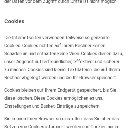
der Daten vor dem Zugriff durch Dritte ist nicht möglich.
Cookies
Die Internetseiten verwenden teilweise so genannte
Cookies. Cookies richten auf Ihrem Rechner keinen
Schaden an und enthalten keine Viren. Cookies dienen dazu,
unser Angebot nutzerfreundlicher, effektiver und sicherer
zu machen. Cookies sind kleine Textdateien, die auf Ihrem
Rechner abgelegt werden und die Ihr Browser speichert.
Cookies bleiben auf Ihrem Endgerät gespeichert, bis Sie
diese löschen. Diese Cookies ermöglichen es uns,
Einstellungen und Basket-Einträge zu speichern.
Sie können Ihren Browser so einstellen, dass Sie über das
Setzen von Cookies informiert werden und Cookies nur im