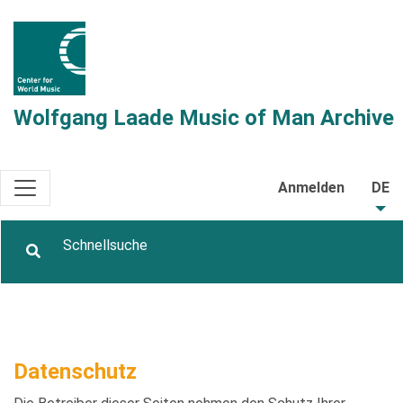
Wolfgang Laade Music of Man Archive
Anmelden
DE
Datenschutz