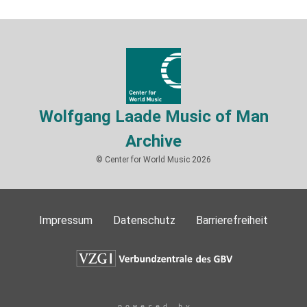
Wolfgang Laade Music of Man
Archive
© Center for World Music 2026
Impressum
Datenschutz
Barrierefreiheit