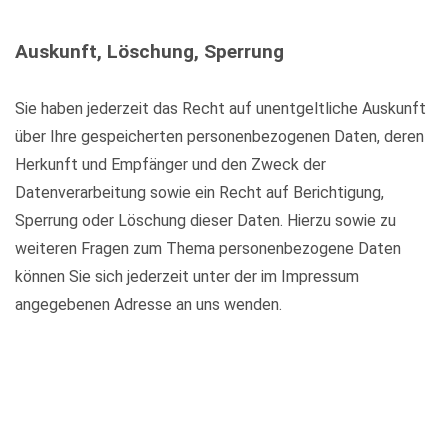
Auskunft, Löschung, Sperrung
Sie haben jederzeit das Recht auf unentgeltliche Auskunft
über Ihre gespeicherten personenbezogenen Daten, deren
Herkunft und Empfänger und den Zweck der
Datenverarbeitung sowie ein Recht auf Berichtigung,
Sperrung oder Löschung dieser Daten. Hierzu sowie zu
weiteren Fragen zum Thema personenbezogene Daten
können Sie sich jederzeit unter der im Impressum
angegebenen Adresse an uns wenden.