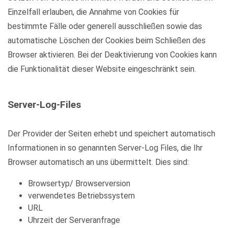
Einzelfall erlauben, die Annahme von Cookies für
bestimmte Fälle oder generell ausschließen sowie das
automatische Löschen der Cookies beim Schließen des
Browser aktivieren. Bei der Deaktivierung von Cookies kann
die Funktionalität dieser Website eingeschränkt sein.
Server-Log-Files
Der Provider der Seiten erhebt und speichert automatisch
Informationen in so genannten Server-Log Files, die Ihr
Browser automatisch an uns übermittelt. Dies sind:
Browsertyp/ Browserversion
verwendetes Betriebssystem
URL
Uhrzeit der Serveranfrage