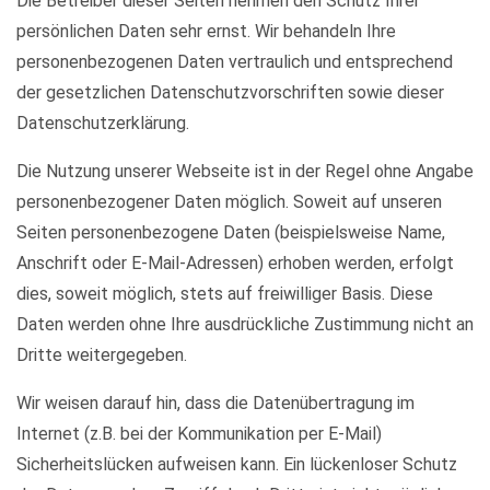
Die Betreiber dieser Seiten nehmen den Schutz Ihrer
persönlichen Daten sehr ernst. Wir behandeln Ihre
personenbezogenen Daten vertraulich und entsprechend
der gesetzlichen Datenschutzvorschriften sowie dieser
Datenschutzerklärung.
Die Nutzung unserer Webseite ist in der Regel ohne Angabe
personenbezogener Daten möglich. Soweit auf unseren
Seiten personenbezogene Daten (beispielsweise Name,
Anschrift oder E-Mail-Adressen) erhoben werden, erfolgt
dies, soweit möglich, stets auf freiwilliger Basis. Diese
Daten werden ohne Ihre ausdrückliche Zustimmung nicht an
Dritte weitergegeben.
Wir weisen darauf hin, dass die Datenübertragung im
Internet (z.B. bei der Kommunikation per E-Mail)
Sicherheitslücken aufweisen kann. Ein lückenloser Schutz