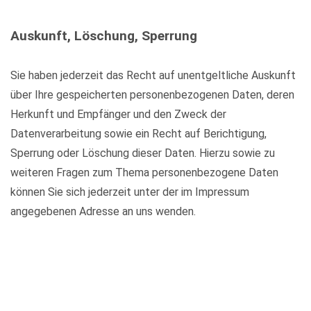
Auskunft, Löschung, Sperrung
Sie haben jederzeit das Recht auf unentgeltliche Auskunft
über Ihre gespeicherten personenbezogenen Daten, deren
Herkunft und Empfänger und den Zweck der
Datenverarbeitung sowie ein Recht auf Berichtigung,
Sperrung oder Löschung dieser Daten. Hierzu sowie zu
weiteren Fragen zum Thema personenbezogene Daten
können Sie sich jederzeit unter der im Impressum
angegebenen Adresse an uns wenden.