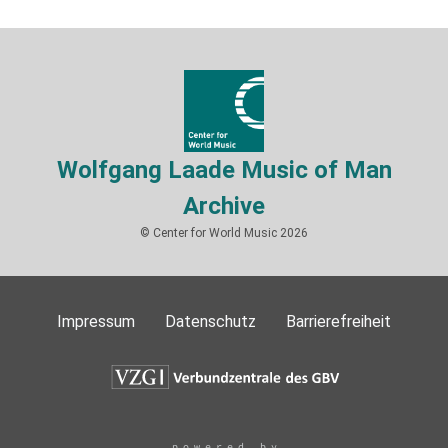
Wolfgang Laade Music of Man
Archive
© Center for World Music 2026
Impressum
Datenschutz
Barrierefreiheit