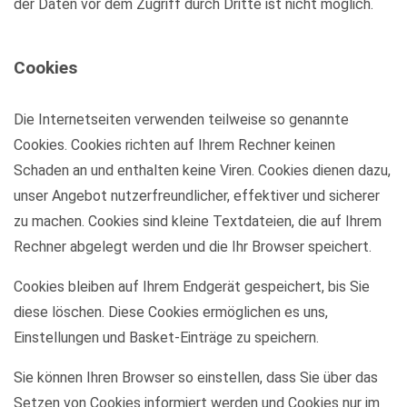
der Daten vor dem Zugriff durch Dritte ist nicht möglich.
Cookies
Die Internetseiten verwenden teilweise so genannte
Cookies. Cookies richten auf Ihrem Rechner keinen
Schaden an und enthalten keine Viren. Cookies dienen dazu,
unser Angebot nutzerfreundlicher, effektiver und sicherer
zu machen. Cookies sind kleine Textdateien, die auf Ihrem
Rechner abgelegt werden und die Ihr Browser speichert.
Cookies bleiben auf Ihrem Endgerät gespeichert, bis Sie
diese löschen. Diese Cookies ermöglichen es uns,
Einstellungen und Basket-Einträge zu speichern.
Sie können Ihren Browser so einstellen, dass Sie über das
Setzen von Cookies informiert werden und Cookies nur im