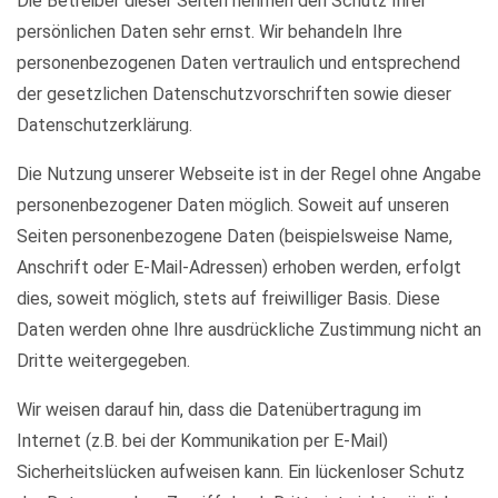
Die Betreiber dieser Seiten nehmen den Schutz Ihrer
persönlichen Daten sehr ernst. Wir behandeln Ihre
personenbezogenen Daten vertraulich und entsprechend
der gesetzlichen Datenschutzvorschriften sowie dieser
Datenschutzerklärung.
Die Nutzung unserer Webseite ist in der Regel ohne Angabe
personenbezogener Daten möglich. Soweit auf unseren
Seiten personenbezogene Daten (beispielsweise Name,
Anschrift oder E-Mail-Adressen) erhoben werden, erfolgt
dies, soweit möglich, stets auf freiwilliger Basis. Diese
Daten werden ohne Ihre ausdrückliche Zustimmung nicht an
Dritte weitergegeben.
Wir weisen darauf hin, dass die Datenübertragung im
Internet (z.B. bei der Kommunikation per E-Mail)
Sicherheitslücken aufweisen kann. Ein lückenloser Schutz