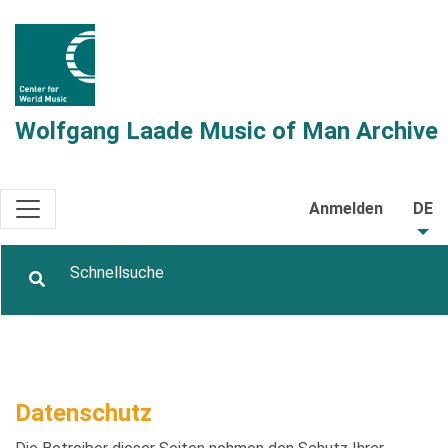
Wolfgang Laade Music of Man Archive
Anmelden
DE
Datenschutz