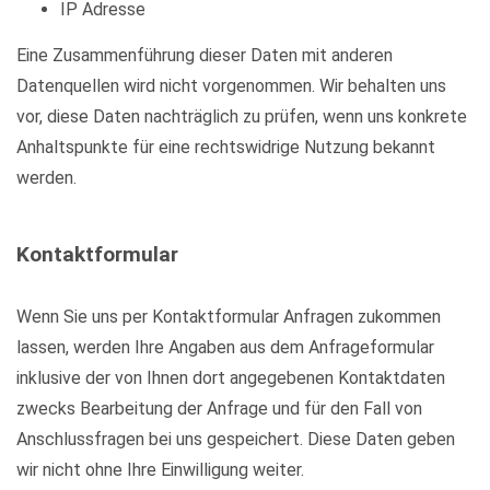
IP Adresse
Eine Zusammenführung dieser Daten mit anderen
Datenquellen wird nicht vorgenommen. Wir behalten uns
vor, diese Daten nachträglich zu prüfen, wenn uns konkrete
Anhaltspunkte für eine rechtswidrige Nutzung bekannt
werden.
Kontaktformular
Wenn Sie uns per Kontaktformular Anfragen zukommen
lassen, werden Ihre Angaben aus dem Anfrageformular
inklusive der von Ihnen dort angegebenen Kontaktdaten
zwecks Bearbeitung der Anfrage und für den Fall von
Anschlussfragen bei uns gespeichert. Diese Daten geben
wir nicht ohne Ihre Einwilligung weiter.