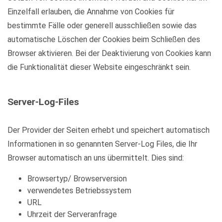
Einzelfall erlauben, die Annahme von Cookies für
bestimmte Fälle oder generell ausschließen sowie das
automatische Löschen der Cookies beim Schließen des
Browser aktivieren. Bei der Deaktivierung von Cookies kann
die Funktionalität dieser Website eingeschränkt sein.
Server-Log-Files
Der Provider der Seiten erhebt und speichert automatisch
Informationen in so genannten Server-Log Files, die Ihr
Browser automatisch an uns übermittelt. Dies sind:
Browsertyp/ Browserversion
verwendetes Betriebssystem
URL
Uhrzeit der Serveranfrage