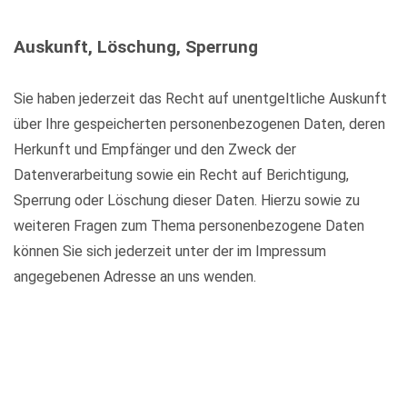
Auskunft, Löschung, Sperrung
Sie haben jederzeit das Recht auf unentgeltliche Auskunft
über Ihre gespeicherten personenbezogenen Daten, deren
Herkunft und Empfänger und den Zweck der
Datenverarbeitung sowie ein Recht auf Berichtigung,
Sperrung oder Löschung dieser Daten. Hierzu sowie zu
weiteren Fragen zum Thema personenbezogene Daten
können Sie sich jederzeit unter der im Impressum
angegebenen Adresse an uns wenden.