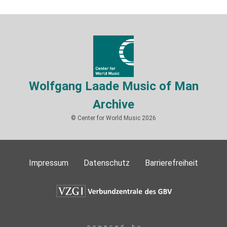
Wolfgang Laade Music of Man
Archive
© Center for World Music 2026
Impressum
Datenschutz
Barrierefreiheit