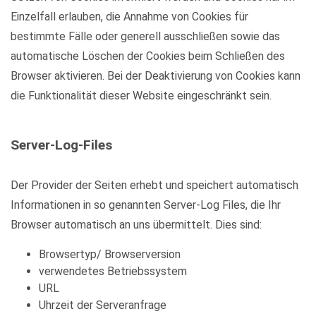
Einzelfall erlauben, die Annahme von Cookies für
bestimmte Fälle oder generell ausschließen sowie das
automatische Löschen der Cookies beim Schließen des
Browser aktivieren. Bei der Deaktivierung von Cookies kann
die Funktionalität dieser Website eingeschränkt sein.
Server-Log-Files
Der Provider der Seiten erhebt und speichert automatisch
Informationen in so genannten Server-Log Files, die Ihr
Browser automatisch an uns übermittelt. Dies sind:
Browsertyp/ Browserversion
verwendetes Betriebssystem
URL
Uhrzeit der Serveranfrage