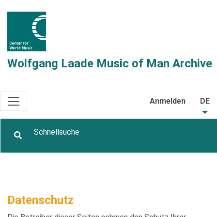
Wolfgang Laade Music of Man Archive
Anmelden
DE
Datenschutz