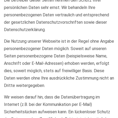
Die Betreiber dieser Seiten nehmen den Schutz Ihrer
persönlichen Daten sehr ernst. Wir behandeln Ihre
personenbezogenen Daten vertraulich und entsprechend
der gesetzlichen Datenschutzvorschriften sowie dieser
Datenschutzerklärung.
Die Nutzung unserer Webseite ist in der Regel ohne Angabe
personenbezogener Daten möglich. Soweit auf unseren
Seiten personenbezogene Daten (beispielsweise Name,
Anschrift oder E-Mail-Adressen) erhoben werden, erfolgt
dies, soweit möglich, stets auf freiwilliger Basis. Diese
Daten werden ohne Ihre ausdrückliche Zustimmung nicht an
Dritte weitergegeben.
Wir weisen darauf hin, dass die Datenübertragung im
Internet (z.B. bei der Kommunikation per E-Mail)
Sicherheitslücken aufweisen kann. Ein lückenloser Schutz