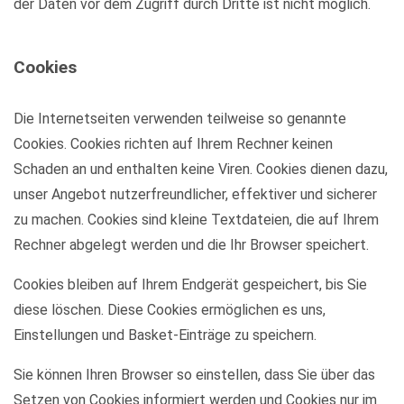
der Daten vor dem Zugriff durch Dritte ist nicht möglich.
Cookies
Die Internetseiten verwenden teilweise so genannte
Cookies. Cookies richten auf Ihrem Rechner keinen
Schaden an und enthalten keine Viren. Cookies dienen dazu,
unser Angebot nutzerfreundlicher, effektiver und sicherer
zu machen. Cookies sind kleine Textdateien, die auf Ihrem
Rechner abgelegt werden und die Ihr Browser speichert.
Cookies bleiben auf Ihrem Endgerät gespeichert, bis Sie
diese löschen. Diese Cookies ermöglichen es uns,
Einstellungen und Basket-Einträge zu speichern.
Sie können Ihren Browser so einstellen, dass Sie über das
Setzen von Cookies informiert werden und Cookies nur im