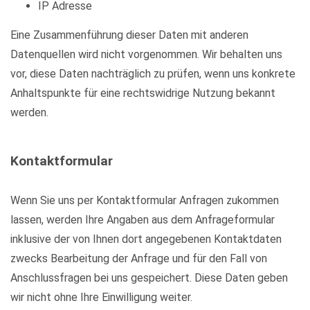
IP Adresse
Eine Zusammenführung dieser Daten mit anderen
Datenquellen wird nicht vorgenommen. Wir behalten uns
vor, diese Daten nachträglich zu prüfen, wenn uns konkrete
Anhaltspunkte für eine rechtswidrige Nutzung bekannt
werden.
Kontaktformular
Wenn Sie uns per Kontaktformular Anfragen zukommen
lassen, werden Ihre Angaben aus dem Anfrageformular
inklusive der von Ihnen dort angegebenen Kontaktdaten
zwecks Bearbeitung der Anfrage und für den Fall von
Anschlussfragen bei uns gespeichert. Diese Daten geben
wir nicht ohne Ihre Einwilligung weiter.