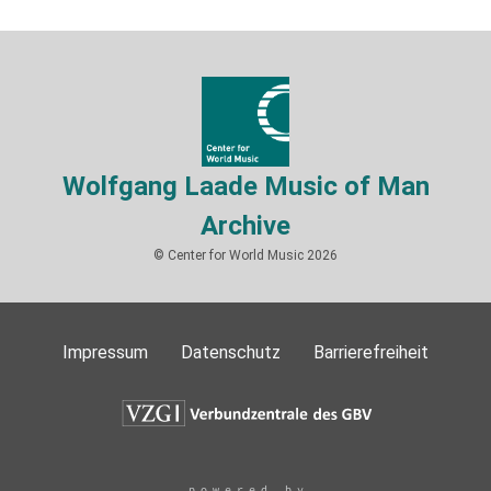
Wolfgang Laade Music of Man
Archive
© Center for World Music 2026
Impressum
Datenschutz
Barrierefreiheit