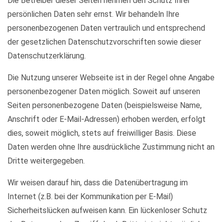
Die Betreiber dieser Seiten nehmen den Schutz Ihrer
persönlichen Daten sehr ernst. Wir behandeln Ihre
personenbezogenen Daten vertraulich und entsprechend
der gesetzlichen Datenschutzvorschriften sowie dieser
Datenschutzerklärung.
Die Nutzung unserer Webseite ist in der Regel ohne Angabe
personenbezogener Daten möglich. Soweit auf unseren
Seiten personenbezogene Daten (beispielsweise Name,
Anschrift oder E-Mail-Adressen) erhoben werden, erfolgt
dies, soweit möglich, stets auf freiwilliger Basis. Diese
Daten werden ohne Ihre ausdrückliche Zustimmung nicht an
Dritte weitergegeben.
Wir weisen darauf hin, dass die Datenübertragung im
Internet (z.B. bei der Kommunikation per E-Mail)
Sicherheitslücken aufweisen kann. Ein lückenloser Schutz