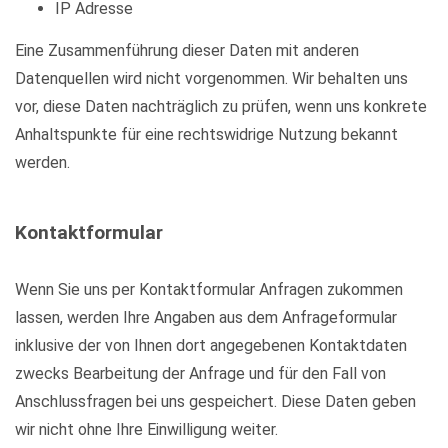
IP Adresse
Eine Zusammenführung dieser Daten mit anderen
Datenquellen wird nicht vorgenommen. Wir behalten uns
vor, diese Daten nachträglich zu prüfen, wenn uns konkrete
Anhaltspunkte für eine rechtswidrige Nutzung bekannt
werden.
Kontaktformular
Wenn Sie uns per Kontaktformular Anfragen zukommen
lassen, werden Ihre Angaben aus dem Anfrageformular
inklusive der von Ihnen dort angegebenen Kontaktdaten
zwecks Bearbeitung der Anfrage und für den Fall von
Anschlussfragen bei uns gespeichert. Diese Daten geben
wir nicht ohne Ihre Einwilligung weiter.