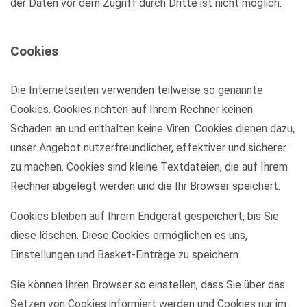
der Daten vor dem Zugriff durch Dritte ist nicht möglich.
Cookies
Die Internetseiten verwenden teilweise so genannte
Cookies. Cookies richten auf Ihrem Rechner keinen
Schaden an und enthalten keine Viren. Cookies dienen dazu,
unser Angebot nutzerfreundlicher, effektiver und sicherer
zu machen. Cookies sind kleine Textdateien, die auf Ihrem
Rechner abgelegt werden und die Ihr Browser speichert.
Cookies bleiben auf Ihrem Endgerät gespeichert, bis Sie
diese löschen. Diese Cookies ermöglichen es uns,
Einstellungen und Basket-Einträge zu speichern.
Sie können Ihren Browser so einstellen, dass Sie über das
Setzen von Cookies informiert werden und Cookies nur im