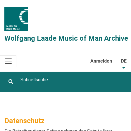
Wolfgang Laade Music of Man Archive
Anmelden
DE
Datenschutz