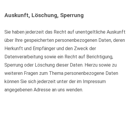
Auskunft, Löschung, Sperrung
Sie haben jederzeit das Recht auf unentgeltliche Auskunft
über Ihre gespeicherten personenbezogenen Daten, deren
Herkunft und Empfänger und den Zweck der
Datenverarbeitung sowie ein Recht auf Berichtigung,
Sperrung oder Löschung dieser Daten. Hierzu sowie zu
weiteren Fragen zum Thema personenbezogene Daten
können Sie sich jederzeit unter der im Impressum
angegebenen Adresse an uns wenden.