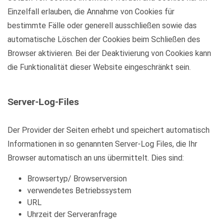
Einzelfall erlauben, die Annahme von Cookies für
bestimmte Fälle oder generell ausschließen sowie das
automatische Löschen der Cookies beim Schließen des
Browser aktivieren. Bei der Deaktivierung von Cookies kann
die Funktionalität dieser Website eingeschränkt sein.
Server-Log-Files
Der Provider der Seiten erhebt und speichert automatisch
Informationen in so genannten Server-Log Files, die Ihr
Browser automatisch an uns übermittelt. Dies sind:
Browsertyp/ Browserversion
verwendetes Betriebssystem
URL
Uhrzeit der Serveranfrage