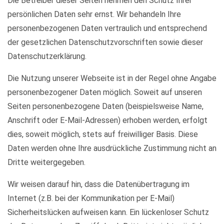
Die Betreiber dieser Seiten nehmen den Schutz Ihrer
persönlichen Daten sehr ernst. Wir behandeln Ihre
personenbezogenen Daten vertraulich und entsprechend
der gesetzlichen Datenschutzvorschriften sowie dieser
Datenschutzerklärung.
Die Nutzung unserer Webseite ist in der Regel ohne Angabe
personenbezogener Daten möglich. Soweit auf unseren
Seiten personenbezogene Daten (beispielsweise Name,
Anschrift oder E-Mail-Adressen) erhoben werden, erfolgt
dies, soweit möglich, stets auf freiwilliger Basis. Diese
Daten werden ohne Ihre ausdrückliche Zustimmung nicht an
Dritte weitergegeben.
Wir weisen darauf hin, dass die Datenübertragung im
Internet (z.B. bei der Kommunikation per E-Mail)
Sicherheitslücken aufweisen kann. Ein lückenloser Schutz