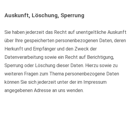
Auskunft, Löschung, Sperrung
Sie haben jederzeit das Recht auf unentgeltliche Auskunft
über Ihre gespeicherten personenbezogenen Daten, deren
Herkunft und Empfänger und den Zweck der
Datenverarbeitung sowie ein Recht auf Berichtigung,
Sperrung oder Löschung dieser Daten. Hierzu sowie zu
weiteren Fragen zum Thema personenbezogene Daten
können Sie sich jederzeit unter der im Impressum
angegebenen Adresse an uns wenden.