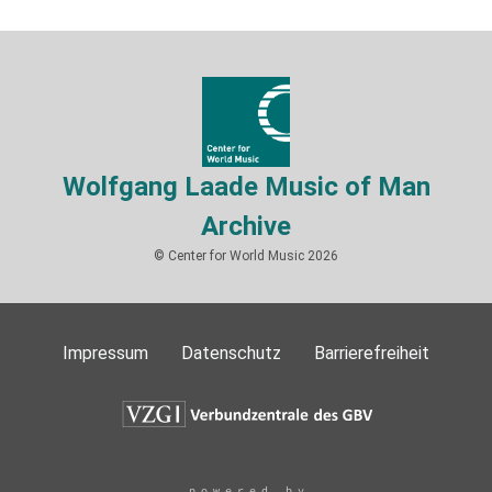
Wolfgang Laade Music of Man
Archive
© Center for World Music 2026
Impressum
Datenschutz
Barrierefreiheit