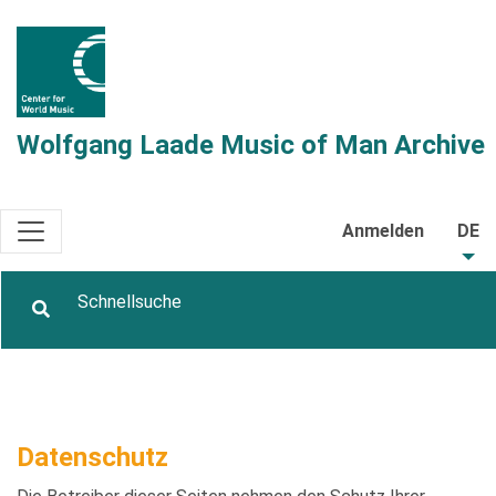
Wolfgang Laade Music of Man Archive
Anmelden
DE
Datenschutz