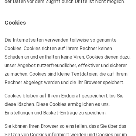
der Daten vor dem Zugriff durch Dritte ist nicht möglich.
Cookies
Die Internetseiten verwenden teilweise so genannte
Cookies. Cookies richten auf Ihrem Rechner keinen
Schaden an und enthalten keine Viren. Cookies dienen dazu,
unser Angebot nutzerfreundlicher, effektiver und sicherer
zu machen. Cookies sind kleine Textdateien, die auf Ihrem
Rechner abgelegt werden und die Ihr Browser speichert.
Cookies bleiben auf Ihrem Endgerät gespeichert, bis Sie
diese löschen. Diese Cookies ermöglichen es uns,
Einstellungen und Basket-Einträge zu speichern.
Sie können Ihren Browser so einstellen, dass Sie über das
Setzen von Cookies informiert werden und Cookies nur im