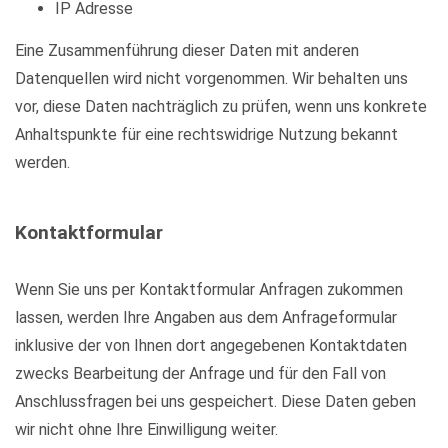
IP Adresse
Eine Zusammenführung dieser Daten mit anderen
Datenquellen wird nicht vorgenommen. Wir behalten uns
vor, diese Daten nachträglich zu prüfen, wenn uns konkrete
Anhaltspunkte für eine rechtswidrige Nutzung bekannt
werden.
Kontaktformular
Wenn Sie uns per Kontaktformular Anfragen zukommen
lassen, werden Ihre Angaben aus dem Anfrageformular
inklusive der von Ihnen dort angegebenen Kontaktdaten
zwecks Bearbeitung der Anfrage und für den Fall von
Anschlussfragen bei uns gespeichert. Diese Daten geben
wir nicht ohne Ihre Einwilligung weiter.