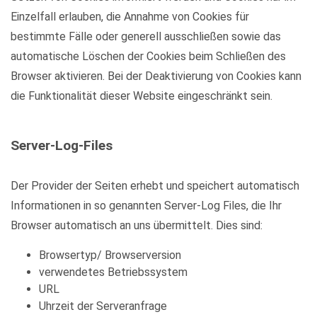
Einzelfall erlauben, die Annahme von Cookies für
bestimmte Fälle oder generell ausschließen sowie das
automatische Löschen der Cookies beim Schließen des
Browser aktivieren. Bei der Deaktivierung von Cookies kann
die Funktionalität dieser Website eingeschränkt sein.
Server-Log-Files
Der Provider der Seiten erhebt und speichert automatisch
Informationen in so genannten Server-Log Files, die Ihr
Browser automatisch an uns übermittelt. Dies sind:
Browsertyp/ Browserversion
verwendetes Betriebssystem
URL
Uhrzeit der Serveranfrage