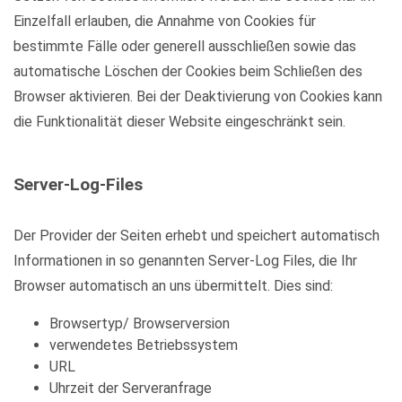
Einzelfall erlauben, die Annahme von Cookies für
bestimmte Fälle oder generell ausschließen sowie das
automatische Löschen der Cookies beim Schließen des
Browser aktivieren. Bei der Deaktivierung von Cookies kann
die Funktionalität dieser Website eingeschränkt sein.
Server-Log-Files
Der Provider der Seiten erhebt und speichert automatisch
Informationen in so genannten Server-Log Files, die Ihr
Browser automatisch an uns übermittelt. Dies sind:
Browsertyp/ Browserversion
verwendetes Betriebssystem
URL
Uhrzeit der Serveranfrage