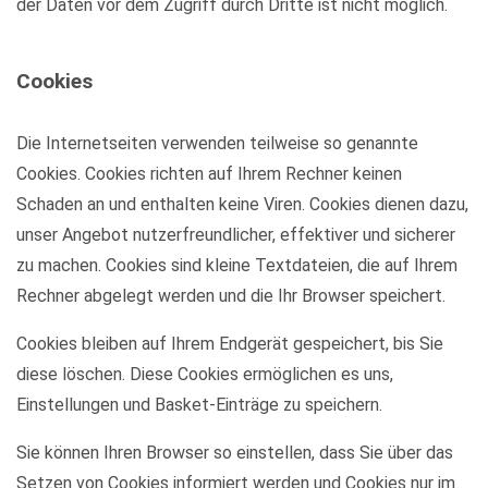
der Daten vor dem Zugriff durch Dritte ist nicht möglich.
Cookies
Die Internetseiten verwenden teilweise so genannte
Cookies. Cookies richten auf Ihrem Rechner keinen
Schaden an und enthalten keine Viren. Cookies dienen dazu,
unser Angebot nutzerfreundlicher, effektiver und sicherer
zu machen. Cookies sind kleine Textdateien, die auf Ihrem
Rechner abgelegt werden und die Ihr Browser speichert.
Cookies bleiben auf Ihrem Endgerät gespeichert, bis Sie
diese löschen. Diese Cookies ermöglichen es uns,
Einstellungen und Basket-Einträge zu speichern.
Sie können Ihren Browser so einstellen, dass Sie über das
Setzen von Cookies informiert werden und Cookies nur im