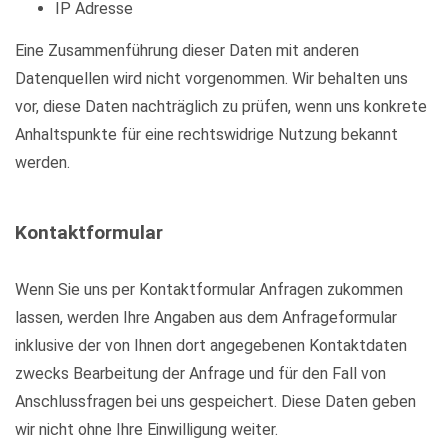
IP Adresse
Eine Zusammenführung dieser Daten mit anderen
Datenquellen wird nicht vorgenommen. Wir behalten uns
vor, diese Daten nachträglich zu prüfen, wenn uns konkrete
Anhaltspunkte für eine rechtswidrige Nutzung bekannt
werden.
Kontaktformular
Wenn Sie uns per Kontaktformular Anfragen zukommen
lassen, werden Ihre Angaben aus dem Anfrageformular
inklusive der von Ihnen dort angegebenen Kontaktdaten
zwecks Bearbeitung der Anfrage und für den Fall von
Anschlussfragen bei uns gespeichert. Diese Daten geben
wir nicht ohne Ihre Einwilligung weiter.