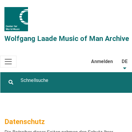
Wolfgang Laade Music of Man Archive
Anmelden
DE
Datenschutz