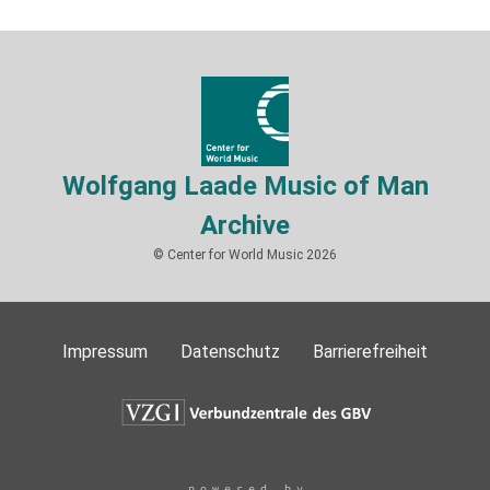
Wolfgang Laade Music of Man
Archive
© Center for World Music 2026
Impressum
Datenschutz
Barrierefreiheit