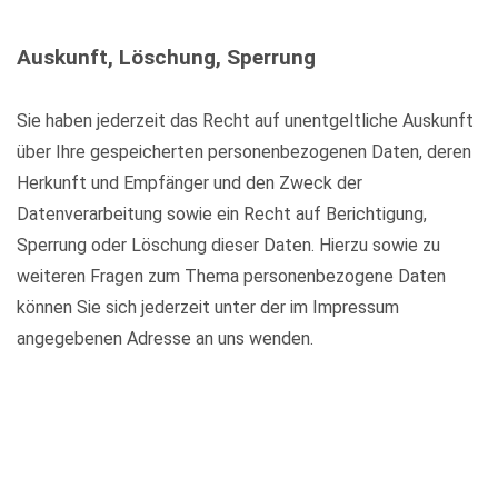
Auskunft, Löschung, Sperrung
Sie haben jederzeit das Recht auf unentgeltliche Auskunft
über Ihre gespeicherten personenbezogenen Daten, deren
Herkunft und Empfänger und den Zweck der
Datenverarbeitung sowie ein Recht auf Berichtigung,
Sperrung oder Löschung dieser Daten. Hierzu sowie zu
weiteren Fragen zum Thema personenbezogene Daten
können Sie sich jederzeit unter der im Impressum
angegebenen Adresse an uns wenden.