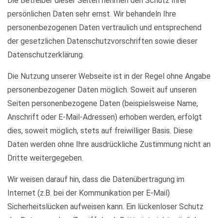
Die Betreiber dieser Seiten nehmen den Schutz Ihrer
persönlichen Daten sehr ernst. Wir behandeln Ihre
personenbezogenen Daten vertraulich und entsprechend
der gesetzlichen Datenschutzvorschriften sowie dieser
Datenschutzerklärung.
Die Nutzung unserer Webseite ist in der Regel ohne Angabe
personenbezogener Daten möglich. Soweit auf unseren
Seiten personenbezogene Daten (beispielsweise Name,
Anschrift oder E-Mail-Adressen) erhoben werden, erfolgt
dies, soweit möglich, stets auf freiwilliger Basis. Diese
Daten werden ohne Ihre ausdrückliche Zustimmung nicht an
Dritte weitergegeben.
Wir weisen darauf hin, dass die Datenübertragung im
Internet (z.B. bei der Kommunikation per E-Mail)
Sicherheitslücken aufweisen kann. Ein lückenloser Schutz