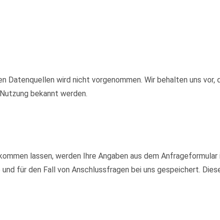
 Datenquellen wird nicht vorgenommen. Wir behalten uns vor, d
e Nutzung bekannt werden.
kommen lassen, werden Ihre Angaben aus dem Anfrageformular i
nd für den Fall von Anschlussfragen bei uns gespeichert. Diese 