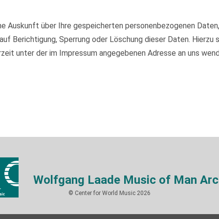
iche Auskunft über Ihre gespeicherten personenbezogenen Daten
auf Berichtigung, Sperrung oder Löschung dieser Daten. Hierzu
rzeit unter der im Impressum angegebenen Adresse an uns wend
Wolfgang Laade Music of Man Arc
© Center for World Music 2026