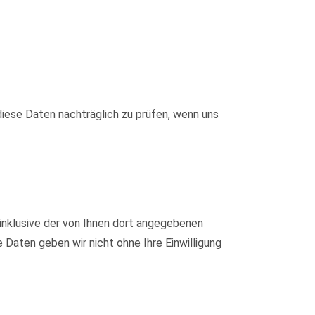
iese Daten nachträglich zu prüfen, wenn uns
nklusive der von Ihnen dort angegebenen
Daten geben wir nicht ohne Ihre Einwilligung