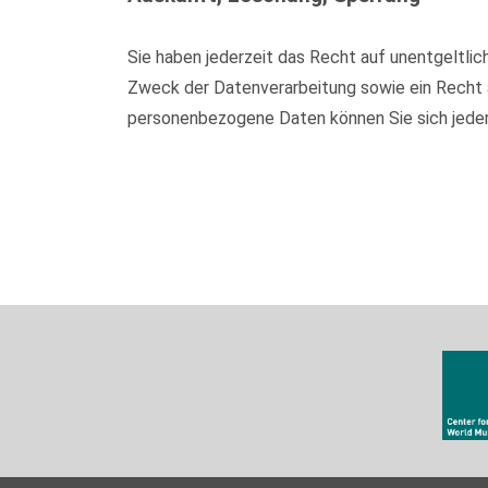
Sie haben jederzeit das Recht auf unentgeltl
Zweck der Datenverarbeitung sowie ein Recht 
personenbezogene Daten können Sie sich jede