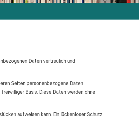
nenbezogenen Daten vertraulich und
nseren Seiten personenbezogene Daten
 freiwilliger Basis. Diese Daten werden ohne
tslücken aufweisen kann. Ein lückenloser Schutz