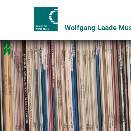
Wolfgang Laade Mus