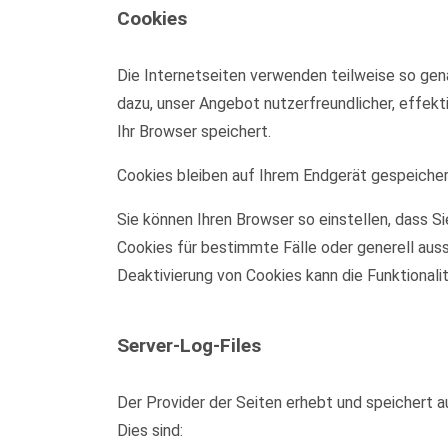
Cookies
Die Internetseiten verwenden teilweise so gen
dazu, unser Angebot nutzerfreundlicher, effekt
Ihr Browser speichert.
Cookies bleiben auf Ihrem Endgerät gespeichert
Sie können Ihren Browser so einstellen, dass S
Cookies für bestimmte Fälle oder generell aus
Deaktivierung von Cookies kann die Funktionali
Server-Log-Files
Der Provider der Seiten erhebt und speichert a
Dies sind: