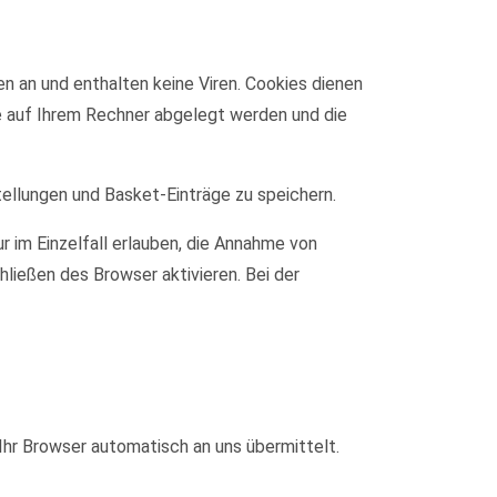
n an und enthalten keine Viren. Cookies dienen
ie auf Ihrem Rechner abgelegt werden und die
tellungen und Basket-Einträge zu speichern.
r im Einzelfall erlauben, die Annahme von
ließen des Browser aktivieren. Bei der
Ihr Browser automatisch an uns übermittelt.