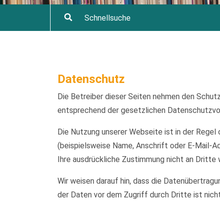
Datenschutz
Die Betreiber dieser Seiten nehmen den Schutz
entsprechend der gesetzlichen Datenschutzvor
Die Nutzung unserer Webseite ist in der Reg
(beispielsweise Name, Anschrift oder E-Mail-Ad
Ihre ausdrückliche Zustimmung nicht an Dritte
Wir weisen darauf hin, dass die Datenübertragu
der Daten vor dem Zugriff durch Dritte ist nich