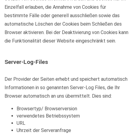
Einzelfall erlauben, die Annahme von Cookies für
bestimmte Fälle oder generell ausschließen sowie das
automatische Löschen der Cookies beim Schließen des
Browser aktivieren. Bei der Deaktivierung von Cookies kann
die Funktionalität dieser Website eingeschränkt sein.
Server-Log-Files
Der Provider der Seiten erhebt und speichert automatisch
Informationen in so genannten Server-Log Files, die Ihr
Browser automatisch an uns übermittelt. Dies sind:
Browsertyp/ Browserversion
verwendetes Betriebssystem
URL
Uhrzeit der Serveranfrage