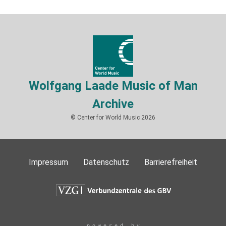
Wolfgang Laade Music of Man
Archive
© Center for World Music 2026
Impressum
Datenschutz
Barrierefreiheit