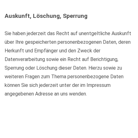
Auskunft, Löschung, Sperrung
Sie haben jederzeit das Recht auf unentgeltliche Auskunft
über Ihre gespeicherten personenbezogenen Daten, deren
Herkunft und Empfänger und den Zweck der
Datenverarbeitung sowie ein Recht auf Berichtigung,
Sperrung oder Löschung dieser Daten. Hierzu sowie zu
weiteren Fragen zum Thema personenbezogene Daten
können Sie sich jederzeit unter der im Impressum
angegebenen Adresse an uns wenden.