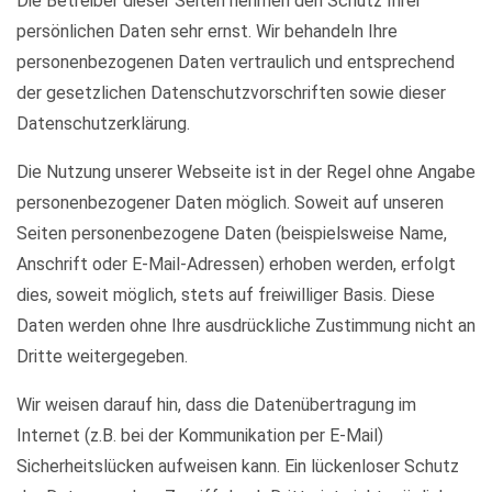
Die Betreiber dieser Seiten nehmen den Schutz Ihrer
persönlichen Daten sehr ernst. Wir behandeln Ihre
personenbezogenen Daten vertraulich und entsprechend
der gesetzlichen Datenschutzvorschriften sowie dieser
Datenschutzerklärung.
Die Nutzung unserer Webseite ist in der Regel ohne Angabe
personenbezogener Daten möglich. Soweit auf unseren
Seiten personenbezogene Daten (beispielsweise Name,
Anschrift oder E-Mail-Adressen) erhoben werden, erfolgt
dies, soweit möglich, stets auf freiwilliger Basis. Diese
Daten werden ohne Ihre ausdrückliche Zustimmung nicht an
Dritte weitergegeben.
Wir weisen darauf hin, dass die Datenübertragung im
Internet (z.B. bei der Kommunikation per E-Mail)
Sicherheitslücken aufweisen kann. Ein lückenloser Schutz