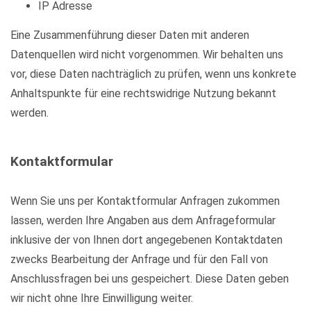
IP Adresse
Eine Zusammenführung dieser Daten mit anderen
Datenquellen wird nicht vorgenommen. Wir behalten uns
vor, diese Daten nachträglich zu prüfen, wenn uns konkrete
Anhaltspunkte für eine rechtswidrige Nutzung bekannt
werden.
Kontaktformular
Wenn Sie uns per Kontaktformular Anfragen zukommen
lassen, werden Ihre Angaben aus dem Anfrageformular
inklusive der von Ihnen dort angegebenen Kontaktdaten
zwecks Bearbeitung der Anfrage und für den Fall von
Anschlussfragen bei uns gespeichert. Diese Daten geben
wir nicht ohne Ihre Einwilligung weiter.