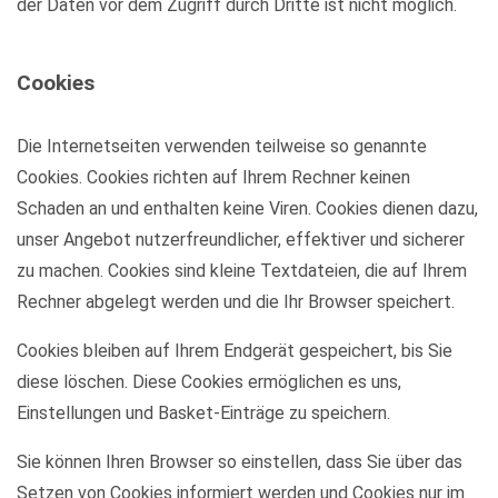
der Daten vor dem Zugriff durch Dritte ist nicht möglich.
Cookies
Die Internetseiten verwenden teilweise so genannte
Cookies. Cookies richten auf Ihrem Rechner keinen
Schaden an und enthalten keine Viren. Cookies dienen dazu,
unser Angebot nutzerfreundlicher, effektiver und sicherer
zu machen. Cookies sind kleine Textdateien, die auf Ihrem
Rechner abgelegt werden und die Ihr Browser speichert.
Cookies bleiben auf Ihrem Endgerät gespeichert, bis Sie
diese löschen. Diese Cookies ermöglichen es uns,
Einstellungen und Basket-Einträge zu speichern.
Sie können Ihren Browser so einstellen, dass Sie über das
Setzen von Cookies informiert werden und Cookies nur im