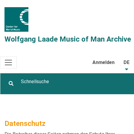
Wolfgang Laade Music of Man Archive
Anmelden
DE
Datenschutz