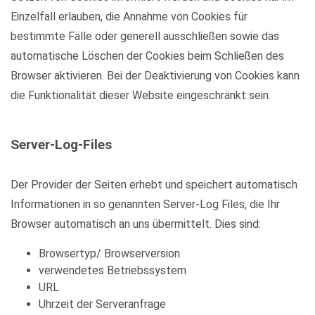
Einzelfall erlauben, die Annahme von Cookies für
bestimmte Fälle oder generell ausschließen sowie das
automatische Löschen der Cookies beim Schließen des
Browser aktivieren. Bei der Deaktivierung von Cookies kann
die Funktionalität dieser Website eingeschränkt sein.
Server-Log-Files
Der Provider der Seiten erhebt und speichert automatisch
Informationen in so genannten Server-Log Files, die Ihr
Browser automatisch an uns übermittelt. Dies sind:
Browsertyp/ Browserversion
verwendetes Betriebssystem
URL
Uhrzeit der Serveranfrage