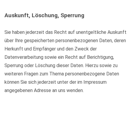
Auskunft, Löschung, Sperrung
Sie haben jederzeit das Recht auf unentgeltliche Auskunft
über Ihre gespeicherten personenbezogenen Daten, deren
Herkunft und Empfänger und den Zweck der
Datenverarbeitung sowie ein Recht auf Berichtigung,
Sperrung oder Löschung dieser Daten. Hierzu sowie zu
weiteren Fragen zum Thema personenbezogene Daten
können Sie sich jederzeit unter der im Impressum
angegebenen Adresse an uns wenden.