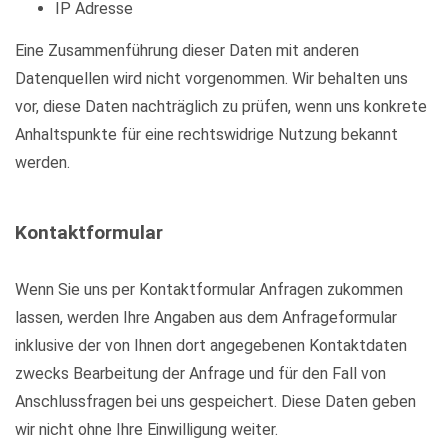
IP Adresse
Eine Zusammenführung dieser Daten mit anderen
Datenquellen wird nicht vorgenommen. Wir behalten uns
vor, diese Daten nachträglich zu prüfen, wenn uns konkrete
Anhaltspunkte für eine rechtswidrige Nutzung bekannt
werden.
Kontaktformular
Wenn Sie uns per Kontaktformular Anfragen zukommen
lassen, werden Ihre Angaben aus dem Anfrageformular
inklusive der von Ihnen dort angegebenen Kontaktdaten
zwecks Bearbeitung der Anfrage und für den Fall von
Anschlussfragen bei uns gespeichert. Diese Daten geben
wir nicht ohne Ihre Einwilligung weiter.