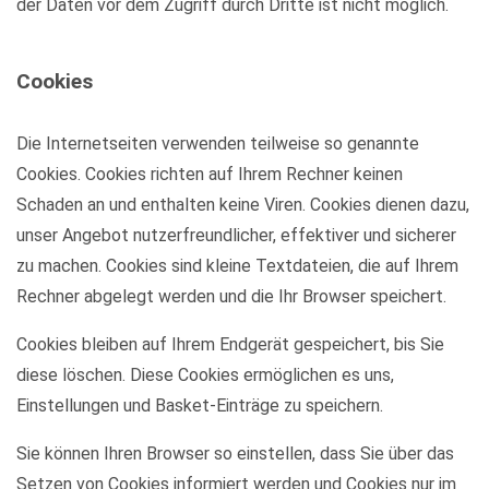
der Daten vor dem Zugriff durch Dritte ist nicht möglich.
Cookies
Die Internetseiten verwenden teilweise so genannte
Cookies. Cookies richten auf Ihrem Rechner keinen
Schaden an und enthalten keine Viren. Cookies dienen dazu,
unser Angebot nutzerfreundlicher, effektiver und sicherer
zu machen. Cookies sind kleine Textdateien, die auf Ihrem
Rechner abgelegt werden und die Ihr Browser speichert.
Cookies bleiben auf Ihrem Endgerät gespeichert, bis Sie
diese löschen. Diese Cookies ermöglichen es uns,
Einstellungen und Basket-Einträge zu speichern.
Sie können Ihren Browser so einstellen, dass Sie über das
Setzen von Cookies informiert werden und Cookies nur im