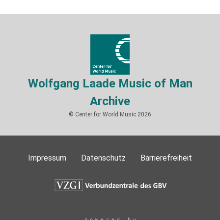
Wolfgang Laade Music of Man
Archive
© Center for World Music 2026
Impressum
Datenschutz
Barrierefreiheit