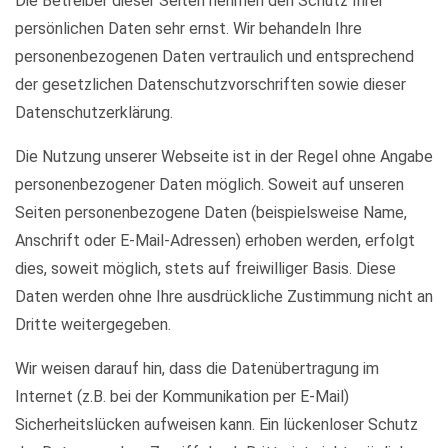
Die Betreiber dieser Seiten nehmen den Schutz Ihrer
persönlichen Daten sehr ernst. Wir behandeln Ihre
personenbezogenen Daten vertraulich und entsprechend
der gesetzlichen Datenschutzvorschriften sowie dieser
Datenschutzerklärung.
Die Nutzung unserer Webseite ist in der Regel ohne Angabe
personenbezogener Daten möglich. Soweit auf unseren
Seiten personenbezogene Daten (beispielsweise Name,
Anschrift oder E-Mail-Adressen) erhoben werden, erfolgt
dies, soweit möglich, stets auf freiwilliger Basis. Diese
Daten werden ohne Ihre ausdrückliche Zustimmung nicht an
Dritte weitergegeben.
Wir weisen darauf hin, dass die Datenübertragung im
Internet (z.B. bei der Kommunikation per E-Mail)
Sicherheitslücken aufweisen kann. Ein lückenloser Schutz