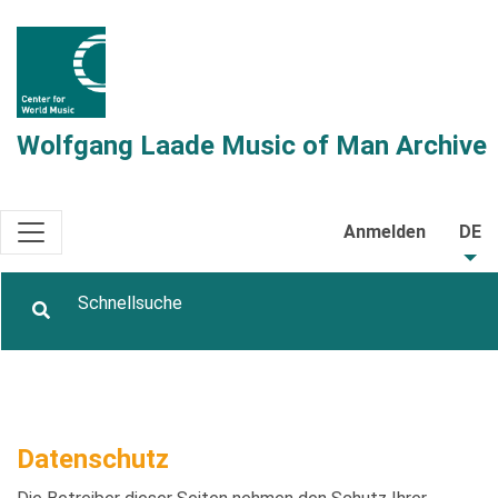
Wolfgang Laade Music of Man Archive
Anmelden
DE
Datenschutz