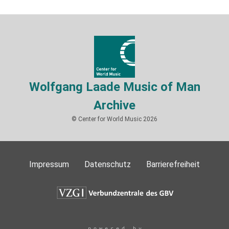
Wolfgang Laade Music of Man
Archive
© Center for World Music 2026
Impressum
Datenschutz
Barrierefreiheit