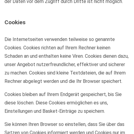
der Daten vor dem Zugriff durch Dritte ist nicht möglich.
Cookies
Die Internetseiten verwenden teilweise so genannte
Cookies. Cookies richten auf Ihrem Rechner keinen
Schaden an und enthalten keine Viren. Cookies dienen dazu,
unser Angebot nutzerfreundlicher, effektiver und sicherer
zu machen. Cookies sind kleine Textdateien, die auf Ihrem
Rechner abgelegt werden und die Ihr Browser speichert.
Cookies bleiben auf Ihrem Endgerät gespeichert, bis Sie
diese löschen. Diese Cookies ermöglichen es uns,
Einstellungen und Basket-Einträge zu speichern.
Sie können Ihren Browser so einstellen, dass Sie über das
Setzen von Cookies informiert werden und Cookies nur im