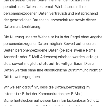
Die Betreiber dieser Seiten nehmen den Schutz Ihrer
persönlichen Daten sehr ernst. Wir behandeln Ihre
personenbezogenen Daten vertraulich und entsprechend
der gesetzlichen Datenschutzvorschriften sowie dieser
Datenschutzerklärung.
Die Nutzung unserer Webseite ist in der Regel ohne Angabe
personenbezogener Daten möglich. Soweit auf unseren
Seiten personenbezogene Daten (beispielsweise Name,
Anschrift oder E-Mail-Adressen) erhoben werden, erfolgt
dies, soweit möglich, stets auf freiwilliger Basis. Diese
Daten werden ohne Ihre ausdrückliche Zustimmung nicht an
Dritte weitergegeben.
Wir weisen darauf hin, dass die Datenübertragung im
Internet (z.B. bei der Kommunikation per E-Mail)
Sicherheitslücken aufweisen kann. Ein lückenloser Schutz