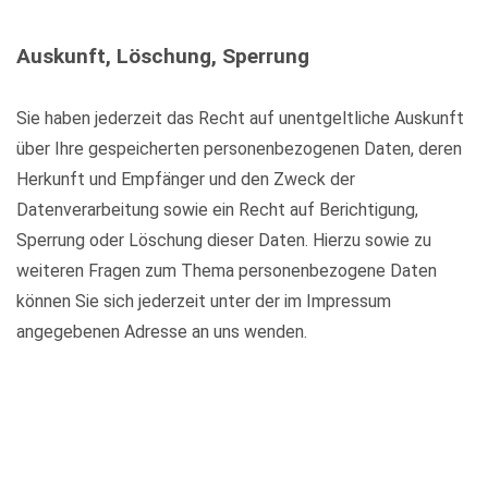
Auskunft, Löschung, Sperrung
Sie haben jederzeit das Recht auf unentgeltliche Auskunft
über Ihre gespeicherten personenbezogenen Daten, deren
Herkunft und Empfänger und den Zweck der
Datenverarbeitung sowie ein Recht auf Berichtigung,
Sperrung oder Löschung dieser Daten. Hierzu sowie zu
weiteren Fragen zum Thema personenbezogene Daten
können Sie sich jederzeit unter der im Impressum
angegebenen Adresse an uns wenden.