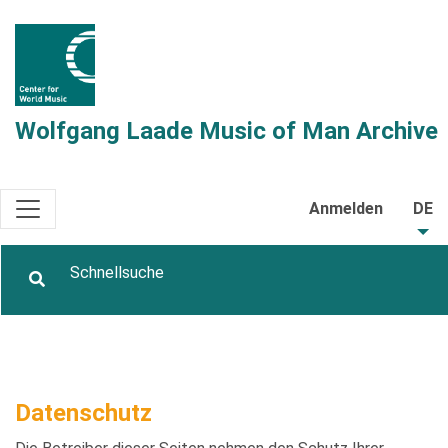
Wolfgang Laade Music of Man Archive
Anmelden
DE
Datenschutz