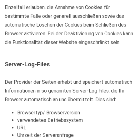
Einzelfall erlauben, die Annahme von Cookies für
bestimmte Fälle oder generell ausschließen sowie das
automatische Löschen der Cookies beim Schließen des
Browser aktivieren. Bei der Deaktivierung von Cookies kann
die Funktionalität dieser Website eingeschränkt sein.
Server-Log-Files
Der Provider der Seiten erhebt und speichert automatisch
Informationen in so genannten Server-Log Files, die Ihr
Browser automatisch an uns übermittelt. Dies sind:
Browsertyp/ Browserversion
verwendetes Betriebssystem
URL
Uhrzeit der Serveranfrage