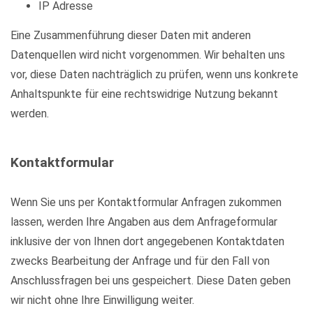
IP Adresse
Eine Zusammenführung dieser Daten mit anderen
Datenquellen wird nicht vorgenommen. Wir behalten uns
vor, diese Daten nachträglich zu prüfen, wenn uns konkrete
Anhaltspunkte für eine rechtswidrige Nutzung bekannt
werden.
Kontaktformular
Wenn Sie uns per Kontaktformular Anfragen zukommen
lassen, werden Ihre Angaben aus dem Anfrageformular
inklusive der von Ihnen dort angegebenen Kontaktdaten
zwecks Bearbeitung der Anfrage und für den Fall von
Anschlussfragen bei uns gespeichert. Diese Daten geben
wir nicht ohne Ihre Einwilligung weiter.