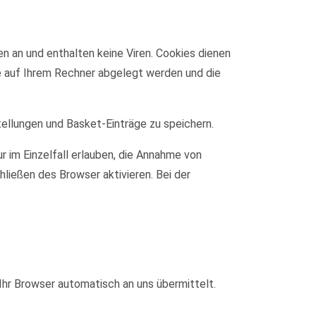
n an und enthalten keine Viren. Cookies dienen
ie auf Ihrem Rechner abgelegt werden und die
tellungen und Basket-Einträge zu speichern.
r im Einzelfall erlauben, die Annahme von
ließen des Browser aktivieren. Bei der
Ihr Browser automatisch an uns übermittelt.