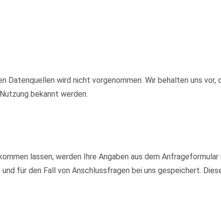
 Datenquellen wird nicht vorgenommen. Wir behalten uns vor, d
e Nutzung bekannt werden.
kommen lassen, werden Ihre Angaben aus dem Anfrageformular i
nd für den Fall von Anschlussfragen bei uns gespeichert. Diese 