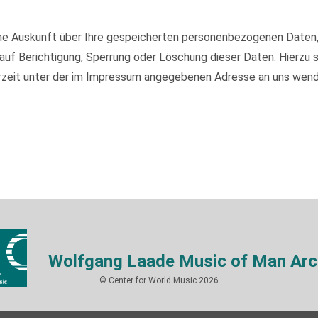
iche Auskunft über Ihre gespeicherten personenbezogenen Daten
auf Berichtigung, Sperrung oder Löschung dieser Daten. Hierzu
rzeit unter der im Impressum angegebenen Adresse an uns wend
Wolfgang Laade Music of Man Arc
© Center for World Music 2026