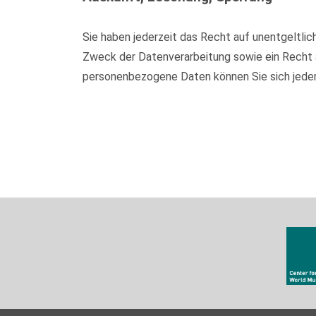
Sie haben jederzeit das Recht auf unentgeltl
Zweck der Datenverarbeitung sowie ein Recht 
personenbezogene Daten können Sie sich jede