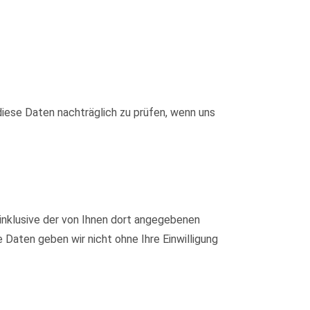
iese Daten nachträglich zu prüfen, wenn uns
nklusive der von Ihnen dort angegebenen
Daten geben wir nicht ohne Ihre Einwilligung