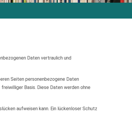
nenbezogenen Daten vertraulich und
nseren Seiten personenbezogene Daten
 freiwilliger Basis. Diese Daten werden ohne
tslücken aufweisen kann. Ein lückenloser Schutz