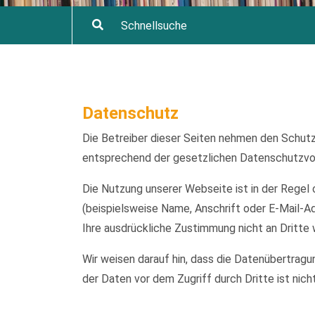
Datenschutz
Die Betreiber dieser Seiten nehmen den Schutz
entsprechend der gesetzlichen Datenschutzvor
Die Nutzung unserer Webseite ist in der Reg
(beispielsweise Name, Anschrift oder E-Mail-Ad
Ihre ausdrückliche Zustimmung nicht an Dritte
Wir weisen darauf hin, dass die Datenübertragu
der Daten vor dem Zugriff durch Dritte ist nich