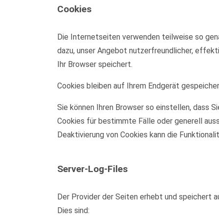
Cookies
Die Internetseiten verwenden teilweise so gen
dazu, unser Angebot nutzerfreundlicher, effekt
Ihr Browser speichert.
Cookies bleiben auf Ihrem Endgerät gespeichert
Sie können Ihren Browser so einstellen, dass S
Cookies für bestimmte Fälle oder generell aus
Deaktivierung von Cookies kann die Funktionali
Server-Log-Files
Der Provider der Seiten erhebt und speichert a
Dies sind: