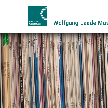
Wolfgang Laade Mus