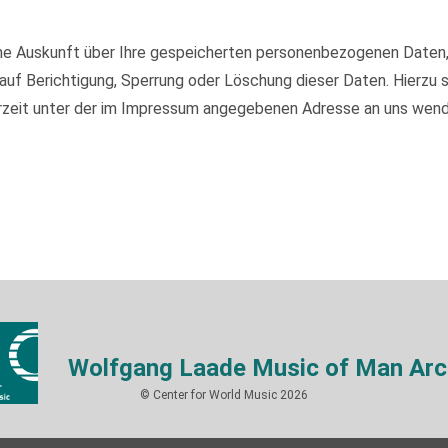
iche Auskunft über Ihre gespeicherten personenbezogenen Daten
auf Berichtigung, Sperrung oder Löschung dieser Daten. Hierzu
rzeit unter der im Impressum angegebenen Adresse an uns wend
Wolfgang Laade Music of Man Arc
© Center for World Music 2026