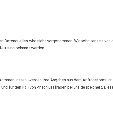
 Datenquellen wird nicht vorgenommen. Wir behalten uns vor, d
e Nutzung bekannt werden.
kommen lassen, werden Ihre Angaben aus dem Anfrageformular i
nd für den Fall von Anschlussfragen bei uns gespeichert. Diese 