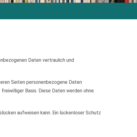
nenbezogenen Daten vertraulich und
nseren Seiten personenbezogene Daten
 freiwilliger Basis. Diese Daten werden ohne
tslücken aufweisen kann. Ein lückenloser Schutz