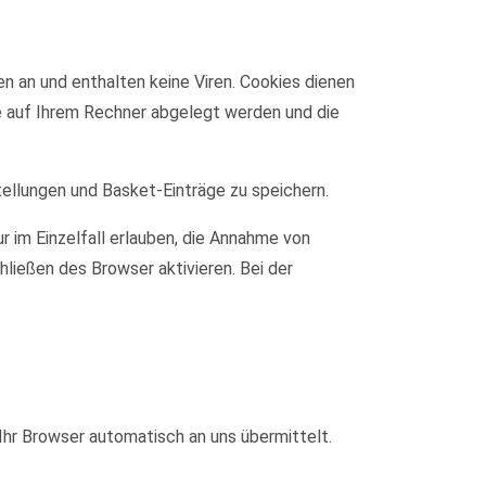
n an und enthalten keine Viren. Cookies dienen
ie auf Ihrem Rechner abgelegt werden und die
tellungen und Basket-Einträge zu speichern.
r im Einzelfall erlauben, die Annahme von
ließen des Browser aktivieren. Bei der
Ihr Browser automatisch an uns übermittelt.