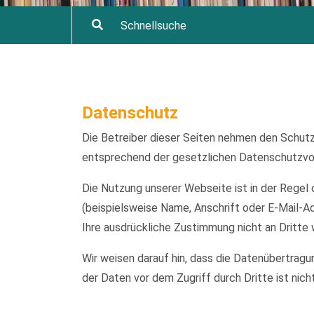
Datenschutz
Die Betreiber dieser Seiten nehmen den Schutz
entsprechend der gesetzlichen Datenschutzvor
Die Nutzung unserer Webseite ist in der Reg
(beispielsweise Name, Anschrift oder E-Mail-Ad
Ihre ausdrückliche Zustimmung nicht an Dritte
Wir weisen darauf hin, dass die Datenübertragu
der Daten vor dem Zugriff durch Dritte ist nich