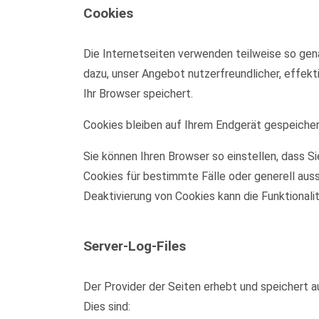
Cookies
Die Internetseiten verwenden teilweise so gen
dazu, unser Angebot nutzerfreundlicher, effekt
Ihr Browser speichert.
Cookies bleiben auf Ihrem Endgerät gespeichert
Sie können Ihren Browser so einstellen, dass S
Cookies für bestimmte Fälle oder generell aus
Deaktivierung von Cookies kann die Funktionali
Server-Log-Files
Der Provider der Seiten erhebt und speichert a
Dies sind: