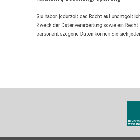
Sie haben jederzeit das Recht auf unentgeltl
Zweck der Datenverarbeitung sowie ein Recht 
personenbezogene Daten können Sie sich jede