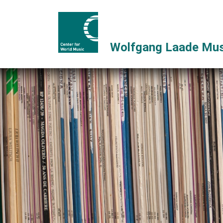
Wolfgang Laade Mus