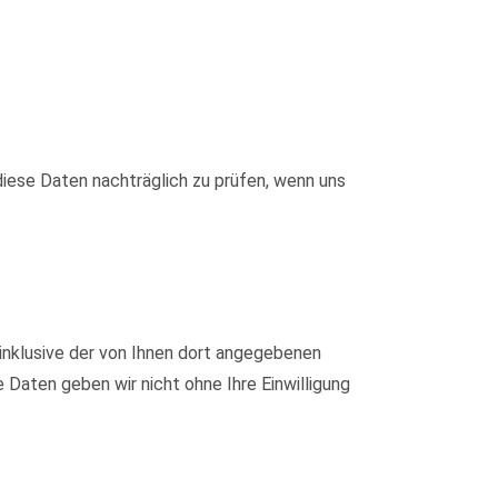
iese Daten nachträglich zu prüfen, wenn uns
nklusive der von Ihnen dort angegebenen
Daten geben wir nicht ohne Ihre Einwilligung