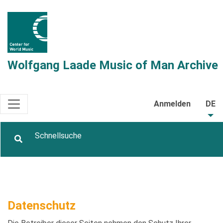
Wolfgang Laade Music of Man Archive
Anmelden
DE
Datenschutz