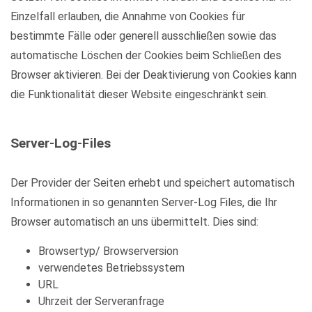
Einzelfall erlauben, die Annahme von Cookies für
bestimmte Fälle oder generell ausschließen sowie das
automatische Löschen der Cookies beim Schließen des
Browser aktivieren. Bei der Deaktivierung von Cookies kann
die Funktionalität dieser Website eingeschränkt sein.
Server-Log-Files
Der Provider der Seiten erhebt und speichert automatisch
Informationen in so genannten Server-Log Files, die Ihr
Browser automatisch an uns übermittelt. Dies sind:
Browsertyp/ Browserversion
verwendetes Betriebssystem
URL
Uhrzeit der Serveranfrage