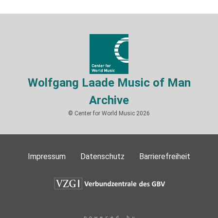
Wolfgang Laade Music of Man
Archive
© Center for World Music 2026
Impressum
Datenschutz
Barrierefreiheit