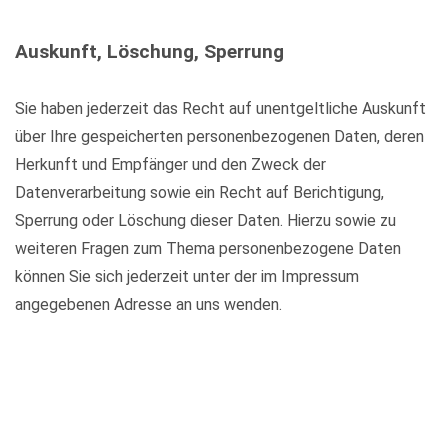
Auskunft, Löschung, Sperrung
Sie haben jederzeit das Recht auf unentgeltliche Auskunft
über Ihre gespeicherten personenbezogenen Daten, deren
Herkunft und Empfänger und den Zweck der
Datenverarbeitung sowie ein Recht auf Berichtigung,
Sperrung oder Löschung dieser Daten. Hierzu sowie zu
weiteren Fragen zum Thema personenbezogene Daten
können Sie sich jederzeit unter der im Impressum
angegebenen Adresse an uns wenden.