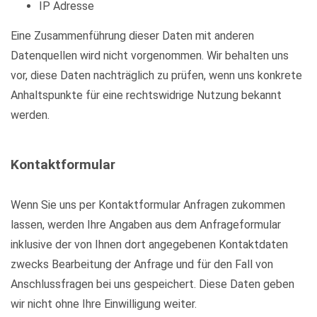
IP Adresse
Eine Zusammenführung dieser Daten mit anderen
Datenquellen wird nicht vorgenommen. Wir behalten uns
vor, diese Daten nachträglich zu prüfen, wenn uns konkrete
Anhaltspunkte für eine rechtswidrige Nutzung bekannt
werden.
Kontaktformular
Wenn Sie uns per Kontaktformular Anfragen zukommen
lassen, werden Ihre Angaben aus dem Anfrageformular
inklusive der von Ihnen dort angegebenen Kontaktdaten
zwecks Bearbeitung der Anfrage und für den Fall von
Anschlussfragen bei uns gespeichert. Diese Daten geben
wir nicht ohne Ihre Einwilligung weiter.