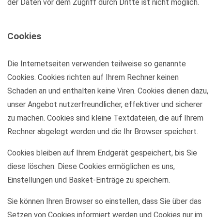
der Daten vor dem Zugriff durch Dritte ist nicht möglich.
Cookies
Die Internetseiten verwenden teilweise so genannte
Cookies. Cookies richten auf Ihrem Rechner keinen
Schaden an und enthalten keine Viren. Cookies dienen dazu,
unser Angebot nutzerfreundlicher, effektiver und sicherer
zu machen. Cookies sind kleine Textdateien, die auf Ihrem
Rechner abgelegt werden und die Ihr Browser speichert.
Cookies bleiben auf Ihrem Endgerät gespeichert, bis Sie
diese löschen. Diese Cookies ermöglichen es uns,
Einstellungen und Basket-Einträge zu speichern.
Sie können Ihren Browser so einstellen, dass Sie über das
Setzen von Cookies informiert werden und Cookies nur im