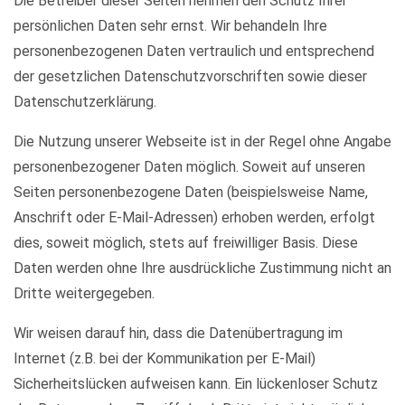
Die Betreiber dieser Seiten nehmen den Schutz Ihrer
persönlichen Daten sehr ernst. Wir behandeln Ihre
personenbezogenen Daten vertraulich und entsprechend
der gesetzlichen Datenschutzvorschriften sowie dieser
Datenschutzerklärung.
Die Nutzung unserer Webseite ist in der Regel ohne Angabe
personenbezogener Daten möglich. Soweit auf unseren
Seiten personenbezogene Daten (beispielsweise Name,
Anschrift oder E-Mail-Adressen) erhoben werden, erfolgt
dies, soweit möglich, stets auf freiwilliger Basis. Diese
Daten werden ohne Ihre ausdrückliche Zustimmung nicht an
Dritte weitergegeben.
Wir weisen darauf hin, dass die Datenübertragung im
Internet (z.B. bei der Kommunikation per E-Mail)
Sicherheitslücken aufweisen kann. Ein lückenloser Schutz