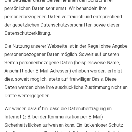
Die Betreiber dieser Seiten nehmen den Schutz Ihrer
persönlichen Daten sehr ernst. Wir behandeln Ihre
personenbezogenen Daten vertraulich und entsprechend
der gesetzlichen Datenschutzvorschriften sowie dieser
Datenschutzerklärung.
Die Nutzung unserer Webseite ist in der Regel ohne Angabe
personenbezogener Daten möglich. Soweit auf unseren
Seiten personenbezogene Daten (beispielsweise Name,
Anschrift oder E-Mail-Adressen) erhoben werden, erfolgt
dies, soweit möglich, stets auf freiwilliger Basis. Diese
Daten werden ohne Ihre ausdrückliche Zustimmung nicht an
Dritte weitergegeben.
Wir weisen darauf hin, dass die Datenübertragung im
Internet (z.B. bei der Kommunikation per E-Mail)
Sicherheitslücken aufweisen kann. Ein lückenloser Schutz