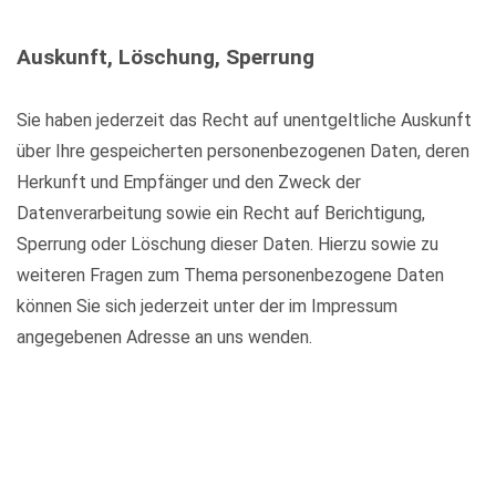
Auskunft, Löschung, Sperrung
Sie haben jederzeit das Recht auf unentgeltliche Auskunft
über Ihre gespeicherten personenbezogenen Daten, deren
Herkunft und Empfänger und den Zweck der
Datenverarbeitung sowie ein Recht auf Berichtigung,
Sperrung oder Löschung dieser Daten. Hierzu sowie zu
weiteren Fragen zum Thema personenbezogene Daten
können Sie sich jederzeit unter der im Impressum
angegebenen Adresse an uns wenden.