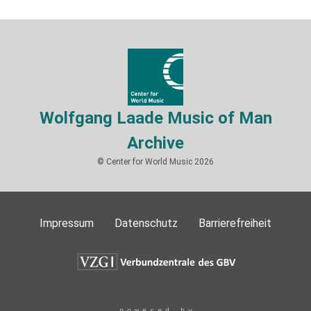
Wolfgang Laade Music of Man
Archive
© Center for World Music 2026
Impressum
Datenschutz
Barrierefreiheit