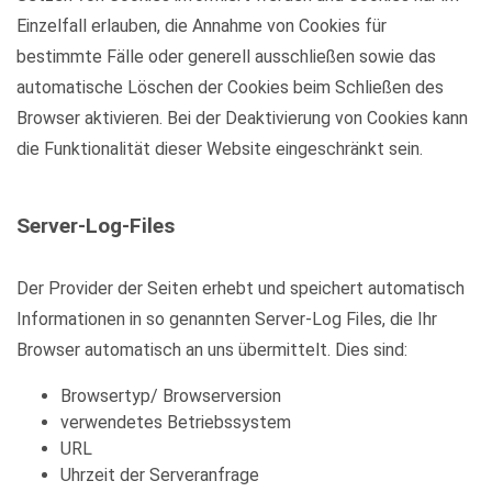
Einzelfall erlauben, die Annahme von Cookies für
bestimmte Fälle oder generell ausschließen sowie das
automatische Löschen der Cookies beim Schließen des
Browser aktivieren. Bei der Deaktivierung von Cookies kann
die Funktionalität dieser Website eingeschränkt sein.
Server-Log-Files
Der Provider der Seiten erhebt und speichert automatisch
Informationen in so genannten Server-Log Files, die Ihr
Browser automatisch an uns übermittelt. Dies sind:
Browsertyp/ Browserversion
verwendetes Betriebssystem
URL
Uhrzeit der Serveranfrage