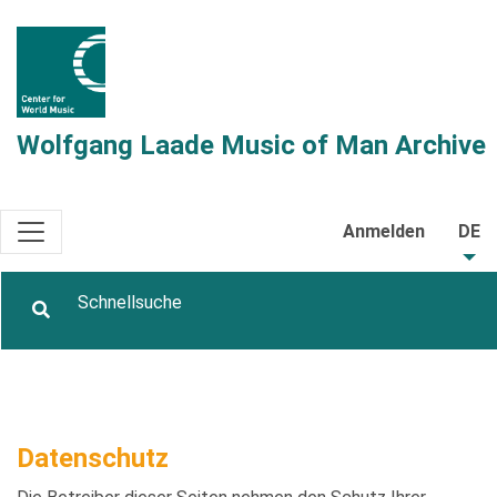
Wolfgang Laade Music of Man Archive
Anmelden
DE
Datenschutz