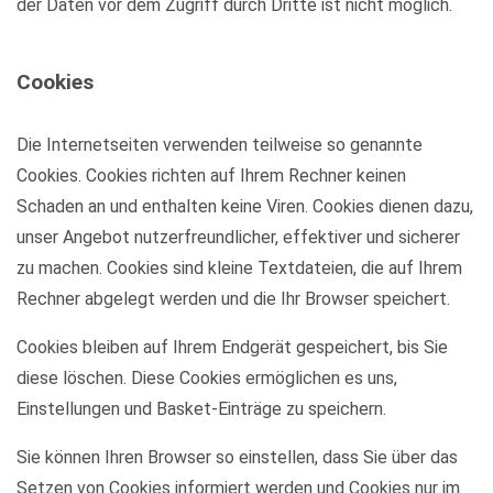
der Daten vor dem Zugriff durch Dritte ist nicht möglich.
Cookies
Die Internetseiten verwenden teilweise so genannte
Cookies. Cookies richten auf Ihrem Rechner keinen
Schaden an und enthalten keine Viren. Cookies dienen dazu,
unser Angebot nutzerfreundlicher, effektiver und sicherer
zu machen. Cookies sind kleine Textdateien, die auf Ihrem
Rechner abgelegt werden und die Ihr Browser speichert.
Cookies bleiben auf Ihrem Endgerät gespeichert, bis Sie
diese löschen. Diese Cookies ermöglichen es uns,
Einstellungen und Basket-Einträge zu speichern.
Sie können Ihren Browser so einstellen, dass Sie über das
Setzen von Cookies informiert werden und Cookies nur im