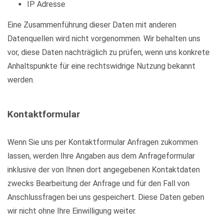
IP Adresse
Eine Zusammenführung dieser Daten mit anderen
Datenquellen wird nicht vorgenommen. Wir behalten uns
vor, diese Daten nachträglich zu prüfen, wenn uns konkrete
Anhaltspunkte für eine rechtswidrige Nutzung bekannt
werden.
Kontaktformular
Wenn Sie uns per Kontaktformular Anfragen zukommen
lassen, werden Ihre Angaben aus dem Anfrageformular
inklusive der von Ihnen dort angegebenen Kontaktdaten
zwecks Bearbeitung der Anfrage und für den Fall von
Anschlussfragen bei uns gespeichert. Diese Daten geben
wir nicht ohne Ihre Einwilligung weiter.