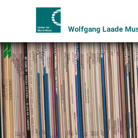
Wolfgang Laade Mus