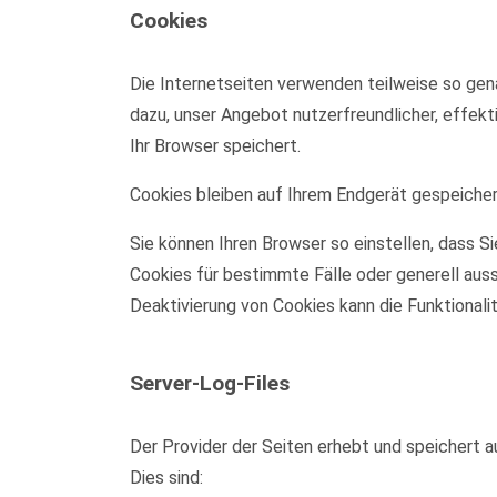
Cookies
Die Internetseiten verwenden teilweise so gen
dazu, unser Angebot nutzerfreundlicher, effekt
Ihr Browser speichert.
Cookies bleiben auf Ihrem Endgerät gespeichert
Sie können Ihren Browser so einstellen, dass S
Cookies für bestimmte Fälle oder generell aus
Deaktivierung von Cookies kann die Funktionali
Server-Log-Files
Der Provider der Seiten erhebt und speichert a
Dies sind: