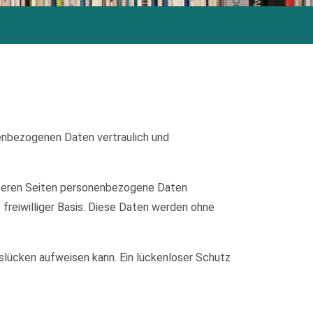
nenbezogenen Daten vertraulich und
nseren Seiten personenbezogene Daten
 freiwilliger Basis. Diese Daten werden ohne
tslücken aufweisen kann. Ein lückenloser Schutz