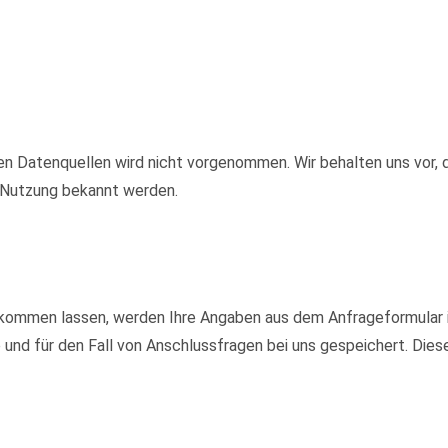
 Datenquellen wird nicht vorgenommen. Wir behalten uns vor, d
e Nutzung bekannt werden.
kommen lassen, werden Ihre Angaben aus dem Anfrageformular i
nd für den Fall von Anschlussfragen bei uns gespeichert. Diese 