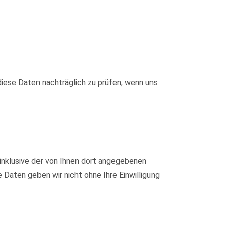
iese Daten nachträglich zu prüfen, wenn uns
nklusive der von Ihnen dort angegebenen
Daten geben wir nicht ohne Ihre Einwilligung