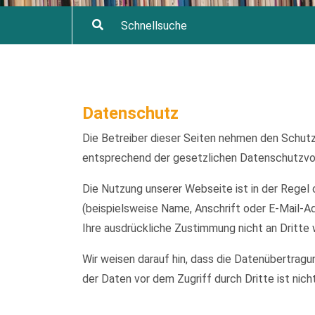
Datenschutz
Die Betreiber dieser Seiten nehmen den Schutz
entsprechend der gesetzlichen Datenschutzvor
Die Nutzung unserer Webseite ist in der Reg
(beispielsweise Name, Anschrift oder E-Mail-Ad
Ihre ausdrückliche Zustimmung nicht an Dritte
Wir weisen darauf hin, dass die Datenübertragu
der Daten vor dem Zugriff durch Dritte ist nich