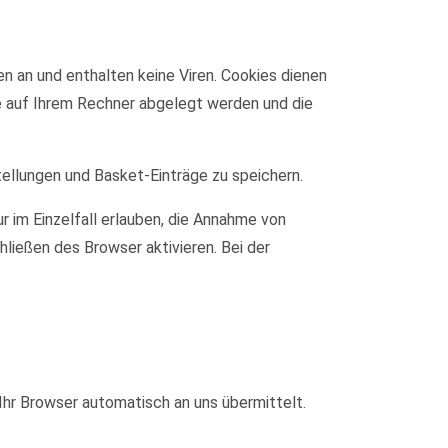
n an und enthalten keine Viren. Cookies dienen
ie auf Ihrem Rechner abgelegt werden und die
tellungen und Basket-Einträge zu speichern.
r im Einzelfall erlauben, die Annahme von
ließen des Browser aktivieren. Bei der
Ihr Browser automatisch an uns übermittelt.