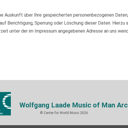
iche Auskunft über Ihre gespeicherten personenbezogenen Daten
auf Berichtigung, Sperrung oder Löschung dieser Daten. Hierzu
rzeit unter der im Impressum angegebenen Adresse an uns wend
Wolfgang Laade Music of Man Arc
© Center for World Music 2026