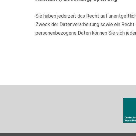
Sie haben jederzeit das Recht auf unentgeltl
Zweck der Datenverarbeitung sowie ein Recht 
personenbezogene Daten können Sie sich jede