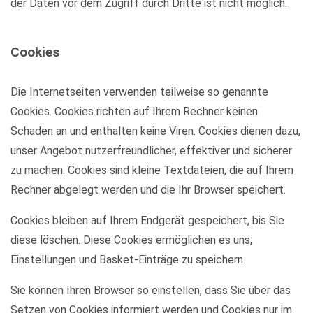
der Daten vor dem Zugriff durch Dritte ist nicht möglich.
Cookies
Die Internetseiten verwenden teilweise so genannte
Cookies. Cookies richten auf Ihrem Rechner keinen
Schaden an und enthalten keine Viren. Cookies dienen dazu,
unser Angebot nutzerfreundlicher, effektiver und sicherer
zu machen. Cookies sind kleine Textdateien, die auf Ihrem
Rechner abgelegt werden und die Ihr Browser speichert.
Cookies bleiben auf Ihrem Endgerät gespeichert, bis Sie
diese löschen. Diese Cookies ermöglichen es uns,
Einstellungen und Basket-Einträge zu speichern.
Sie können Ihren Browser so einstellen, dass Sie über das
Setzen von Cookies informiert werden und Cookies nur im