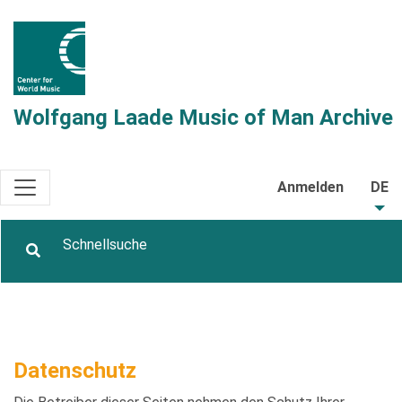
Wolfgang Laade Music of Man Archive
Anmelden
DE
Datenschutz