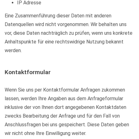
IP Adresse
Eine Zusammenführung dieser Daten mit anderen
Datenquellen wird nicht vorgenommen. Wir behalten uns
vor, diese Daten nachträglich zu prüfen, wenn uns konkrete
Anhaltspunkte für eine rechtswidrige Nutzung bekannt
werden.
Kontaktformular
Wenn Sie uns per Kontaktformular Anfragen zukommen
lassen, werden Ihre Angaben aus dem Anfrageformular
inklusive der von Ihnen dort angegebenen Kontaktdaten
zwecks Bearbeitung der Anfrage und für den Fall von
Anschlussfragen bei uns gespeichert. Diese Daten geben
wir nicht ohne Ihre Einwilligung weiter.