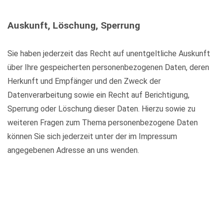
Auskunft, Löschung, Sperrung
Sie haben jederzeit das Recht auf unentgeltliche Auskunft
über Ihre gespeicherten personenbezogenen Daten, deren
Herkunft und Empfänger und den Zweck der
Datenverarbeitung sowie ein Recht auf Berichtigung,
Sperrung oder Löschung dieser Daten. Hierzu sowie zu
weiteren Fragen zum Thema personenbezogene Daten
können Sie sich jederzeit unter der im Impressum
angegebenen Adresse an uns wenden.