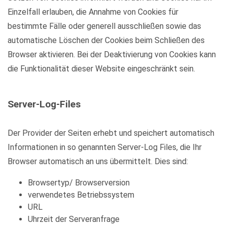
Einzelfall erlauben, die Annahme von Cookies für
bestimmte Fälle oder generell ausschließen sowie das
automatische Löschen der Cookies beim Schließen des
Browser aktivieren. Bei der Deaktivierung von Cookies kann
die Funktionalität dieser Website eingeschränkt sein.
Server-Log-Files
Der Provider der Seiten erhebt und speichert automatisch
Informationen in so genannten Server-Log Files, die Ihr
Browser automatisch an uns übermittelt. Dies sind:
Browsertyp/ Browserversion
verwendetes Betriebssystem
URL
Uhrzeit der Serveranfrage