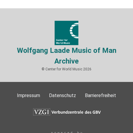
Wolfgang Laade Music of Man
Archive
© Center for World Music 2026
Impressum
Datenschutz
Barrierefreiheit