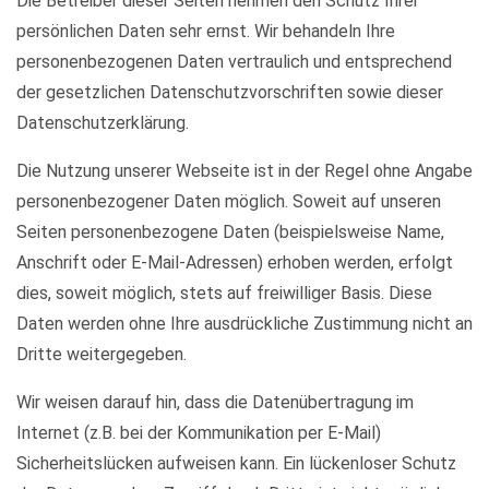
Die Betreiber dieser Seiten nehmen den Schutz Ihrer
persönlichen Daten sehr ernst. Wir behandeln Ihre
personenbezogenen Daten vertraulich und entsprechend
der gesetzlichen Datenschutzvorschriften sowie dieser
Datenschutzerklärung.
Die Nutzung unserer Webseite ist in der Regel ohne Angabe
personenbezogener Daten möglich. Soweit auf unseren
Seiten personenbezogene Daten (beispielsweise Name,
Anschrift oder E-Mail-Adressen) erhoben werden, erfolgt
dies, soweit möglich, stets auf freiwilliger Basis. Diese
Daten werden ohne Ihre ausdrückliche Zustimmung nicht an
Dritte weitergegeben.
Wir weisen darauf hin, dass die Datenübertragung im
Internet (z.B. bei der Kommunikation per E-Mail)
Sicherheitslücken aufweisen kann. Ein lückenloser Schutz