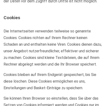
der Daten vor dem Zugriff durch Dritte ist nicht möglich.
Cookies
Die Internetseiten verwenden teilweise so genannte
Cookies. Cookies richten auf Ihrem Rechner keinen
Schaden an und enthalten keine Viren. Cookies dienen dazu,
unser Angebot nutzerfreundlicher, effektiver und sicherer
zu machen. Cookies sind kleine Textdateien, die auf Ihrem
Rechner abgelegt werden und die Ihr Browser speichert.
Cookies bleiben auf Ihrem Endgerät gespeichert, bis Sie
diese löschen. Diese Cookies ermöglichen es uns,
Einstellungen und Basket-Einträge zu speichern.
Sie können Ihren Browser so einstellen, dass Sie über das
Setzen von Cookies informiert werden und Cookies nur im