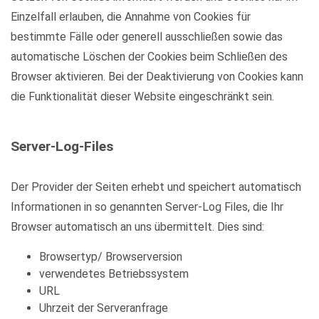
Einzelfall erlauben, die Annahme von Cookies für
bestimmte Fälle oder generell ausschließen sowie das
automatische Löschen der Cookies beim Schließen des
Browser aktivieren. Bei der Deaktivierung von Cookies kann
die Funktionalität dieser Website eingeschränkt sein.
Server-Log-Files
Der Provider der Seiten erhebt und speichert automatisch
Informationen in so genannten Server-Log Files, die Ihr
Browser automatisch an uns übermittelt. Dies sind:
Browsertyp/ Browserversion
verwendetes Betriebssystem
URL
Uhrzeit der Serveranfrage