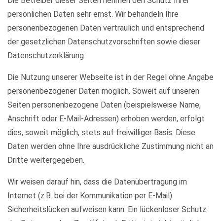
Die Betreiber dieser Seiten nehmen den Schutz Ihrer
persönlichen Daten sehr ernst. Wir behandeln Ihre
personenbezogenen Daten vertraulich und entsprechend
der gesetzlichen Datenschutzvorschriften sowie dieser
Datenschutzerklärung.
Die Nutzung unserer Webseite ist in der Regel ohne Angabe
personenbezogener Daten möglich. Soweit auf unseren
Seiten personenbezogene Daten (beispielsweise Name,
Anschrift oder E-Mail-Adressen) erhoben werden, erfolgt
dies, soweit möglich, stets auf freiwilliger Basis. Diese
Daten werden ohne Ihre ausdrückliche Zustimmung nicht an
Dritte weitergegeben.
Wir weisen darauf hin, dass die Datenübertragung im
Internet (z.B. bei der Kommunikation per E-Mail)
Sicherheitslücken aufweisen kann. Ein lückenloser Schutz