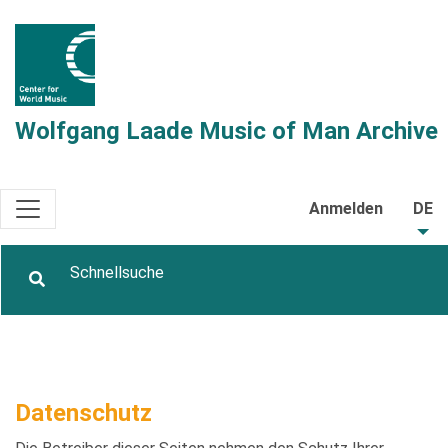
Wolfgang Laade Music of Man Archive
Anmelden
DE
Datenschutz