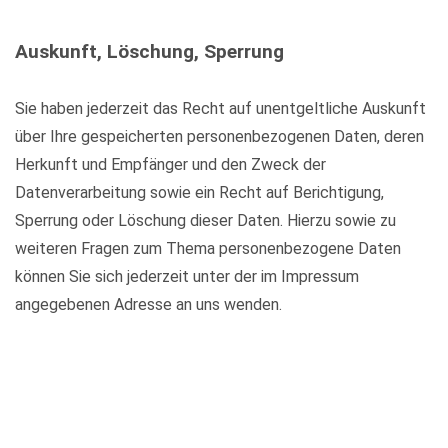
Auskunft, Löschung, Sperrung
Sie haben jederzeit das Recht auf unentgeltliche Auskunft
über Ihre gespeicherten personenbezogenen Daten, deren
Herkunft und Empfänger und den Zweck der
Datenverarbeitung sowie ein Recht auf Berichtigung,
Sperrung oder Löschung dieser Daten. Hierzu sowie zu
weiteren Fragen zum Thema personenbezogene Daten
können Sie sich jederzeit unter der im Impressum
angegebenen Adresse an uns wenden.