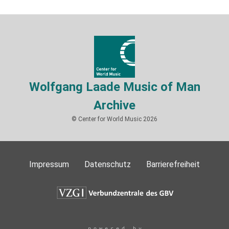
Wolfgang Laade Music of Man
Archive
© Center for World Music 2026
Impressum
Datenschutz
Barrierefreiheit