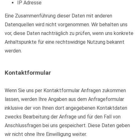
IP Adresse
Eine Zusammenführung dieser Daten mit anderen
Datenquellen wird nicht vorgenommen. Wir behalten uns
vor, diese Daten nachträglich zu prüfen, wenn uns konkrete
Anhaltspunkte für eine rechtswidrige Nutzung bekannt
werden.
Kontaktformular
Wenn Sie uns per Kontaktformular Anfragen zukommen
lassen, werden Ihre Angaben aus dem Anfrageformular
inklusive der von Ihnen dort angegebenen Kontaktdaten
zwecks Bearbeitung der Anfrage und für den Fall von
Anschlussfragen bei uns gespeichert. Diese Daten geben
wir nicht ohne Ihre Einwilligung weiter.