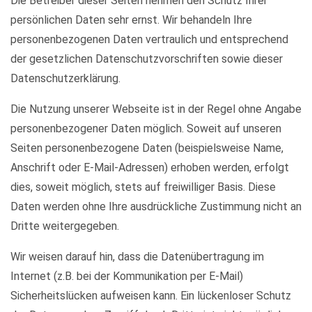
Die Betreiber dieser Seiten nehmen den Schutz Ihrer
persönlichen Daten sehr ernst. Wir behandeln Ihre
personenbezogenen Daten vertraulich und entsprechend
der gesetzlichen Datenschutzvorschriften sowie dieser
Datenschutzerklärung.
Die Nutzung unserer Webseite ist in der Regel ohne Angabe
personenbezogener Daten möglich. Soweit auf unseren
Seiten personenbezogene Daten (beispielsweise Name,
Anschrift oder E-Mail-Adressen) erhoben werden, erfolgt
dies, soweit möglich, stets auf freiwilliger Basis. Diese
Daten werden ohne Ihre ausdrückliche Zustimmung nicht an
Dritte weitergegeben.
Wir weisen darauf hin, dass die Datenübertragung im
Internet (z.B. bei der Kommunikation per E-Mail)
Sicherheitslücken aufweisen kann. Ein lückenloser Schutz