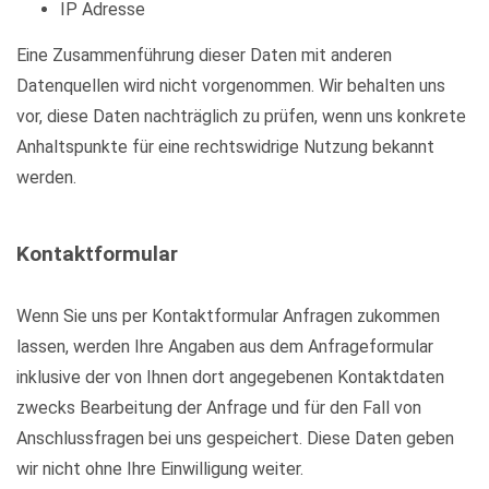
IP Adresse
Eine Zusammenführung dieser Daten mit anderen
Datenquellen wird nicht vorgenommen. Wir behalten uns
vor, diese Daten nachträglich zu prüfen, wenn uns konkrete
Anhaltspunkte für eine rechtswidrige Nutzung bekannt
werden.
Kontaktformular
Wenn Sie uns per Kontaktformular Anfragen zukommen
lassen, werden Ihre Angaben aus dem Anfrageformular
inklusive der von Ihnen dort angegebenen Kontaktdaten
zwecks Bearbeitung der Anfrage und für den Fall von
Anschlussfragen bei uns gespeichert. Diese Daten geben
wir nicht ohne Ihre Einwilligung weiter.