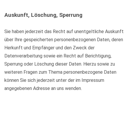
Auskunft, Löschung, Sperrung
Sie haben jederzeit das Recht auf unentgeltliche Auskunft
über Ihre gespeicherten personenbezogenen Daten, deren
Herkunft und Empfänger und den Zweck der
Datenverarbeitung sowie ein Recht auf Berichtigung,
Sperrung oder Löschung dieser Daten. Hierzu sowie zu
weiteren Fragen zum Thema personenbezogene Daten
können Sie sich jederzeit unter der im Impressum
angegebenen Adresse an uns wenden.