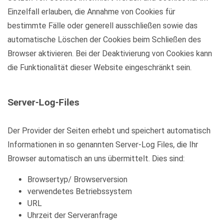
Einzelfall erlauben, die Annahme von Cookies für
bestimmte Fälle oder generell ausschließen sowie das
automatische Löschen der Cookies beim Schließen des
Browser aktivieren. Bei der Deaktivierung von Cookies kann
die Funktionalität dieser Website eingeschränkt sein.
Server-Log-Files
Der Provider der Seiten erhebt und speichert automatisch
Informationen in so genannten Server-Log Files, die Ihr
Browser automatisch an uns übermittelt. Dies sind:
Browsertyp/ Browserversion
verwendetes Betriebssystem
URL
Uhrzeit der Serveranfrage