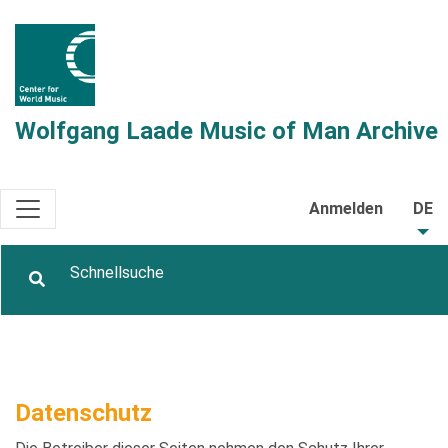
Wolfgang Laade Music of Man Archive
Anmelden
DE
Datenschutz