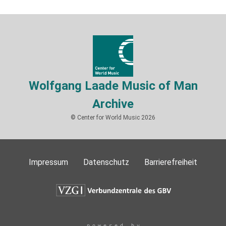
Wolfgang Laade Music of Man
Archive
© Center for World Music 2026
Impressum
Datenschutz
Barrierefreiheit