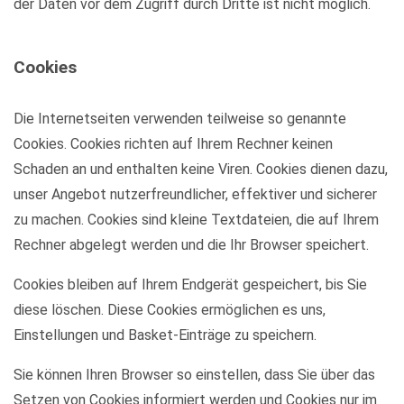
der Daten vor dem Zugriff durch Dritte ist nicht möglich.
Cookies
Die Internetseiten verwenden teilweise so genannte
Cookies. Cookies richten auf Ihrem Rechner keinen
Schaden an und enthalten keine Viren. Cookies dienen dazu,
unser Angebot nutzerfreundlicher, effektiver und sicherer
zu machen. Cookies sind kleine Textdateien, die auf Ihrem
Rechner abgelegt werden und die Ihr Browser speichert.
Cookies bleiben auf Ihrem Endgerät gespeichert, bis Sie
diese löschen. Diese Cookies ermöglichen es uns,
Einstellungen und Basket-Einträge zu speichern.
Sie können Ihren Browser so einstellen, dass Sie über das
Setzen von Cookies informiert werden und Cookies nur im