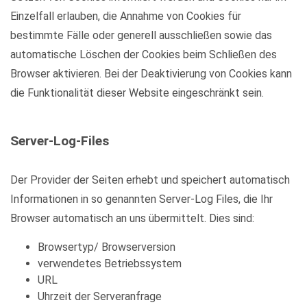
Einzelfall erlauben, die Annahme von Cookies für
bestimmte Fälle oder generell ausschließen sowie das
automatische Löschen der Cookies beim Schließen des
Browser aktivieren. Bei der Deaktivierung von Cookies kann
die Funktionalität dieser Website eingeschränkt sein.
Server-Log-Files
Der Provider der Seiten erhebt und speichert automatisch
Informationen in so genannten Server-Log Files, die Ihr
Browser automatisch an uns übermittelt. Dies sind:
Browsertyp/ Browserversion
verwendetes Betriebssystem
URL
Uhrzeit der Serveranfrage