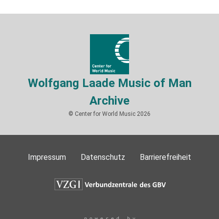
Wolfgang Laade Music of Man
Archive
© Center for World Music 2026
Impressum
Datenschutz
Barrierefreiheit