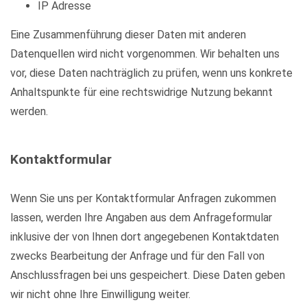
IP Adresse
Eine Zusammenführung dieser Daten mit anderen
Datenquellen wird nicht vorgenommen. Wir behalten uns
vor, diese Daten nachträglich zu prüfen, wenn uns konkrete
Anhaltspunkte für eine rechtswidrige Nutzung bekannt
werden.
Kontaktformular
Wenn Sie uns per Kontaktformular Anfragen zukommen
lassen, werden Ihre Angaben aus dem Anfrageformular
inklusive der von Ihnen dort angegebenen Kontaktdaten
zwecks Bearbeitung der Anfrage und für den Fall von
Anschlussfragen bei uns gespeichert. Diese Daten geben
wir nicht ohne Ihre Einwilligung weiter.