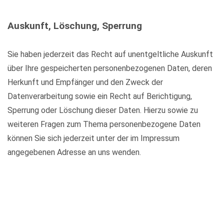
Auskunft, Löschung, Sperrung
Sie haben jederzeit das Recht auf unentgeltliche Auskunft
über Ihre gespeicherten personenbezogenen Daten, deren
Herkunft und Empfänger und den Zweck der
Datenverarbeitung sowie ein Recht auf Berichtigung,
Sperrung oder Löschung dieser Daten. Hierzu sowie zu
weiteren Fragen zum Thema personenbezogene Daten
können Sie sich jederzeit unter der im Impressum
angegebenen Adresse an uns wenden.