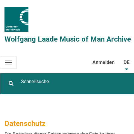
Wolfgang Laade Music of Man Archive
Anmelden
DE
Datenschutz