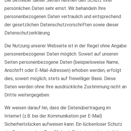
Die Betreiber dieser Seiten nehmen den Schutz Ihrer
persönlichen Daten sehr ernst. Wir behandeln Ihre
personenbezogenen Daten vertraulich und entsprechend
der gesetzlichen Datenschutzvorschriften sowie dieser
Datenschutzerklärung.
Die Nutzung unserer Webseite ist in der Regel ohne Angabe
personenbezogener Daten möglich. Soweit auf unseren
Seiten personenbezogene Daten (beispielsweise Name,
Anschrift oder E-Mail-Adressen) erhoben werden, erfolgt
dies, soweit möglich, stets auf freiwilliger Basis. Diese
Daten werden ohne Ihre ausdrückliche Zustimmung nicht an
Dritte weitergegeben.
Wir weisen darauf hin, dass die Datenübertragung im
Internet (z.B. bei der Kommunikation per E-Mail)
Sicherheitslücken aufweisen kann. Ein lückenloser Schutz