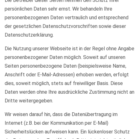
Die Betreiber dieser Seiten nehmen den Schutz Ihrer
persönlichen Daten sehr ernst. Wir behandeln Ihre
personenbezogenen Daten vertraulich und entsprechend
der gesetzlichen Datenschutzvorschriften sowie dieser
Datenschutzerklärung.
Die Nutzung unserer Webseite ist in der Regel ohne Angabe
personenbezogener Daten möglich. Soweit auf unseren
Seiten personenbezogene Daten (beispielsweise Name,
Anschrift oder E-Mail-Adressen) erhoben werden, erfolgt
dies, soweit möglich, stets auf freiwilliger Basis. Diese
Daten werden ohne Ihre ausdrückliche Zustimmung nicht an
Dritte weitergegeben.
Wir weisen darauf hin, dass die Datenübertragung im
Internet (z.B. bei der Kommunikation per E-Mail)
Sicherheitslücken aufweisen kann. Ein lückenloser Schutz