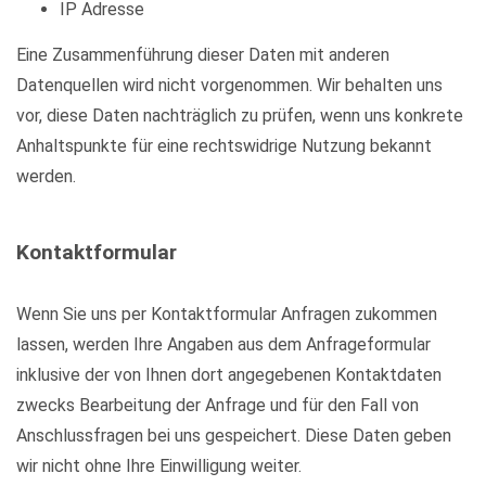
IP Adresse
Eine Zusammenführung dieser Daten mit anderen
Datenquellen wird nicht vorgenommen. Wir behalten uns
vor, diese Daten nachträglich zu prüfen, wenn uns konkrete
Anhaltspunkte für eine rechtswidrige Nutzung bekannt
werden.
Kontaktformular
Wenn Sie uns per Kontaktformular Anfragen zukommen
lassen, werden Ihre Angaben aus dem Anfrageformular
inklusive der von Ihnen dort angegebenen Kontaktdaten
zwecks Bearbeitung der Anfrage und für den Fall von
Anschlussfragen bei uns gespeichert. Diese Daten geben
wir nicht ohne Ihre Einwilligung weiter.