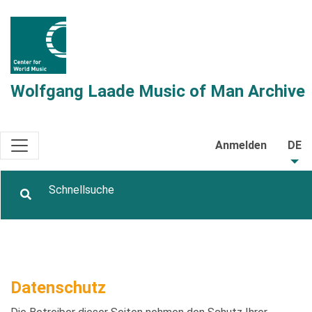
Wolfgang Laade Music of Man Archive
Anmelden
DE
Datenschutz