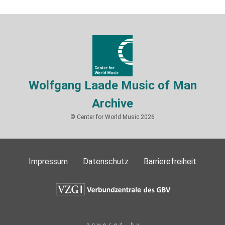
Wolfgang Laade Music of Man
Archive
© Center for World Music 2026
Impressum
Datenschutz
Barrierefreiheit