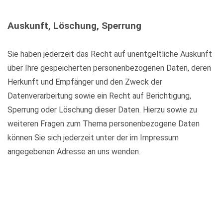
Auskunft, Löschung, Sperrung
Sie haben jederzeit das Recht auf unentgeltliche Auskunft
über Ihre gespeicherten personenbezogenen Daten, deren
Herkunft und Empfänger und den Zweck der
Datenverarbeitung sowie ein Recht auf Berichtigung,
Sperrung oder Löschung dieser Daten. Hierzu sowie zu
weiteren Fragen zum Thema personenbezogene Daten
können Sie sich jederzeit unter der im Impressum
angegebenen Adresse an uns wenden.