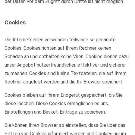
der Daten vor dem Zugriff durch Dritte ist nicht möglich.
Cookies
Die Internetseiten verwenden teilweise so genannte
Cookies. Cookies richten auf Ihrem Rechner keinen
Schaden an und enthalten keine Viren. Cookies dienen dazu,
unser Angebot nutzerfreundlicher, effektiver und sicherer
zu machen. Cookies sind kleine Textdateien, die auf Ihrem
Rechner abgelegt werden und die Ihr Browser speichert.
Cookies bleiben auf Ihrem Endgerät gespeichert, bis Sie
diese löschen. Diese Cookies ermöglichen es uns,
Einstellungen und Basket-Einträge zu speichern.
Sie können Ihren Browser so einstellen, dass Sie über das
Setzen von Cookies informiert werden und Cookies nur im