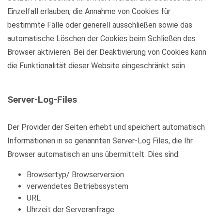
Einzelfall erlauben, die Annahme von Cookies für
bestimmte Fälle oder generell ausschließen sowie das
automatische Löschen der Cookies beim Schließen des
Browser aktivieren. Bei der Deaktivierung von Cookies kann
die Funktionalität dieser Website eingeschränkt sein.
Server-Log-Files
Der Provider der Seiten erhebt und speichert automatisch
Informationen in so genannten Server-Log Files, die Ihr
Browser automatisch an uns übermittelt. Dies sind:
Browsertyp/ Browserversion
verwendetes Betriebssystem
URL
Uhrzeit der Serveranfrage