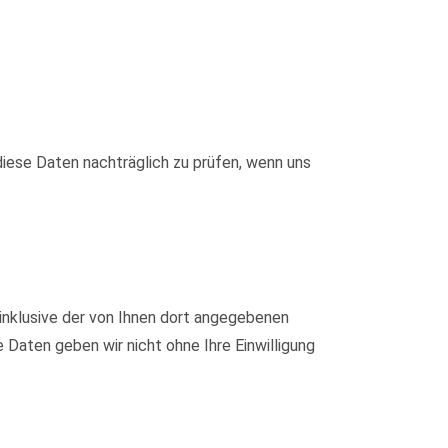
iese Daten nachträglich zu prüfen, wenn uns
nklusive der von Ihnen dort angegebenen
Daten geben wir nicht ohne Ihre Einwilligung