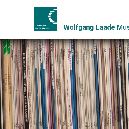
Wolfgang Laade Mus