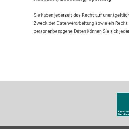
Sie haben jederzeit das Recht auf unentgeltl
Zweck der Datenverarbeitung sowie ein Recht 
personenbezogene Daten können Sie sich jede