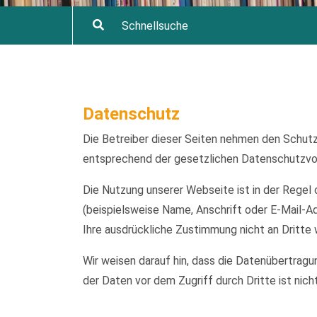
Datenschutz
Die Betreiber dieser Seiten nehmen den Schutz
entsprechend der gesetzlichen Datenschutzvor
Die Nutzung unserer Webseite ist in der Reg
(beispielsweise Name, Anschrift oder E-Mail-Ad
Ihre ausdrückliche Zustimmung nicht an Dritte
Wir weisen darauf hin, dass die Datenübertragu
der Daten vor dem Zugriff durch Dritte ist nich