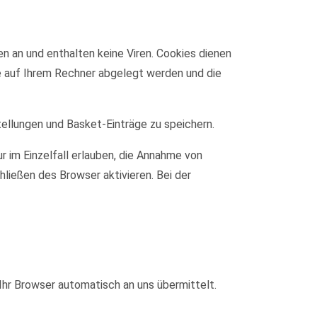
n an und enthalten keine Viren. Cookies dienen
ie auf Ihrem Rechner abgelegt werden und die
tellungen und Basket-Einträge zu speichern.
r im Einzelfall erlauben, die Annahme von
ließen des Browser aktivieren. Bei der
Ihr Browser automatisch an uns übermittelt.