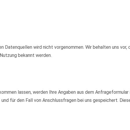
 Datenquellen wird nicht vorgenommen. Wir behalten uns vor, d
e Nutzung bekannt werden.
kommen lassen, werden Ihre Angaben aus dem Anfrageformular i
nd für den Fall von Anschlussfragen bei uns gespeichert. Diese 