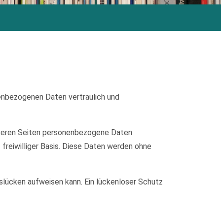
nenbezogenen Daten vertraulich und
nseren Seiten personenbezogene Daten
 freiwilliger Basis. Diese Daten werden ohne
tslücken aufweisen kann. Ein lückenloser Schutz