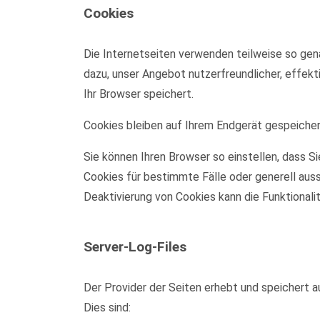
Cookies
Die Internetseiten verwenden teilweise so gen
dazu, unser Angebot nutzerfreundlicher, effekt
Ihr Browser speichert.
Cookies bleiben auf Ihrem Endgerät gespeichert
Sie können Ihren Browser so einstellen, dass S
Cookies für bestimmte Fälle oder generell aus
Deaktivierung von Cookies kann die Funktionali
Server-Log-Files
Der Provider der Seiten erhebt und speichert a
Dies sind: