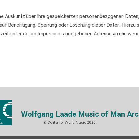
iche Auskunft über Ihre gespeicherten personenbezogenen Daten
auf Berichtigung, Sperrung oder Löschung dieser Daten. Hierzu
rzeit unter der im Impressum angegebenen Adresse an uns wend
Wolfgang Laade Music of Man Arc
© Center for World Music 2026