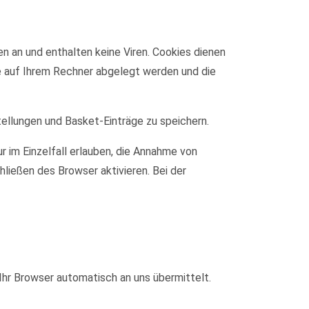
n an und enthalten keine Viren. Cookies dienen
ie auf Ihrem Rechner abgelegt werden und die
tellungen und Basket-Einträge zu speichern.
r im Einzelfall erlauben, die Annahme von
ließen des Browser aktivieren. Bei der
Ihr Browser automatisch an uns übermittelt.