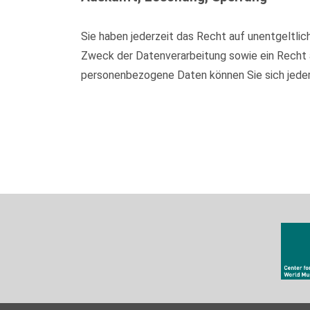
Sie haben jederzeit das Recht auf unentgeltl
Zweck der Datenverarbeitung sowie ein Recht 
personenbezogene Daten können Sie sich jede