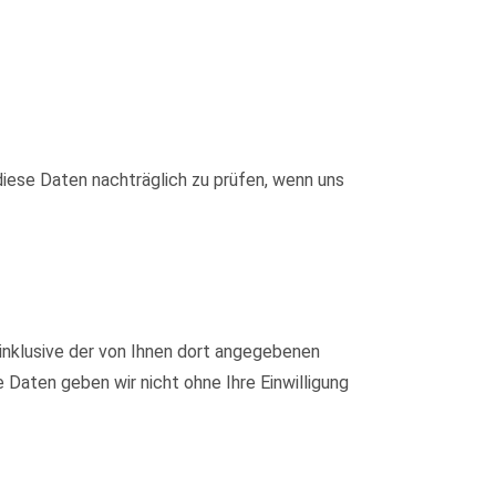
iese Daten nachträglich zu prüfen, wenn uns
nklusive der von Ihnen dort angegebenen
Daten geben wir nicht ohne Ihre Einwilligung