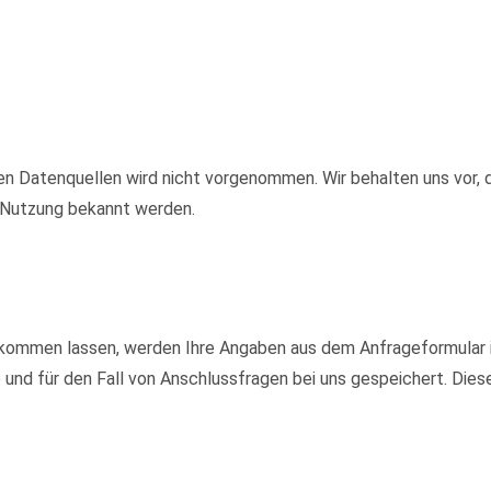
 Datenquellen wird nicht vorgenommen. Wir behalten uns vor, d
e Nutzung bekannt werden.
kommen lassen, werden Ihre Angaben aus dem Anfrageformular i
nd für den Fall von Anschlussfragen bei uns gespeichert. Diese 