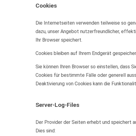
Cookies
Die Internetseiten verwenden teilweise so gen
dazu, unser Angebot nutzerfreundlicher, effekt
Ihr Browser speichert.
Cookies bleiben auf Ihrem Endgerät gespeichert
Sie können Ihren Browser so einstellen, dass S
Cookies für bestimmte Fälle oder generell aus
Deaktivierung von Cookies kann die Funktionali
Server-Log-Files
Der Provider der Seiten erhebt und speichert a
Dies sind: