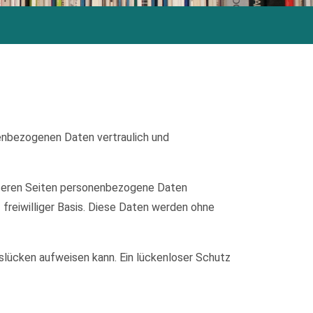
nenbezogenen Daten vertraulich und
nseren Seiten personenbezogene Daten
 freiwilliger Basis. Diese Daten werden ohne
tslücken aufweisen kann. Ein lückenloser Schutz