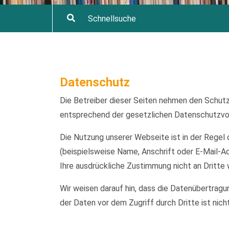
Datenschutz
Die Betreiber dieser Seiten nehmen den Schutz
entsprechend der gesetzlichen Datenschutzvor
Die Nutzung unserer Webseite ist in der Reg
(beispielsweise Name, Anschrift oder E-Mail-Ad
Ihre ausdrückliche Zustimmung nicht an Dritte
Wir weisen darauf hin, dass die Datenübertragu
der Daten vor dem Zugriff durch Dritte ist nich