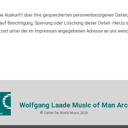
iche Auskunft über Ihre gespeicherten personenbezogenen Daten
auf Berichtigung, Sperrung oder Löschung dieser Daten. Hierzu
rzeit unter der im Impressum angegebenen Adresse an uns wend
Wolfgang Laade Music of Man Arc
© Center for World Music 2026