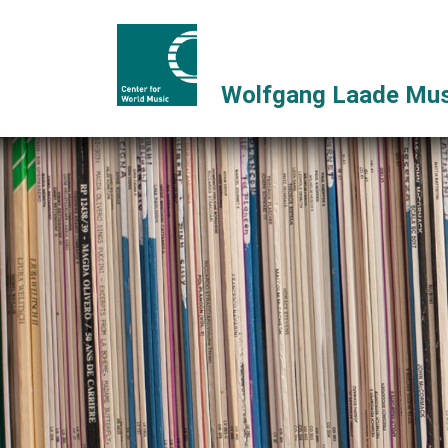
Wolfgang Laade Mus