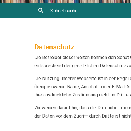
Datenschutz
Die Betreiber dieser Seiten nehmen den Schutz
entsprechend der gesetzlichen Datenschutzvor
Die Nutzung unserer Webseite ist in der Reg
(beispielsweise Name, Anschrift oder E-Mail-Ad
Ihre ausdrückliche Zustimmung nicht an Dritte
Wir weisen darauf hin, dass die Datenübertragu
der Daten vor dem Zugriff durch Dritte ist nich