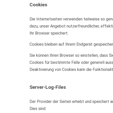
Cookies
Die Internetseiten verwenden teilweise so gen
dazu, unser Angebot nutzerfreundlicher, effekt
Ihr Browser speichert.
Cookies bleiben auf Ihrem Endgerät gespeichert
Sie können Ihren Browser so einstellen, dass S
Cookies für bestimmte Fälle oder generell aus
Deaktivierung von Cookies kann die Funktionali
Server-Log-Files
Der Provider der Seiten erhebt und speichert a
Dies sind: