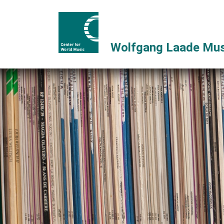
Wolfgang Laade Mus