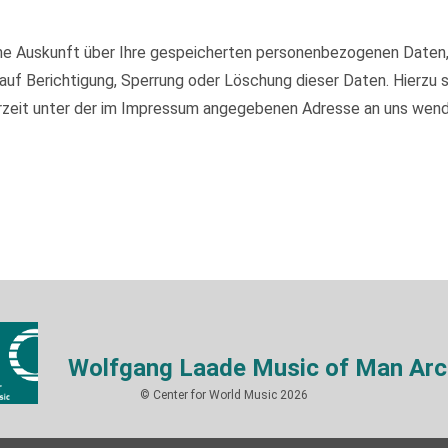
iche Auskunft über Ihre gespeicherten personenbezogenen Daten
auf Berichtigung, Sperrung oder Löschung dieser Daten. Hierzu
rzeit unter der im Impressum angegebenen Adresse an uns wend
Wolfgang Laade Music of Man Arc
© Center for World Music 2026