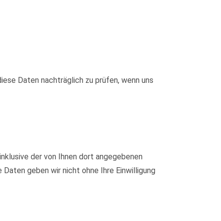
iese Daten nachträglich zu prüfen, wenn uns
nklusive der von Ihnen dort angegebenen
Daten geben wir nicht ohne Ihre Einwilligung