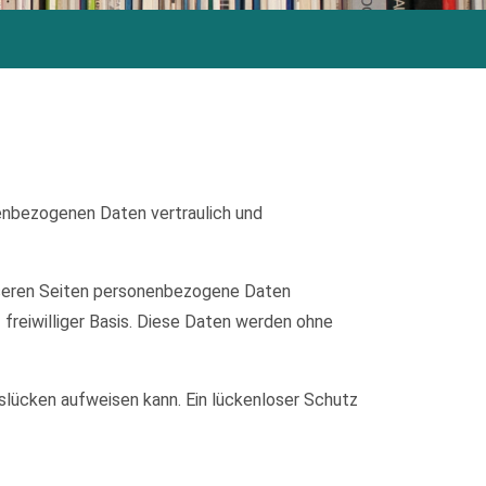
nenbezogenen Daten vertraulich und
nseren Seiten personenbezogene Daten
 freiwilliger Basis. Diese Daten werden ohne
tslücken aufweisen kann. Ein lückenloser Schutz