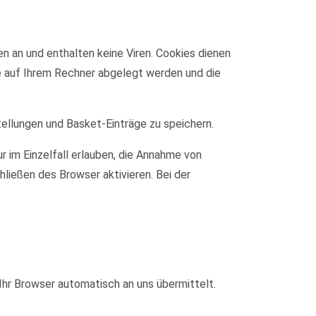
n an und enthalten keine Viren. Cookies dienen
ie auf Ihrem Rechner abgelegt werden und die
tellungen und Basket-Einträge zu speichern.
r im Einzelfall erlauben, die Annahme von
ließen des Browser aktivieren. Bei der
Ihr Browser automatisch an uns übermittelt.