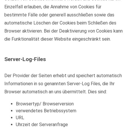
Einzelfall erlauben, die Annahme von Cookies für
bestimmte Fälle oder generell ausschließen sowie das
automatische Löschen der Cookies beim Schließen des
Browser aktivieren. Bei der Deaktivierung von Cookies kann
die Funktionalität dieser Website eingeschränkt sein.
Server-Log-Files
Der Provider der Seiten erhebt und speichert automatisch
Informationen in so genannten Server-Log Files, die Ihr
Browser automatisch an uns übermittelt. Dies sind:
Browsertyp/ Browserversion
verwendetes Betriebssystem
URL
Uhrzeit der Serveranfrage