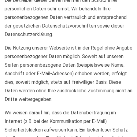
Die Betreiber dieser Seiten nehmen den Schutz Ihrer
persönlichen Daten sehr ernst. Wir behandeln Ihre
personenbezogenen Daten vertraulich und entsprechend
der gesetzlichen Datenschutzvorschriften sowie dieser
Datenschutzerklärung.
Die Nutzung unserer Webseite ist in der Regel ohne Angabe
personenbezogener Daten möglich. Soweit auf unseren
Seiten personenbezogene Daten (beispielsweise Name,
Anschrift oder E-Mail-Adressen) erhoben werden, erfolgt
dies, soweit möglich, stets auf freiwilliger Basis. Diese
Daten werden ohne Ihre ausdrückliche Zustimmung nicht an
Dritte weitergegeben.
Wir weisen darauf hin, dass die Datenübertragung im
Internet (z.B. bei der Kommunikation per E-Mail)
Sicherheitslücken aufweisen kann. Ein lückenloser Schutz