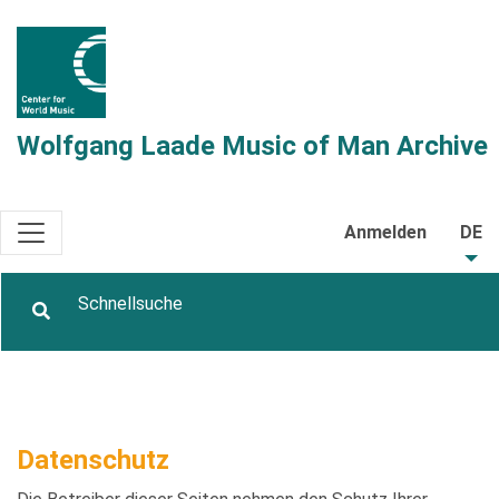
Wolfgang Laade Music of Man Archive
Anmelden
DE
Datenschutz