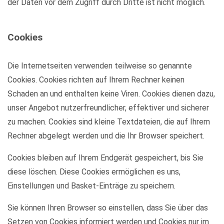
der Daten vor dem Zugriff durch Dritte ist nicht möglich.
Cookies
Die Internetseiten verwenden teilweise so genannte
Cookies. Cookies richten auf Ihrem Rechner keinen
Schaden an und enthalten keine Viren. Cookies dienen dazu,
unser Angebot nutzerfreundlicher, effektiver und sicherer
zu machen. Cookies sind kleine Textdateien, die auf Ihrem
Rechner abgelegt werden und die Ihr Browser speichert.
Cookies bleiben auf Ihrem Endgerät gespeichert, bis Sie
diese löschen. Diese Cookies ermöglichen es uns,
Einstellungen und Basket-Einträge zu speichern.
Sie können Ihren Browser so einstellen, dass Sie über das
Setzen von Cookies informiert werden und Cookies nur im