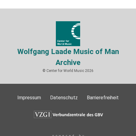
Wolfgang Laade Music of Man
Archive
© Center for World Music 2026
Impressum
Datenschutz
Barrierefreiheit