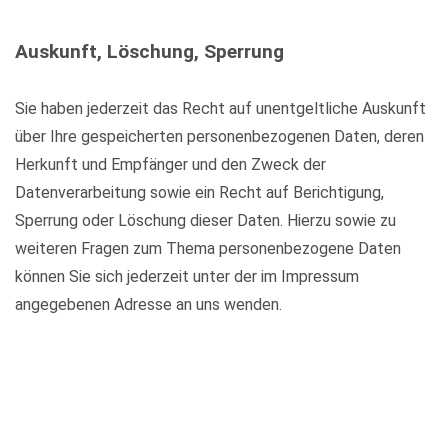
Auskunft, Löschung, Sperrung
Sie haben jederzeit das Recht auf unentgeltliche Auskunft
über Ihre gespeicherten personenbezogenen Daten, deren
Herkunft und Empfänger und den Zweck der
Datenverarbeitung sowie ein Recht auf Berichtigung,
Sperrung oder Löschung dieser Daten. Hierzu sowie zu
weiteren Fragen zum Thema personenbezogene Daten
können Sie sich jederzeit unter der im Impressum
angegebenen Adresse an uns wenden.