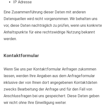
IP Adresse
Eine Zusammenführung dieser Daten mit anderen
Datenquellen wird nicht vorgenommen. Wir behalten uns
vor, diese Daten nachträglich zu prüfen, wenn uns konkrete
Anhaltspunkte für eine rechtswidrige Nutzung bekannt
werden.
Kontaktformular
Wenn Sie uns per Kontaktformular Anfragen zukommen
lassen, werden Ihre Angaben aus dem Anfrageformular
inklusive der von Ihnen dort angegebenen Kontaktdaten
zwecks Bearbeitung der Anfrage und für den Fall von
Anschlussfragen bei uns gespeichert. Diese Daten geben
wir nicht ohne Ihre Einwilligung weiter.