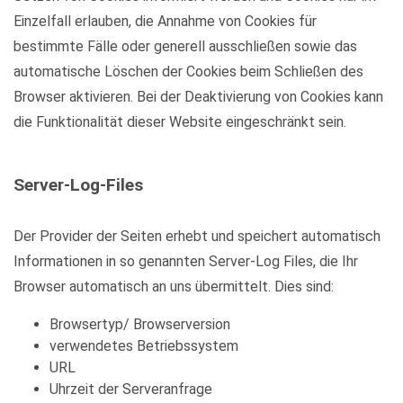
Einzelfall erlauben, die Annahme von Cookies für
bestimmte Fälle oder generell ausschließen sowie das
automatische Löschen der Cookies beim Schließen des
Browser aktivieren. Bei der Deaktivierung von Cookies kann
die Funktionalität dieser Website eingeschränkt sein.
Server-Log-Files
Der Provider der Seiten erhebt und speichert automatisch
Informationen in so genannten Server-Log Files, die Ihr
Browser automatisch an uns übermittelt. Dies sind:
Browsertyp/ Browserversion
verwendetes Betriebssystem
URL
Uhrzeit der Serveranfrage