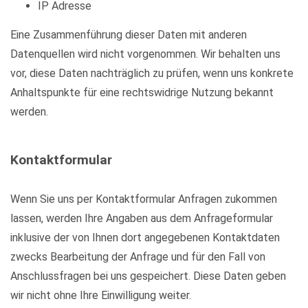
IP Adresse
Eine Zusammenführung dieser Daten mit anderen
Datenquellen wird nicht vorgenommen. Wir behalten uns
vor, diese Daten nachträglich zu prüfen, wenn uns konkrete
Anhaltspunkte für eine rechtswidrige Nutzung bekannt
werden.
Kontaktformular
Wenn Sie uns per Kontaktformular Anfragen zukommen
lassen, werden Ihre Angaben aus dem Anfrageformular
inklusive der von Ihnen dort angegebenen Kontaktdaten
zwecks Bearbeitung der Anfrage und für den Fall von
Anschlussfragen bei uns gespeichert. Diese Daten geben
wir nicht ohne Ihre Einwilligung weiter.