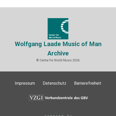
Wolfgang Laade Music of Man
Archive
© Center for World Music 2026
Impressum
Datenschutz
Barrierefreiheit