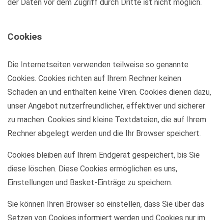
der Daten vor dem Zugriff durch Dritte ist nicht möglich.
Cookies
Die Internetseiten verwenden teilweise so genannte
Cookies. Cookies richten auf Ihrem Rechner keinen
Schaden an und enthalten keine Viren. Cookies dienen dazu,
unser Angebot nutzerfreundlicher, effektiver und sicherer
zu machen. Cookies sind kleine Textdateien, die auf Ihrem
Rechner abgelegt werden und die Ihr Browser speichert.
Cookies bleiben auf Ihrem Endgerät gespeichert, bis Sie
diese löschen. Diese Cookies ermöglichen es uns,
Einstellungen und Basket-Einträge zu speichern.
Sie können Ihren Browser so einstellen, dass Sie über das
Setzen von Cookies informiert werden und Cookies nur im