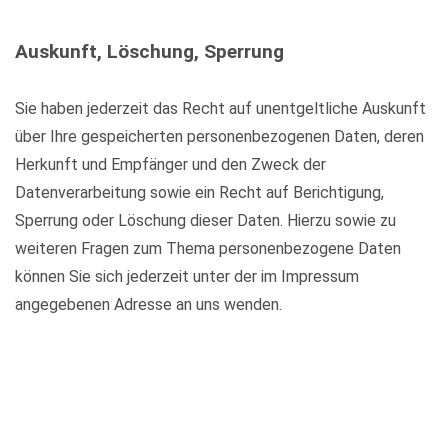
Auskunft, Löschung, Sperrung
Sie haben jederzeit das Recht auf unentgeltliche Auskunft
über Ihre gespeicherten personenbezogenen Daten, deren
Herkunft und Empfänger und den Zweck der
Datenverarbeitung sowie ein Recht auf Berichtigung,
Sperrung oder Löschung dieser Daten. Hierzu sowie zu
weiteren Fragen zum Thema personenbezogene Daten
können Sie sich jederzeit unter der im Impressum
angegebenen Adresse an uns wenden.