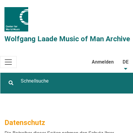
Wolfgang Laade Music of Man Archive
Anmelden
DE
Datenschutz