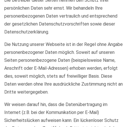
Die Betreiber dieser Seiten nehmen den Schutz Ihrer
persönlichen Daten sehr ernst. Wir behandeln Ihre
personenbezogenen Daten vertraulich und entsprechend
der gesetzlichen Datenschutzvorschriften sowie dieser
Datenschutzerklärung.
Die Nutzung unserer Webseite ist in der Regel ohne Angabe
personenbezogener Daten möglich. Soweit auf unseren
Seiten personenbezogene Daten (beispielsweise Name,
Anschrift oder E-Mail-Adressen) erhoben werden, erfolgt
dies, soweit möglich, stets auf freiwilliger Basis. Diese
Daten werden ohne Ihre ausdrückliche Zustimmung nicht an
Dritte weitergegeben.
Wir weisen darauf hin, dass die Datenübertragung im
Internet (z.B. bei der Kommunikation per E-Mail)
Sicherheitslücken aufweisen kann. Ein lückenloser Schutz