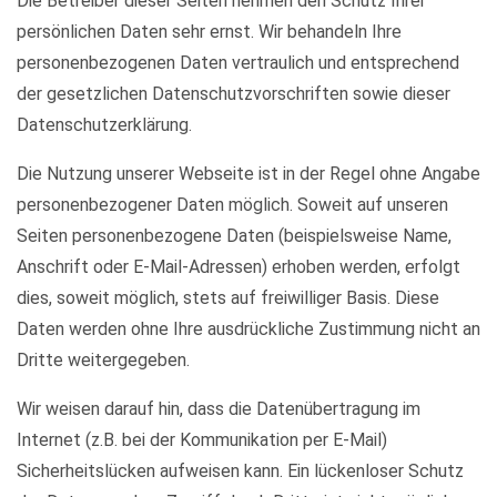
Die Betreiber dieser Seiten nehmen den Schutz Ihrer
persönlichen Daten sehr ernst. Wir behandeln Ihre
personenbezogenen Daten vertraulich und entsprechend
der gesetzlichen Datenschutzvorschriften sowie dieser
Datenschutzerklärung.
Die Nutzung unserer Webseite ist in der Regel ohne Angabe
personenbezogener Daten möglich. Soweit auf unseren
Seiten personenbezogene Daten (beispielsweise Name,
Anschrift oder E-Mail-Adressen) erhoben werden, erfolgt
dies, soweit möglich, stets auf freiwilliger Basis. Diese
Daten werden ohne Ihre ausdrückliche Zustimmung nicht an
Dritte weitergegeben.
Wir weisen darauf hin, dass die Datenübertragung im
Internet (z.B. bei der Kommunikation per E-Mail)
Sicherheitslücken aufweisen kann. Ein lückenloser Schutz