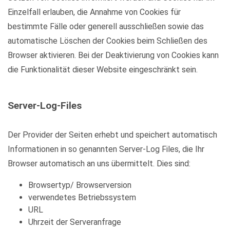
Einzelfall erlauben, die Annahme von Cookies für
bestimmte Fälle oder generell ausschließen sowie das
automatische Löschen der Cookies beim Schließen des
Browser aktivieren. Bei der Deaktivierung von Cookies kann
die Funktionalität dieser Website eingeschränkt sein.
Server-Log-Files
Der Provider der Seiten erhebt und speichert automatisch
Informationen in so genannten Server-Log Files, die Ihr
Browser automatisch an uns übermittelt. Dies sind:
Browsertyp/ Browserversion
verwendetes Betriebssystem
URL
Uhrzeit der Serveranfrage