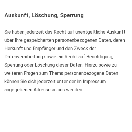
Auskunft, Löschung, Sperrung
Sie haben jederzeit das Recht auf unentgeltliche Auskunft
über Ihre gespeicherten personenbezogenen Daten, deren
Herkunft und Empfänger und den Zweck der
Datenverarbeitung sowie ein Recht auf Berichtigung,
Sperrung oder Löschung dieser Daten. Hierzu sowie zu
weiteren Fragen zum Thema personenbezogene Daten
können Sie sich jederzeit unter der im Impressum
angegebenen Adresse an uns wenden.