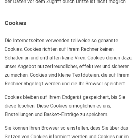
der Daten vor dem Zugriff durch Dritte ist nicht möglich.
Cookies
Die Internetseiten verwenden teilweise so genannte
Cookies. Cookies richten auf Ihrem Rechner keinen
Schaden an und enthalten keine Viren. Cookies dienen dazu,
unser Angebot nutzerfreundlicher, effektiver und sicherer
zu machen. Cookies sind kleine Textdateien, die auf Ihrem
Rechner abgelegt werden und die Ihr Browser speichert.
Cookies bleiben auf Ihrem Endgerät gespeichert, bis Sie
diese löschen. Diese Cookies ermöglichen es uns,
Einstellungen und Basket-Einträge zu speichern.
Sie können Ihren Browser so einstellen, dass Sie über das
Setzen von Cookies informiert werden und Cookies nur im