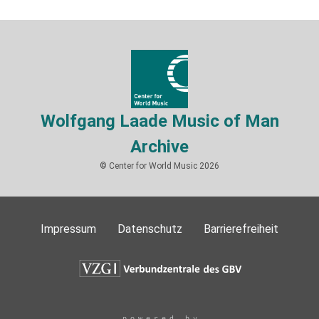
Wolfgang Laade Music of Man
Archive
© Center for World Music 2026
Impressum
Datenschutz
Barrierefreiheit