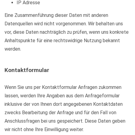
IP Adresse
Eine Zusammenführung dieser Daten mit anderen
Datenquellen wird nicht vorgenommen. Wir behalten uns
vor, diese Daten nachträglich zu prüfen, wenn uns konkrete
Anhaltspunkte für eine rechtswidrige Nutzung bekannt
werden.
Kontaktformular
Wenn Sie uns per Kontaktformular Anfragen zukommen
lassen, werden Ihre Angaben aus dem Anfrageformular
inklusive der von Ihnen dort angegebenen Kontaktdaten
zwecks Bearbeitung der Anfrage und für den Fall von
Anschlussfragen bei uns gespeichert. Diese Daten geben
wir nicht ohne Ihre Einwilligung weiter.