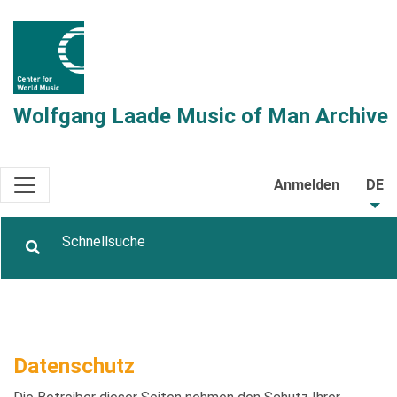
Wolfgang Laade Music of Man Archive
Anmelden
DE
Datenschutz