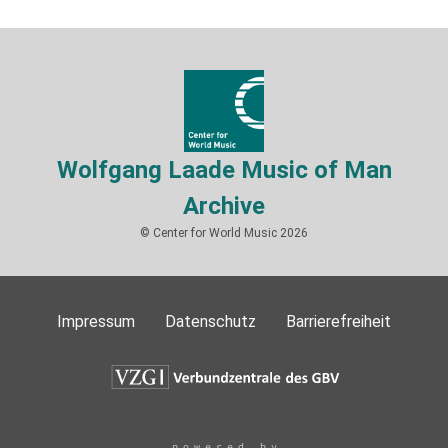
Wolfgang Laade Music of Man
Archive
© Center for World Music 2026
Impressum
Datenschutz
Barrierefreiheit