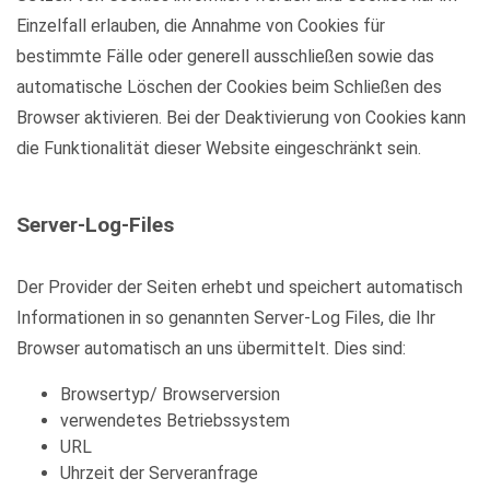
Einzelfall erlauben, die Annahme von Cookies für
bestimmte Fälle oder generell ausschließen sowie das
automatische Löschen der Cookies beim Schließen des
Browser aktivieren. Bei der Deaktivierung von Cookies kann
die Funktionalität dieser Website eingeschränkt sein.
Server-Log-Files
Der Provider der Seiten erhebt und speichert automatisch
Informationen in so genannten Server-Log Files, die Ihr
Browser automatisch an uns übermittelt. Dies sind:
Browsertyp/ Browserversion
verwendetes Betriebssystem
URL
Uhrzeit der Serveranfrage