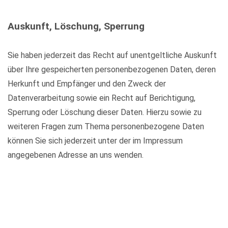
Auskunft, Löschung, Sperrung
Sie haben jederzeit das Recht auf unentgeltliche Auskunft
über Ihre gespeicherten personenbezogenen Daten, deren
Herkunft und Empfänger und den Zweck der
Datenverarbeitung sowie ein Recht auf Berichtigung,
Sperrung oder Löschung dieser Daten. Hierzu sowie zu
weiteren Fragen zum Thema personenbezogene Daten
können Sie sich jederzeit unter der im Impressum
angegebenen Adresse an uns wenden.