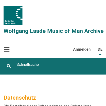
Wolfgang Laade Music of Man Archive
Anmelden
DE
Datenschutz