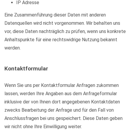
IP Adresse
Eine Zusammenführung dieser Daten mit anderen
Datenquellen wird nicht vorgenommen. Wir behalten uns
vor, diese Daten nachträglich zu prüfen, wenn uns konkrete
Anhaltspunkte für eine rechtswidrige Nutzung bekannt
werden.
Kontaktformular
Wenn Sie uns per Kontaktformular Anfragen zukommen
lassen, werden Ihre Angaben aus dem Anfrageformular
inklusive der von Ihnen dort angegebenen Kontaktdaten
zwecks Bearbeitung der Anfrage und für den Fall von
Anschlussfragen bei uns gespeichert. Diese Daten geben
wir nicht ohne Ihre Einwilligung weiter.