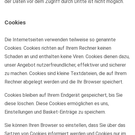
der Daten vor dem Zugriff durch Dritte ist nicht möglich.
Cookies
Die Internetseiten verwenden teilweise so genannte
Cookies. Cookies richten auf Ihrem Rechner keinen
Schaden an und enthalten keine Viren. Cookies dienen dazu,
unser Angebot nutzerfreundlicher, effektiver und sicherer
zu machen. Cookies sind kleine Textdateien, die auf Ihrem
Rechner abgelegt werden und die Ihr Browser speichert.
Cookies bleiben auf Ihrem Endgerät gespeichert, bis Sie
diese löschen. Diese Cookies ermöglichen es uns,
Einstellungen und Basket-Einträge zu speichern.
Sie können Ihren Browser so einstellen, dass Sie über das
Setzen von Cookies informiert werden und Cookies nur im