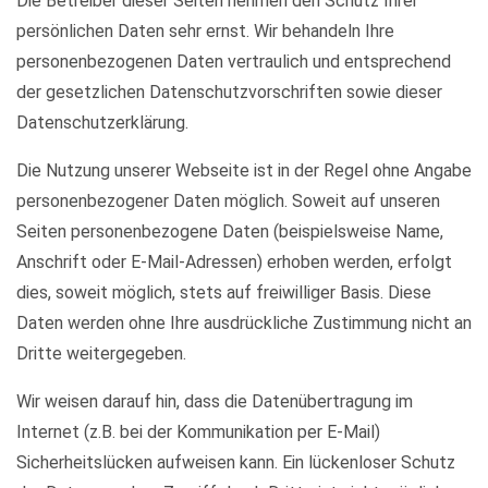
Die Betreiber dieser Seiten nehmen den Schutz Ihrer
persönlichen Daten sehr ernst. Wir behandeln Ihre
personenbezogenen Daten vertraulich und entsprechend
der gesetzlichen Datenschutzvorschriften sowie dieser
Datenschutzerklärung.
Die Nutzung unserer Webseite ist in der Regel ohne Angabe
personenbezogener Daten möglich. Soweit auf unseren
Seiten personenbezogene Daten (beispielsweise Name,
Anschrift oder E-Mail-Adressen) erhoben werden, erfolgt
dies, soweit möglich, stets auf freiwilliger Basis. Diese
Daten werden ohne Ihre ausdrückliche Zustimmung nicht an
Dritte weitergegeben.
Wir weisen darauf hin, dass die Datenübertragung im
Internet (z.B. bei der Kommunikation per E-Mail)
Sicherheitslücken aufweisen kann. Ein lückenloser Schutz