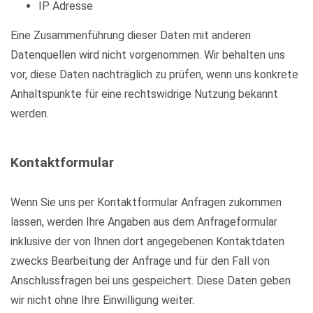
IP Adresse
Eine Zusammenführung dieser Daten mit anderen
Datenquellen wird nicht vorgenommen. Wir behalten uns
vor, diese Daten nachträglich zu prüfen, wenn uns konkrete
Anhaltspunkte für eine rechtswidrige Nutzung bekannt
werden.
Kontaktformular
Wenn Sie uns per Kontaktformular Anfragen zukommen
lassen, werden Ihre Angaben aus dem Anfrageformular
inklusive der von Ihnen dort angegebenen Kontaktdaten
zwecks Bearbeitung der Anfrage und für den Fall von
Anschlussfragen bei uns gespeichert. Diese Daten geben
wir nicht ohne Ihre Einwilligung weiter.