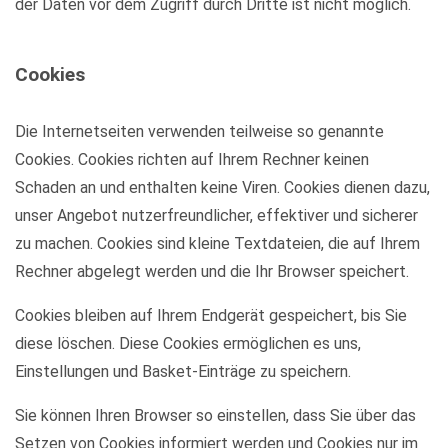
der Daten vor dem Zugriff durch Dritte ist nicht möglich.
Cookies
Die Internetseiten verwenden teilweise so genannte
Cookies. Cookies richten auf Ihrem Rechner keinen
Schaden an und enthalten keine Viren. Cookies dienen dazu,
unser Angebot nutzerfreundlicher, effektiver und sicherer
zu machen. Cookies sind kleine Textdateien, die auf Ihrem
Rechner abgelegt werden und die Ihr Browser speichert.
Cookies bleiben auf Ihrem Endgerät gespeichert, bis Sie
diese löschen. Diese Cookies ermöglichen es uns,
Einstellungen und Basket-Einträge zu speichern.
Sie können Ihren Browser so einstellen, dass Sie über das
Setzen von Cookies informiert werden und Cookies nur im