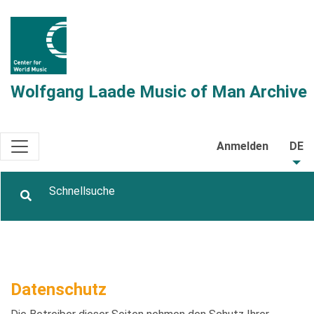
Wolfgang Laade Music of Man Archive
Anmelden
DE
Datenschutz