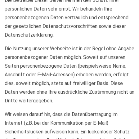
Die Betreiber dieser Seiten nehmen den Schutz Ihrer
persönlichen Daten sehr ernst. Wir behandeln Ihre
personenbezogenen Daten vertraulich und entsprechend
der gesetzlichen Datenschutzvorschriften sowie dieser
Datenschutzerklärung.
Die Nutzung unserer Webseite ist in der Regel ohne Angabe
personenbezogener Daten möglich. Soweit auf unseren
Seiten personenbezogene Daten (beispielsweise Name,
Anschrift oder E-Mail-Adressen) erhoben werden, erfolgt
dies, soweit möglich, stets auf freiwilliger Basis. Diese
Daten werden ohne Ihre ausdrückliche Zustimmung nicht an
Dritte weitergegeben.
Wir weisen darauf hin, dass die Datenübertragung im
Internet (z.B. bei der Kommunikation per E-Mail)
Sicherheitslücken aufweisen kann. Ein lückenloser Schutz