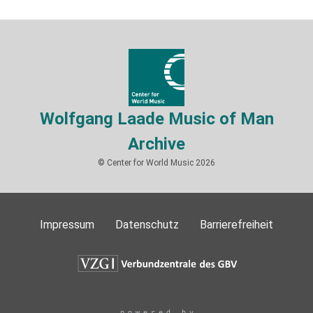
Wolfgang Laade Music of Man
Archive
© Center for World Music 2026
Impressum
Datenschutz
Barrierefreiheit