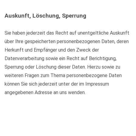
Auskunft, Löschung, Sperrung
Sie haben jederzeit das Recht auf unentgeltliche Auskunft
über Ihre gespeicherten personenbezogenen Daten, deren
Herkunft und Empfänger und den Zweck der
Datenverarbeitung sowie ein Recht auf Berichtigung,
Sperrung oder Löschung dieser Daten. Hierzu sowie zu
weiteren Fragen zum Thema personenbezogene Daten
können Sie sich jederzeit unter der im Impressum
angegebenen Adresse an uns wenden.