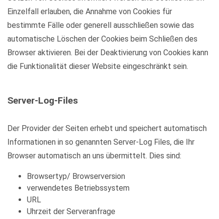
Einzelfall erlauben, die Annahme von Cookies für
bestimmte Fälle oder generell ausschließen sowie das
automatische Löschen der Cookies beim Schließen des
Browser aktivieren. Bei der Deaktivierung von Cookies kann
die Funktionalität dieser Website eingeschränkt sein.
Server-Log-Files
Der Provider der Seiten erhebt und speichert automatisch
Informationen in so genannten Server-Log Files, die Ihr
Browser automatisch an uns übermittelt. Dies sind:
Browsertyp/ Browserversion
verwendetes Betriebssystem
URL
Uhrzeit der Serveranfrage