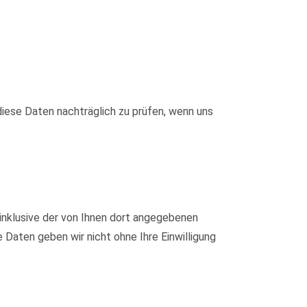
iese Daten nachträglich zu prüfen, wenn uns
nklusive der von Ihnen dort angegebenen
Daten geben wir nicht ohne Ihre Einwilligung