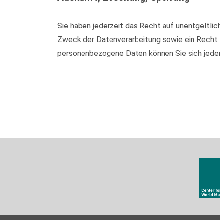
Sie haben jederzeit das Recht auf unentgeltl
Zweck der Datenverarbeitung sowie ein Recht 
personenbezogene Daten können Sie sich jede