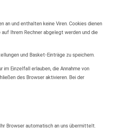
n an und enthalten keine Viren. Cookies dienen
ie auf Ihrem Rechner abgelegt werden und die
tellungen und Basket-Einträge zu speichern.
r im Einzelfall erlauben, die Annahme von
ließen des Browser aktivieren. Bei der
Ihr Browser automatisch an uns übermittelt.