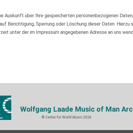
iche Auskunft über Ihre gespeicherten personenbezogenen Daten
auf Berichtigung, Sperrung oder Löschung dieser Daten. Hierzu
rzeit unter der im Impressum angegebenen Adresse an uns wend
Wolfgang Laade Music of Man Arc
© Center for World Music 2026