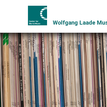
Wolfgang Laade Mus