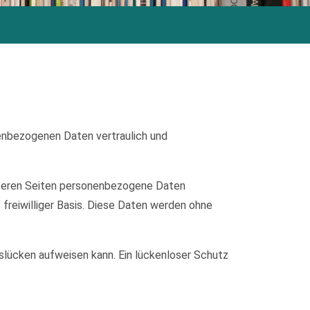
nenbezogenen Daten vertraulich und
nseren Seiten personenbezogene Daten
 freiwilliger Basis. Diese Daten werden ohne
tslücken aufweisen kann. Ein lückenloser Schutz