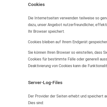
Cookies
Die Internetseiten verwenden teilweise so gen
dazu, unser Angebot nutzerfreundlicher, effekt
Ihr Browser speichert.
Cookies bleiben auf Ihrem Endgerät gespeichert
Sie können Ihren Browser so einstellen, dass S
Cookies für bestimmte Fälle oder generell aus
Deaktivierung von Cookies kann die Funktionali
Server-Log-Files
Der Provider der Seiten erhebt und speichert a
Dies sind: