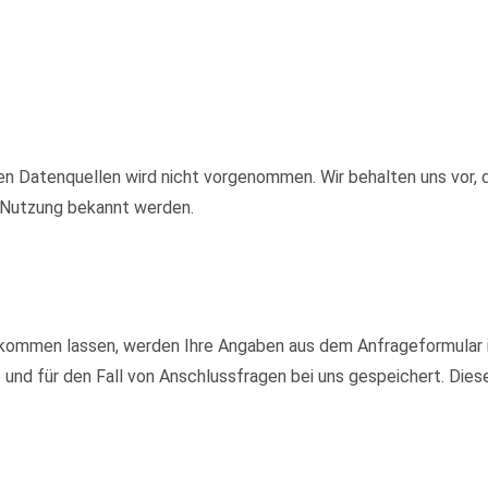
 Datenquellen wird nicht vorgenommen. Wir behalten uns vor, d
e Nutzung bekannt werden.
kommen lassen, werden Ihre Angaben aus dem Anfrageformular i
nd für den Fall von Anschlussfragen bei uns gespeichert. Diese 