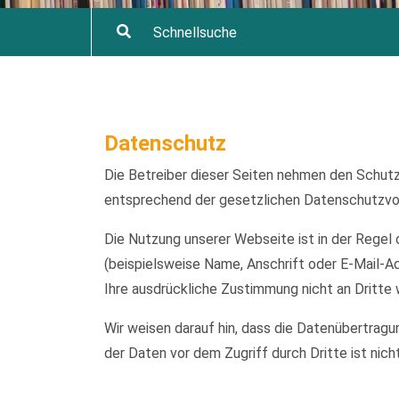
Datenschutz
Die Betreiber dieser Seiten nehmen den Schutz
entsprechend der gesetzlichen Datenschutzvor
Die Nutzung unserer Webseite ist in der Reg
(beispielsweise Name, Anschrift oder E-Mail-Ad
Ihre ausdrückliche Zustimmung nicht an Dritte
Wir weisen darauf hin, dass die Datenübertragu
der Daten vor dem Zugriff durch Dritte ist nich