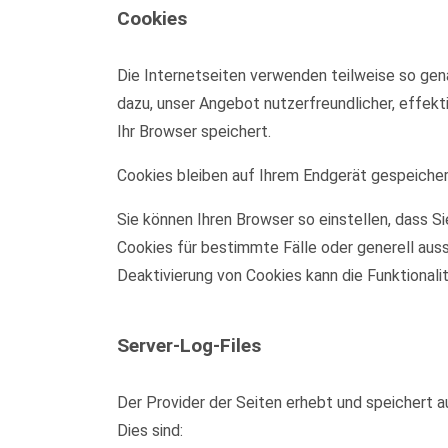
Cookies
Die Internetseiten verwenden teilweise so gen
dazu, unser Angebot nutzerfreundlicher, effekt
Ihr Browser speichert.
Cookies bleiben auf Ihrem Endgerät gespeichert
Sie können Ihren Browser so einstellen, dass S
Cookies für bestimmte Fälle oder generell aus
Deaktivierung von Cookies kann die Funktionali
Server-Log-Files
Der Provider der Seiten erhebt und speichert a
Dies sind: