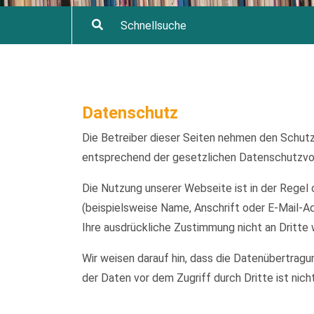
Datenschutz
Die Betreiber dieser Seiten nehmen den Schutz
entsprechend der gesetzlichen Datenschutzvor
Die Nutzung unserer Webseite ist in der Reg
(beispielsweise Name, Anschrift oder E-Mail-Ad
Ihre ausdrückliche Zustimmung nicht an Dritte
Wir weisen darauf hin, dass die Datenübertragu
der Daten vor dem Zugriff durch Dritte ist nich