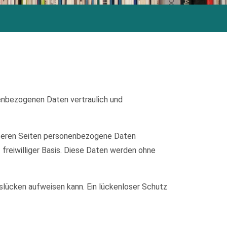
nenbezogenen Daten vertraulich und
nseren Seiten personenbezogene Daten
 freiwilliger Basis. Diese Daten werden ohne
tslücken aufweisen kann. Ein lückenloser Schutz