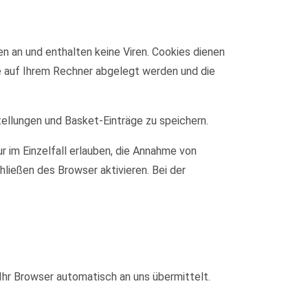
n an und enthalten keine Viren. Cookies dienen
ie auf Ihrem Rechner abgelegt werden und die
tellungen und Basket-Einträge zu speichern.
r im Einzelfall erlauben, die Annahme von
ließen des Browser aktivieren. Bei der
Ihr Browser automatisch an uns übermittelt.