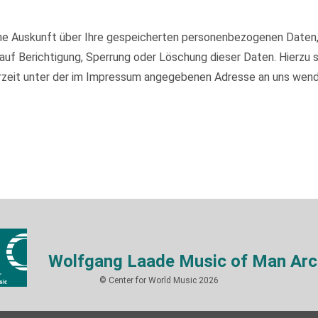
iche Auskunft über Ihre gespeicherten personenbezogenen Daten
auf Berichtigung, Sperrung oder Löschung dieser Daten. Hierzu
rzeit unter der im Impressum angegebenen Adresse an uns wend
Wolfgang Laade Music of Man Arc
© Center for World Music 2026