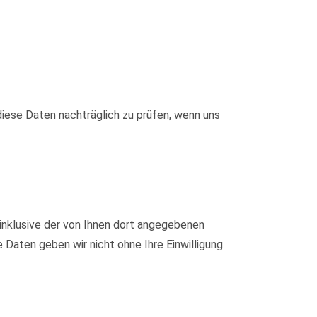
iese Daten nachträglich zu prüfen, wenn uns
nklusive der von Ihnen dort angegebenen
Daten geben wir nicht ohne Ihre Einwilligung