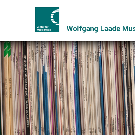
Wolfgang Laade Mus