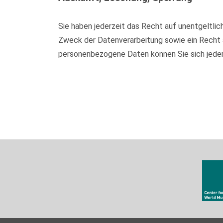
Sie haben jederzeit das Recht auf unentgeltl
Zweck der Datenverarbeitung sowie ein Recht 
personenbezogene Daten können Sie sich jede