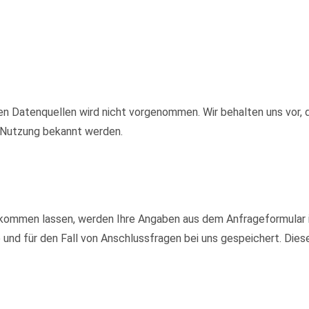
 Datenquellen wird nicht vorgenommen. Wir behalten uns vor, d
e Nutzung bekannt werden.
kommen lassen, werden Ihre Angaben aus dem Anfrageformular i
nd für den Fall von Anschlussfragen bei uns gespeichert. Diese 