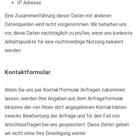
IP Adresse
Eine Zusammenführung dieser Daten mit anderen
Datenquellen wird nicht vorgenommen. Wir behalten uns
vor, diese Daten nachträglich zu prüfen, wenn uns konkrete
Anhaltspunkte für eine rechtswidrige Nutzung bekannt
werden.
Kontaktformular
Wenn Sie uns per Kontaktformular Anfragen zukommen
lassen, werden Ihre Angaben aus dem Anfrageformular
inklusive der von Ihnen dort angegebenen Kontaktdaten
zwecks Bearbeitung der Anfrage und für den Fall von
Anschlussfragen bei uns gespeichert. Diese Daten geben
wir nicht ohne Ihre Einwilligung weiter.