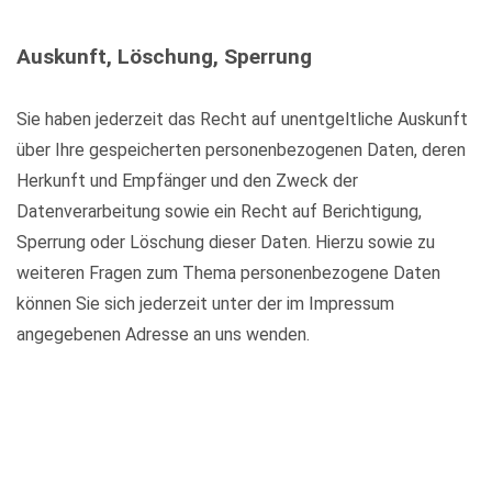
Auskunft, Löschung, Sperrung
Sie haben jederzeit das Recht auf unentgeltliche Auskunft
über Ihre gespeicherten personenbezogenen Daten, deren
Herkunft und Empfänger und den Zweck der
Datenverarbeitung sowie ein Recht auf Berichtigung,
Sperrung oder Löschung dieser Daten. Hierzu sowie zu
weiteren Fragen zum Thema personenbezogene Daten
können Sie sich jederzeit unter der im Impressum
angegebenen Adresse an uns wenden.