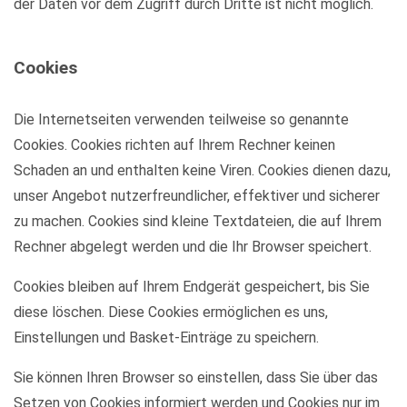
der Daten vor dem Zugriff durch Dritte ist nicht möglich.
Cookies
Die Internetseiten verwenden teilweise so genannte
Cookies. Cookies richten auf Ihrem Rechner keinen
Schaden an und enthalten keine Viren. Cookies dienen dazu,
unser Angebot nutzerfreundlicher, effektiver und sicherer
zu machen. Cookies sind kleine Textdateien, die auf Ihrem
Rechner abgelegt werden und die Ihr Browser speichert.
Cookies bleiben auf Ihrem Endgerät gespeichert, bis Sie
diese löschen. Diese Cookies ermöglichen es uns,
Einstellungen und Basket-Einträge zu speichern.
Sie können Ihren Browser so einstellen, dass Sie über das
Setzen von Cookies informiert werden und Cookies nur im