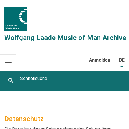
Wolfgang Laade Music of Man Archive
Anmelden
DE
Datenschutz