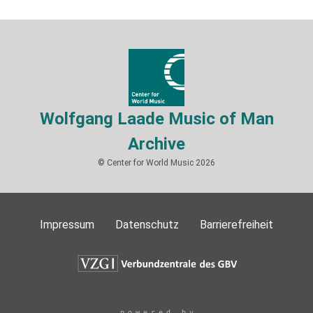
Wolfgang Laade Music of Man
Archive
© Center for World Music 2026
Impressum
Datenschutz
Barrierefreiheit