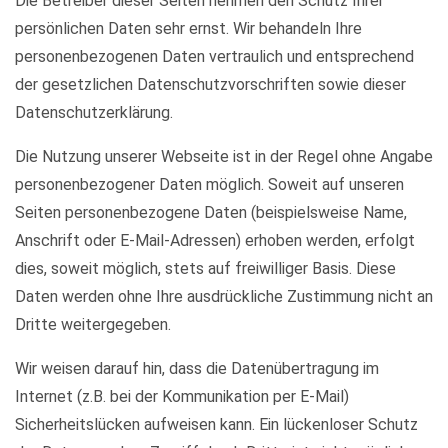
Die Betreiber dieser Seiten nehmen den Schutz Ihrer
persönlichen Daten sehr ernst. Wir behandeln Ihre
personenbezogenen Daten vertraulich und entsprechend
der gesetzlichen Datenschutzvorschriften sowie dieser
Datenschutzerklärung.
Die Nutzung unserer Webseite ist in der Regel ohne Angabe
personenbezogener Daten möglich. Soweit auf unseren
Seiten personenbezogene Daten (beispielsweise Name,
Anschrift oder E-Mail-Adressen) erhoben werden, erfolgt
dies, soweit möglich, stets auf freiwilliger Basis. Diese
Daten werden ohne Ihre ausdrückliche Zustimmung nicht an
Dritte weitergegeben.
Wir weisen darauf hin, dass die Datenübertragung im
Internet (z.B. bei der Kommunikation per E-Mail)
Sicherheitslücken aufweisen kann. Ein lückenloser Schutz