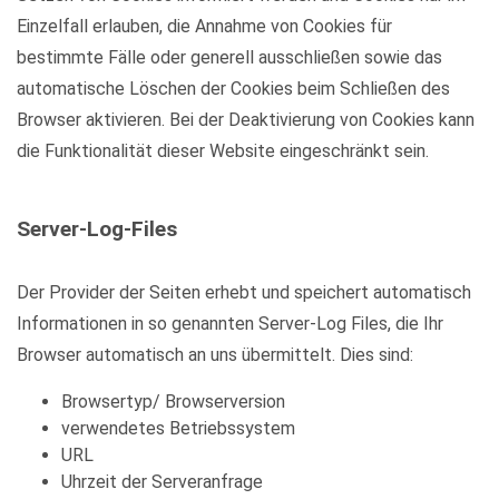
Einzelfall erlauben, die Annahme von Cookies für
bestimmte Fälle oder generell ausschließen sowie das
automatische Löschen der Cookies beim Schließen des
Browser aktivieren. Bei der Deaktivierung von Cookies kann
die Funktionalität dieser Website eingeschränkt sein.
Server-Log-Files
Der Provider der Seiten erhebt und speichert automatisch
Informationen in so genannten Server-Log Files, die Ihr
Browser automatisch an uns übermittelt. Dies sind:
Browsertyp/ Browserversion
verwendetes Betriebssystem
URL
Uhrzeit der Serveranfrage