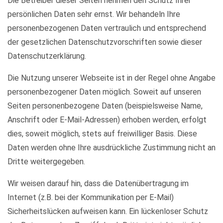
Die Betreiber dieser Seiten nehmen den Schutz Ihrer
persönlichen Daten sehr ernst. Wir behandeln Ihre
personenbezogenen Daten vertraulich und entsprechend
der gesetzlichen Datenschutzvorschriften sowie dieser
Datenschutzerklärung.
Die Nutzung unserer Webseite ist in der Regel ohne Angabe
personenbezogener Daten möglich. Soweit auf unseren
Seiten personenbezogene Daten (beispielsweise Name,
Anschrift oder E-Mail-Adressen) erhoben werden, erfolgt
dies, soweit möglich, stets auf freiwilliger Basis. Diese
Daten werden ohne Ihre ausdrückliche Zustimmung nicht an
Dritte weitergegeben.
Wir weisen darauf hin, dass die Datenübertragung im
Internet (z.B. bei der Kommunikation per E-Mail)
Sicherheitslücken aufweisen kann. Ein lückenloser Schutz