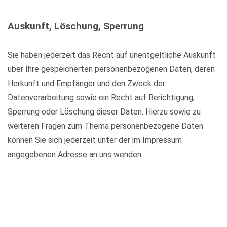
Auskunft, Löschung, Sperrung
Sie haben jederzeit das Recht auf unentgeltliche Auskunft
über Ihre gespeicherten personenbezogenen Daten, deren
Herkunft und Empfänger und den Zweck der
Datenverarbeitung sowie ein Recht auf Berichtigung,
Sperrung oder Löschung dieser Daten. Hierzu sowie zu
weiteren Fragen zum Thema personenbezogene Daten
können Sie sich jederzeit unter der im Impressum
angegebenen Adresse an uns wenden.