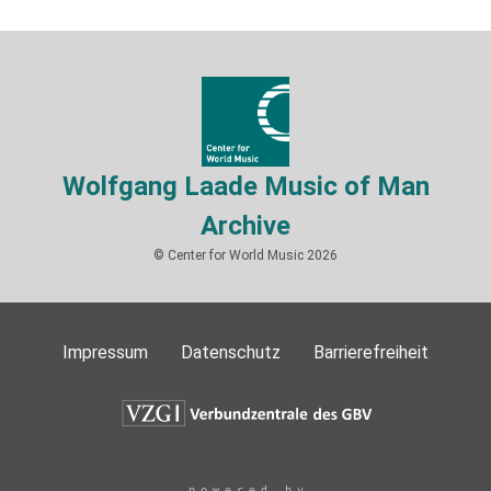
Wolfgang Laade Music of Man
Archive
© Center for World Music 2026
Impressum
Datenschutz
Barrierefreiheit