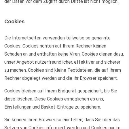
der Daten vor dem Zugriff durch Dritte ist nicht möglich.
Cookies
Die Internetseiten verwenden teilweise so genannte
Cookies. Cookies richten auf Ihrem Rechner keinen
Schaden an und enthalten keine Viren. Cookies dienen dazu,
unser Angebot nutzerfreundlicher, effektiver und sicherer
zu machen. Cookies sind kleine Textdateien, die auf Ihrem
Rechner abgelegt werden und die Ihr Browser speichert.
Cookies bleiben auf Ihrem Endgerät gespeichert, bis Sie
diese löschen. Diese Cookies ermöglichen es uns,
Einstellungen und Basket-Einträge zu speichern.
Sie können Ihren Browser so einstellen, dass Sie über das
Setzen von Cookies informiert werden und Cookies nur im