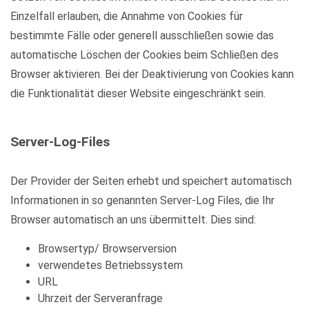
Einzelfall erlauben, die Annahme von Cookies für
bestimmte Fälle oder generell ausschließen sowie das
automatische Löschen der Cookies beim Schließen des
Browser aktivieren. Bei der Deaktivierung von Cookies kann
die Funktionalität dieser Website eingeschränkt sein.
Server-Log-Files
Der Provider der Seiten erhebt und speichert automatisch
Informationen in so genannten Server-Log Files, die Ihr
Browser automatisch an uns übermittelt. Dies sind:
Browsertyp/ Browserversion
verwendetes Betriebssystem
URL
Uhrzeit der Serveranfrage