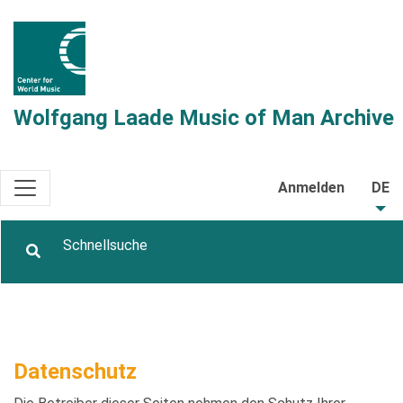
Wolfgang Laade Music of Man Archive
Anmelden
DE
Datenschutz