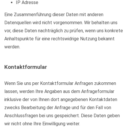
IP Adresse
Eine Zusammenführung dieser Daten mit anderen
Datenquellen wird nicht vorgenommen. Wir behalten uns
vor, diese Daten nachträglich zu prüfen, wenn uns konkrete
Anhaltspunkte für eine rechtswidrige Nutzung bekannt
werden.
Kontaktformular
Wenn Sie uns per Kontaktformular Anfragen zukommen
lassen, werden Ihre Angaben aus dem Anfrageformular
inklusive der von Ihnen dort angegebenen Kontaktdaten
zwecks Bearbeitung der Anfrage und für den Fall von
Anschlussfragen bei uns gespeichert. Diese Daten geben
wir nicht ohne Ihre Einwilligung weiter.