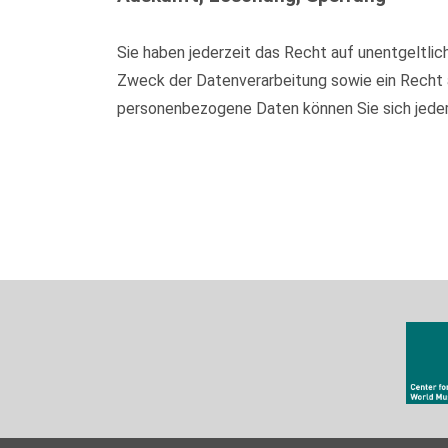
Sie haben jederzeit das Recht auf unentgeltl
Zweck der Datenverarbeitung sowie ein Recht 
personenbezogene Daten können Sie sich jede