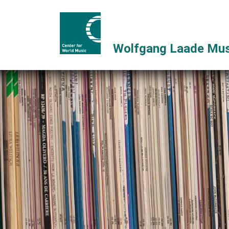
Wolfgang Laade Mus