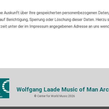
iche Auskunft über Ihre gespeicherten personenbezogenen Daten
auf Berichtigung, Sperrung oder Löschung dieser Daten. Hierzu
rzeit unter der im Impressum angegebenen Adresse an uns wend
Wolfgang Laade Music of Man Arc
© Center for World Music 2026