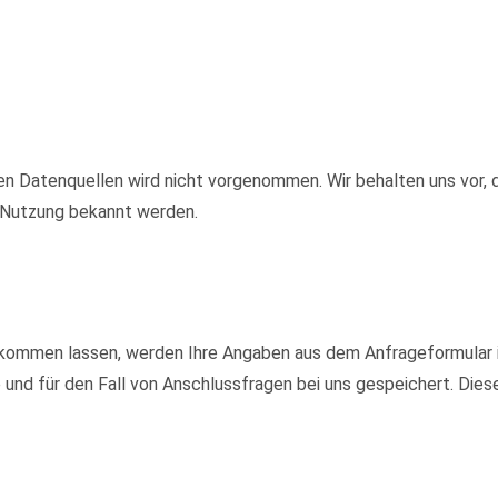
 Datenquellen wird nicht vorgenommen. Wir behalten uns vor, d
e Nutzung bekannt werden.
kommen lassen, werden Ihre Angaben aus dem Anfrageformular i
nd für den Fall von Anschlussfragen bei uns gespeichert. Diese 