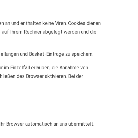
n an und enthalten keine Viren. Cookies dienen
ie auf Ihrem Rechner abgelegt werden und die
tellungen und Basket-Einträge zu speichern.
r im Einzelfall erlauben, die Annahme von
ließen des Browser aktivieren. Bei der
Ihr Browser automatisch an uns übermittelt.