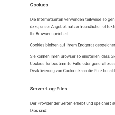
Cookies
Die Internetseiten verwenden teilweise so gen
dazu, unser Angebot nutzerfreundlicher, effekt
Ihr Browser speichert.
Cookies bleiben auf Ihrem Endgerät gespeichert
Sie können Ihren Browser so einstellen, dass S
Cookies für bestimmte Fälle oder generell aus
Deaktivierung von Cookies kann die Funktionali
Server-Log-Files
Der Provider der Seiten erhebt und speichert a
Dies sind: