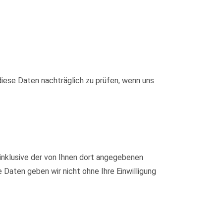
iese Daten nachträglich zu prüfen, wenn uns
nklusive der von Ihnen dort angegebenen
Daten geben wir nicht ohne Ihre Einwilligung