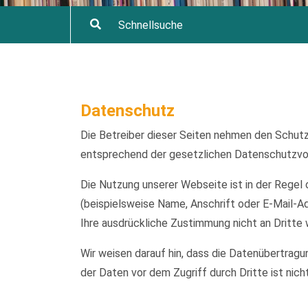
Datenschutz
Die Betreiber dieser Seiten nehmen den Schutz
entsprechend der gesetzlichen Datenschutzvor
Die Nutzung unserer Webseite ist in der Reg
(beispielsweise Name, Anschrift oder E-Mail-Ad
Ihre ausdrückliche Zustimmung nicht an Dritte
Wir weisen darauf hin, dass die Datenübertragu
der Daten vor dem Zugriff durch Dritte ist nich