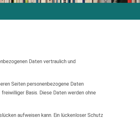
nenbezogenen Daten vertraulich und
nseren Seiten personenbezogene Daten
 freiwilliger Basis. Diese Daten werden ohne
tslücken aufweisen kann. Ein lückenloser Schutz