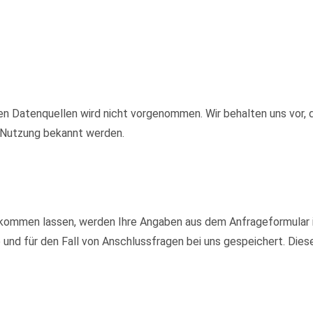
 Datenquellen wird nicht vorgenommen. Wir behalten uns vor, d
e Nutzung bekannt werden.
kommen lassen, werden Ihre Angaben aus dem Anfrageformular i
nd für den Fall von Anschlussfragen bei uns gespeichert. Diese 