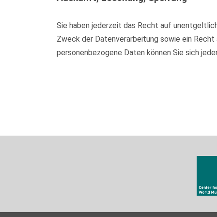
Sie haben jederzeit das Recht auf unentgeltl
Zweck der Datenverarbeitung sowie ein Recht 
personenbezogene Daten können Sie sich jede