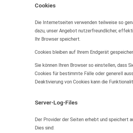
Cookies
Die Internetseiten verwenden teilweise so gen
dazu, unser Angebot nutzerfreundlicher, effekt
Ihr Browser speichert.
Cookies bleiben auf Ihrem Endgerät gespeichert
Sie können Ihren Browser so einstellen, dass S
Cookies für bestimmte Fälle oder generell aus
Deaktivierung von Cookies kann die Funktionali
Server-Log-Files
Der Provider der Seiten erhebt und speichert a
Dies sind: