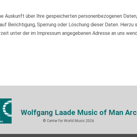
iche Auskunft über Ihre gespeicherten personenbezogenen Daten
auf Berichtigung, Sperrung oder Löschung dieser Daten. Hierzu
rzeit unter der im Impressum angegebenen Adresse an uns wend
Wolfgang Laade Music of Man Arc
© Center for World Music 2026