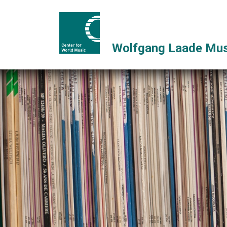
Wolfgang Laade Mus