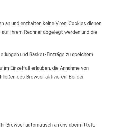
n an und enthalten keine Viren. Cookies dienen
ie auf Ihrem Rechner abgelegt werden und die
tellungen und Basket-Einträge zu speichern.
r im Einzelfall erlauben, die Annahme von
ließen des Browser aktivieren. Bei der
Ihr Browser automatisch an uns übermittelt.