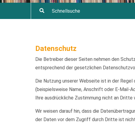
Datenschutz
Die Betreiber dieser Seiten nehmen den Schutz
entsprechend der gesetzlichen Datenschutzvor
Die Nutzung unserer Webseite ist in der Reg
(beispielsweise Name, Anschrift oder E-Mail-Ad
Ihre ausdrückliche Zustimmung nicht an Dritte
Wir weisen darauf hin, dass die Datenübertragu
der Daten vor dem Zugriff durch Dritte ist nich