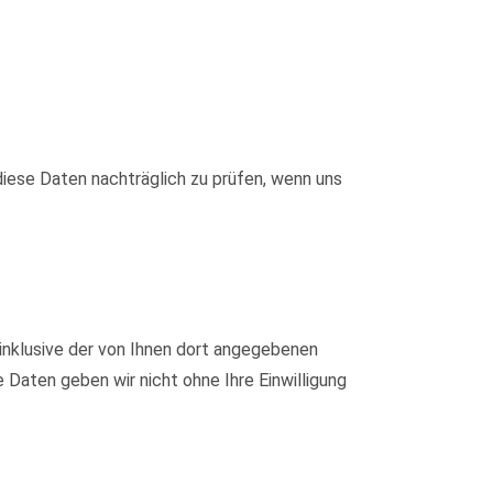
iese Daten nachträglich zu prüfen, wenn uns
nklusive der von Ihnen dort angegebenen
Daten geben wir nicht ohne Ihre Einwilligung