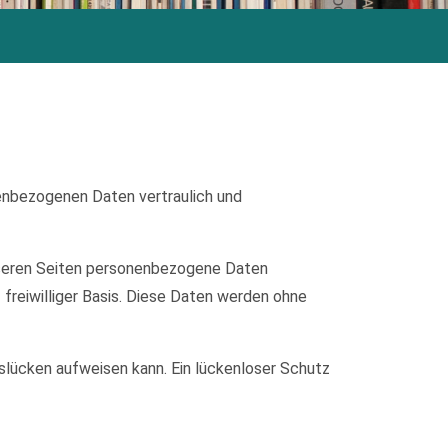
nenbezogenen Daten vertraulich und
nseren Seiten personenbezogene Daten
 freiwilliger Basis. Diese Daten werden ohne
tslücken aufweisen kann. Ein lückenloser Schutz