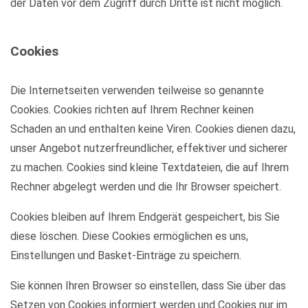
der Daten vor dem Zugriff durch Dritte ist nicht möglich.
Cookies
Die Internetseiten verwenden teilweise so genannte
Cookies. Cookies richten auf Ihrem Rechner keinen
Schaden an und enthalten keine Viren. Cookies dienen dazu,
unser Angebot nutzerfreundlicher, effektiver und sicherer
zu machen. Cookies sind kleine Textdateien, die auf Ihrem
Rechner abgelegt werden und die Ihr Browser speichert.
Cookies bleiben auf Ihrem Endgerät gespeichert, bis Sie
diese löschen. Diese Cookies ermöglichen es uns,
Einstellungen und Basket-Einträge zu speichern.
Sie können Ihren Browser so einstellen, dass Sie über das
Setzen von Cookies informiert werden und Cookies nur im