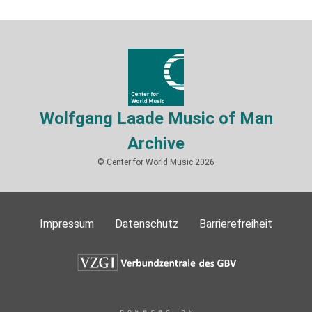
Wolfgang Laade Music of Man
Archive
© Center for World Music 2026
Impressum
Datenschutz
Barrierefreiheit