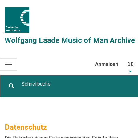
Wolfgang Laade Music of Man Archive
Anmelden
DE
Datenschutz