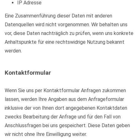
IP Adresse
Eine Zusammenführung dieser Daten mit anderen
Datenquellen wird nicht vorgenommen. Wir behalten uns
vor, diese Daten nachträglich zu prüfen, wenn uns konkrete
Anhaltspunkte für eine rechtswidrige Nutzung bekannt
werden.
Kontaktformular
Wenn Sie uns per Kontaktformular Anfragen zukommen
lassen, werden Ihre Angaben aus dem Anfrageformular
inklusive der von Ihnen dort angegebenen Kontaktdaten
zwecks Bearbeitung der Anfrage und für den Fall von
Anschlussfragen bei uns gespeichert. Diese Daten geben
wir nicht ohne Ihre Einwilligung weiter.