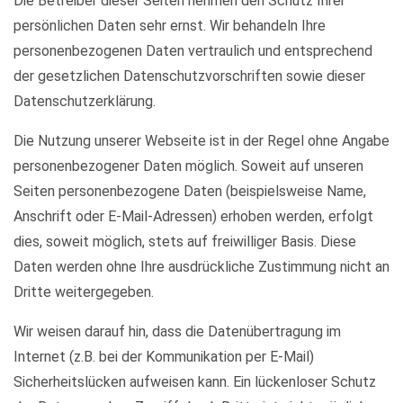
Die Betreiber dieser Seiten nehmen den Schutz Ihrer
persönlichen Daten sehr ernst. Wir behandeln Ihre
personenbezogenen Daten vertraulich und entsprechend
der gesetzlichen Datenschutzvorschriften sowie dieser
Datenschutzerklärung.
Die Nutzung unserer Webseite ist in der Regel ohne Angabe
personenbezogener Daten möglich. Soweit auf unseren
Seiten personenbezogene Daten (beispielsweise Name,
Anschrift oder E-Mail-Adressen) erhoben werden, erfolgt
dies, soweit möglich, stets auf freiwilliger Basis. Diese
Daten werden ohne Ihre ausdrückliche Zustimmung nicht an
Dritte weitergegeben.
Wir weisen darauf hin, dass die Datenübertragung im
Internet (z.B. bei der Kommunikation per E-Mail)
Sicherheitslücken aufweisen kann. Ein lückenloser Schutz