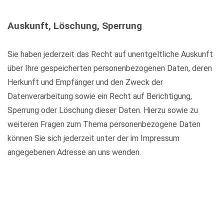
Auskunft, Löschung, Sperrung
Sie haben jederzeit das Recht auf unentgeltliche Auskunft
über Ihre gespeicherten personenbezogenen Daten, deren
Herkunft und Empfänger und den Zweck der
Datenverarbeitung sowie ein Recht auf Berichtigung,
Sperrung oder Löschung dieser Daten. Hierzu sowie zu
weiteren Fragen zum Thema personenbezogene Daten
können Sie sich jederzeit unter der im Impressum
angegebenen Adresse an uns wenden.