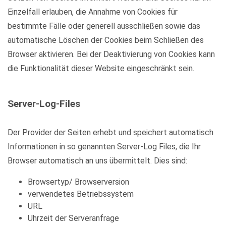
Einzelfall erlauben, die Annahme von Cookies für
bestimmte Fälle oder generell ausschließen sowie das
automatische Löschen der Cookies beim Schließen des
Browser aktivieren. Bei der Deaktivierung von Cookies kann
die Funktionalität dieser Website eingeschränkt sein.
Server-Log-Files
Der Provider der Seiten erhebt und speichert automatisch
Informationen in so genannten Server-Log Files, die Ihr
Browser automatisch an uns übermittelt. Dies sind:
Browsertyp/ Browserversion
verwendetes Betriebssystem
URL
Uhrzeit der Serveranfrage