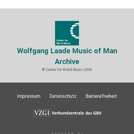
Wolfgang Laade Music of Man
Archive
© Center for World Music 2026
Impressum
Datenschutz
Barrierefreiheit