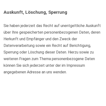
Auskunft, Löschung, Sperrung
Sie haben jederzeit das Recht auf unentgeltliche Auskunft
über Ihre gespeicherten personenbezogenen Daten, deren
Herkunft und Empfänger und den Zweck der
Datenverarbeitung sowie ein Recht auf Berichtigung,
Sperrung oder Löschung dieser Daten. Hierzu sowie zu
weiteren Fragen zum Thema personenbezogene Daten
können Sie sich jederzeit unter der im Impressum
angegebenen Adresse an uns wenden.