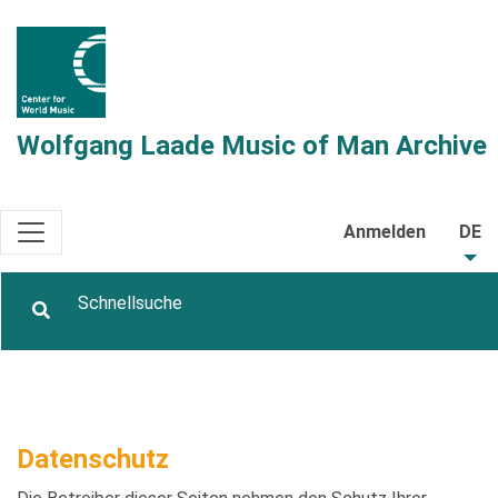
Wolfgang Laade Music of Man Archive
Anmelden
DE
Datenschutz