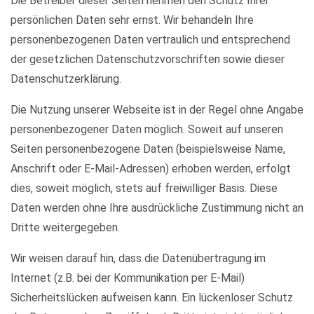
Die Betreiber dieser Seiten nehmen den Schutz Ihrer
persönlichen Daten sehr ernst. Wir behandeln Ihre
personenbezogenen Daten vertraulich und entsprechend
der gesetzlichen Datenschutzvorschriften sowie dieser
Datenschutzerklärung.
Die Nutzung unserer Webseite ist in der Regel ohne Angabe
personenbezogener Daten möglich. Soweit auf unseren
Seiten personenbezogene Daten (beispielsweise Name,
Anschrift oder E-Mail-Adressen) erhoben werden, erfolgt
dies, soweit möglich, stets auf freiwilliger Basis. Diese
Daten werden ohne Ihre ausdrückliche Zustimmung nicht an
Dritte weitergegeben.
Wir weisen darauf hin, dass die Datenübertragung im
Internet (z.B. bei der Kommunikation per E-Mail)
Sicherheitslücken aufweisen kann. Ein lückenloser Schutz