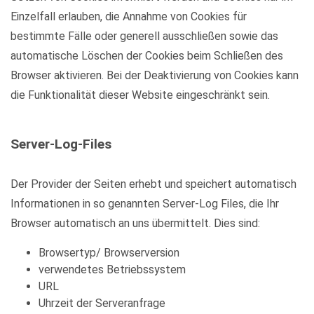
Einzelfall erlauben, die Annahme von Cookies für
bestimmte Fälle oder generell ausschließen sowie das
automatische Löschen der Cookies beim Schließen des
Browser aktivieren. Bei der Deaktivierung von Cookies kann
die Funktionalität dieser Website eingeschränkt sein.
Server-Log-Files
Der Provider der Seiten erhebt und speichert automatisch
Informationen in so genannten Server-Log Files, die Ihr
Browser automatisch an uns übermittelt. Dies sind:
Browsertyp/ Browserversion
verwendetes Betriebssystem
URL
Uhrzeit der Serveranfrage