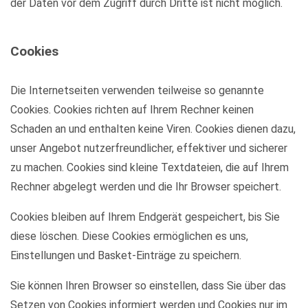
der Daten vor dem Zugriff durch Dritte ist nicht möglich.
Cookies
Die Internetseiten verwenden teilweise so genannte
Cookies. Cookies richten auf Ihrem Rechner keinen
Schaden an und enthalten keine Viren. Cookies dienen dazu,
unser Angebot nutzerfreundlicher, effektiver und sicherer
zu machen. Cookies sind kleine Textdateien, die auf Ihrem
Rechner abgelegt werden und die Ihr Browser speichert.
Cookies bleiben auf Ihrem Endgerät gespeichert, bis Sie
diese löschen. Diese Cookies ermöglichen es uns,
Einstellungen und Basket-Einträge zu speichern.
Sie können Ihren Browser so einstellen, dass Sie über das
Setzen von Cookies informiert werden und Cookies nur im