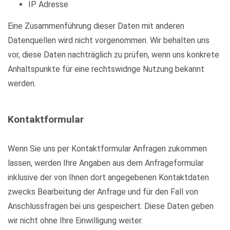
IP Adresse
Eine Zusammenführung dieser Daten mit anderen
Datenquellen wird nicht vorgenommen. Wir behalten uns
vor, diese Daten nachträglich zu prüfen, wenn uns konkrete
Anhaltspunkte für eine rechtswidrige Nutzung bekannt
werden.
Kontaktformular
Wenn Sie uns per Kontaktformular Anfragen zukommen
lassen, werden Ihre Angaben aus dem Anfrageformular
inklusive der von Ihnen dort angegebenen Kontaktdaten
zwecks Bearbeitung der Anfrage und für den Fall von
Anschlussfragen bei uns gespeichert. Diese Daten geben
wir nicht ohne Ihre Einwilligung weiter.