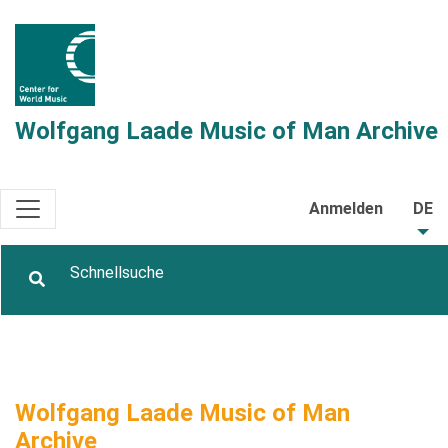
Wolfgang Laade Music of Man Archive
Anmelden
DE
Wolfgang Laade Music of Man
Archive