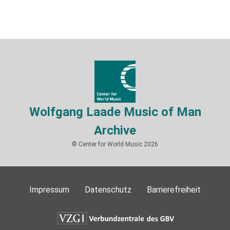
Wolfgang Laade Music of Man
Archive
© Center for World Music 2026
Impressum
Datenschutz
Barrierefreiheit