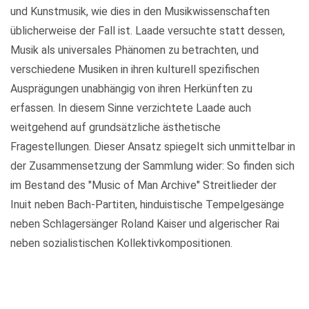
und Kunstmusik, wie dies in den Musikwissenschaften
üblicherweise der Fall ist. Laade versuchte statt dessen,
Musik als universales Phänomen zu betrachten, und
verschiedene Musiken in ihren kulturell spezifischen
Ausprägungen unabhängig von ihren Herkünften zu
erfassen. In diesem Sinne verzichtete Laade auch
weitgehend auf grundsätzliche ästhetische
Fragestellungen. Dieser Ansatz spiegelt sich unmittelbar in
der Zusammensetzung der Sammlung wider: So finden sich
im Bestand des "Music of Man Archive" Streitlieder der
Inuit neben Bach-Partiten, hinduistische Tempelgesänge
neben Schlagersänger Roland Kaiser und algerischer Rai
neben sozialistischen Kollektivkompositionen.